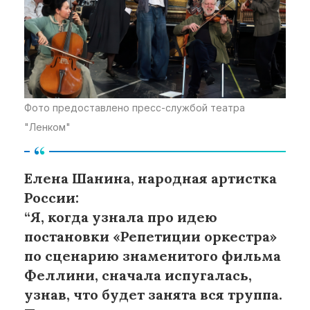
Фото предоставлено пресс-службой театра
"Ленком"
Елена Шанина, народная артистка
России:
“Я, когда узнала про идею
постановки «Репетиции оркестра»
по сценарию знаменитого фильма
Феллини, сначала испугалась,
узнав, что будет занята вся труппа.