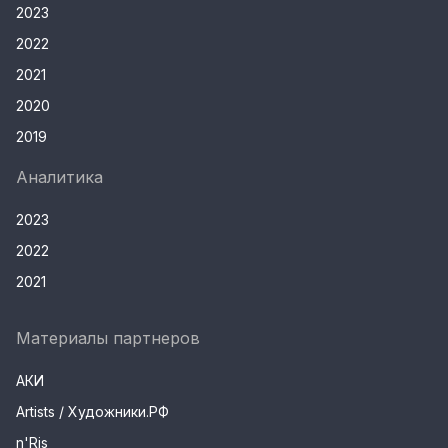
2023
2022
2021
2020
2019
Аналитика
2023
2022
2021
Материалы партнеров
АКИ
Artists / Художники.РФ
n'Ris