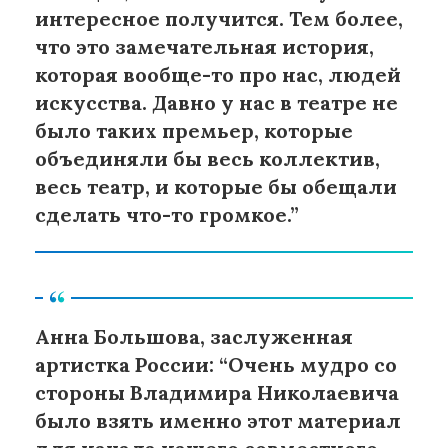
интересное получится. Тем более,
что это замечательная история,
которая вообще-то про нас, людей
искусства. Давно у нас в театре не
было таких премьер, которые
объединяли бы весь коллектив,
весь театр, и которые бы обещали
сделать что-то громкое.”
Анна Большова, заслуженная
артистка России: “Очень мудро со
стороны Владимира Николаевича
было взять именно этот материал