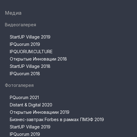
Медиа
Видеогалерея
StartUP Village 2019
IPQuorum 2019
IPQUORUM.CULTURE
Открытые Инновации 2018
StartUP Village 2018
IPQuorum 2018
Фотогалерея
PQuorum 2021
Distant & Digital 2020
Открытые Инновациии 2019
Бизнес-завтрак Forbes в рамках ПМЭФ 2019
StartUP Village 2019
IPQuorum 2019