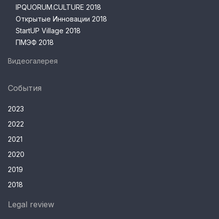
IPQUORUM.CULTURE 2018
Открытые Инновации 2018
StartUP Village 2018
ПМЭФ 2018
Видеогалерея
События
2023
2022
2021
2020
2019
2018
Legal review