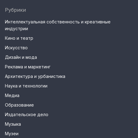
Рубрики
Интеллектуальная собственность и креативные
индустрии
Кино и театр
Искусство
Дизайн и мода
Реклама и маркетинг
Архитектура и урбанистика
Наука и технологии
Медиа
Образование
Издательское дело
Музыка
Музеи