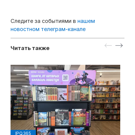
Следите за событиями в
нашем
новостном телеграм-канале
Читать также
IPQ.365