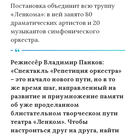
Постановка объединит всю труппу
«Ленкома»: в ней занято 80
драматических артистов и 20
музыкантов симфонического
оркестра.
Режиссёр Владимир Панков:
«Спектакль «Репетиция оркестра»
– это начало нового пути, но в то
же время шаг, направленный на
развитие и приумножение памяти
об уже проделанном
блистательном творческом пути
театра «Ленком». Чтобы
настроиться друг на друга, найти