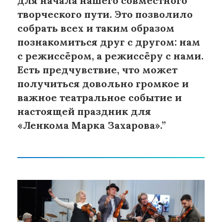
для начала нашего совместного
творческого пути. Это позволило
собрать всех и таким образом
познакомиться друг с другом: нам
с режиссёром, а режиссёру с нами.
Есть предчувствие, что может
получиться довольно громкое и
важное театральное событие и
настоящей праздник для
«Ленкома Марка Захарова».”