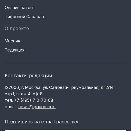
Онлайн патент
Цифровой Сарафан
О проекте
Мнения
Редакция
Контакты редакции
127006, г. Москва, ул. Садовая-Триумфальная, д.12/14,
стр.1, этаж 4, оф. 8.
тел.
+7 (495) 710-70-68
e-mail:
news@ipquorum.ru
Подпишись на e-mail рассылку