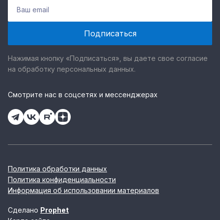
Нажимая кнопку «Подписаться», вы даете свое согласие
на обработку персональных данных.
Смотрите нас в соцсетях и мессенджерах
Политика обработки данных
Политика конфиденциальности
Информация об использовании материалов
Сделано
Prophet