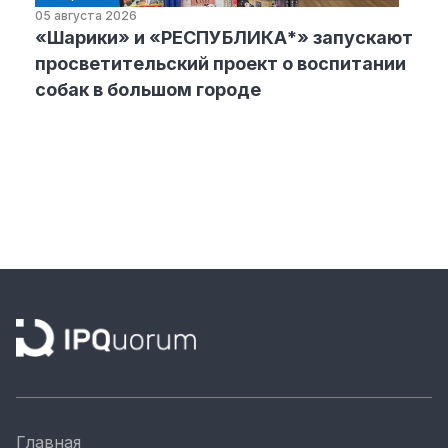
05 августа 2026
«Шарики» и «РЕСПУБЛИКА*» запускают
просветительский проект о воспитании
собак в большом городе
Главная