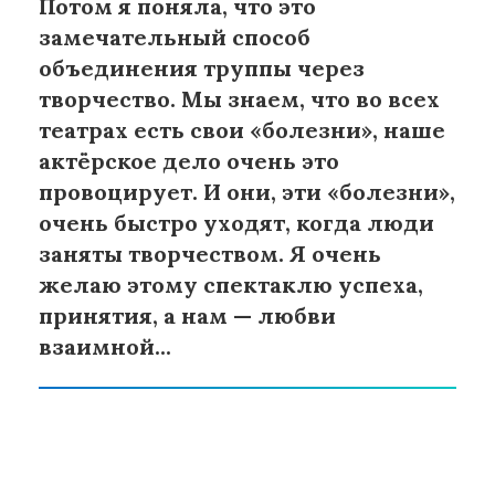
Потом я поняла, что это
замечательный способ
объединения труппы через
творчество. Мы знаем, что во всех
театрах есть свои «болезни», наше
актёрское дело очень это
провоцирует. И они, эти «болезни»,
очень быстро уходят, когда люди
заняты творчеством. Я очень
желаю этому спектаклю успеха,
принятия, а нам — любви
взаимной...