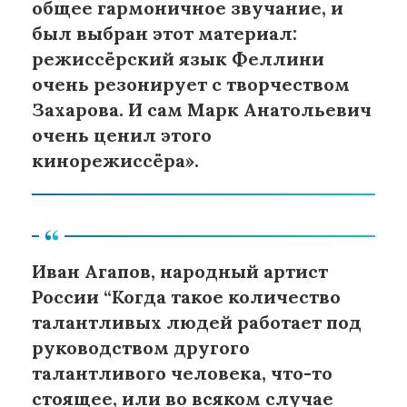
общее гармоничное звучание, и
был выбран этот материал:
режиссёрский язык Феллини
очень резонирует с творчеством
Захарова. И сам Марк Анатольевич
очень ценил этого
кинорежиссёра».
Иван Агапов, народный артист
России “Когда такое количество
талантливых людей работает под
руководством другого
талантливого человека, что-то
стоящее, или во всяком случае