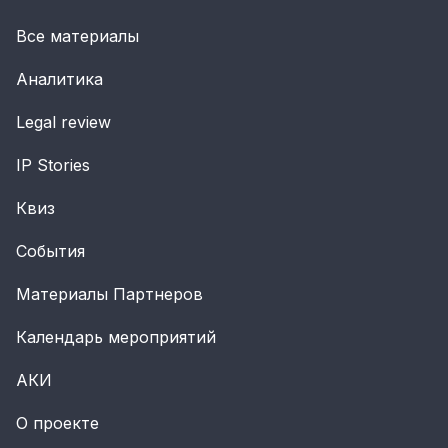
Все материалы
Аналитика
Legal review
IP Stories
Квиз
События
Материалы Партнеров
Календарь мероприятий
АКИ
О проекте