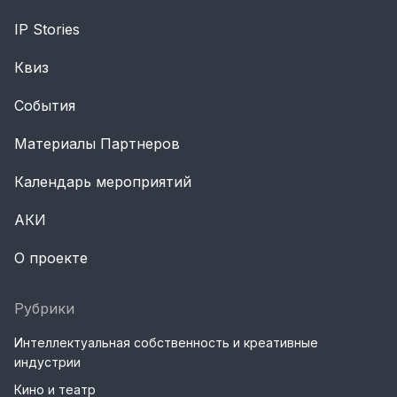
IP Stories
Квиз
События
Материалы Партнеров
Календарь мероприятий
АКИ
О проекте
Рубрики
Интеллектуальная собственность и креативные
индустрии
Кино и театр