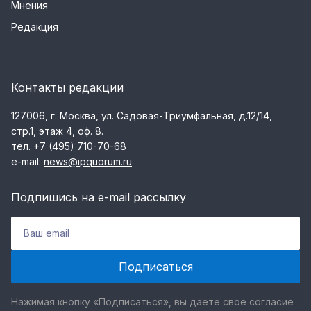
Мнения
Редакция
Контакты редакции
127006, г. Москва, ул. Садовая-Триумфальная, д.12/14,
стр.1, этаж 4, оф. 8.
тел.
+7 (495) 710-70-68
e-mail:
news@ipquorum.ru
Подпишись на e-mail рассылку
Нажимая кнопку «Подписаться», вы даете свое согласие