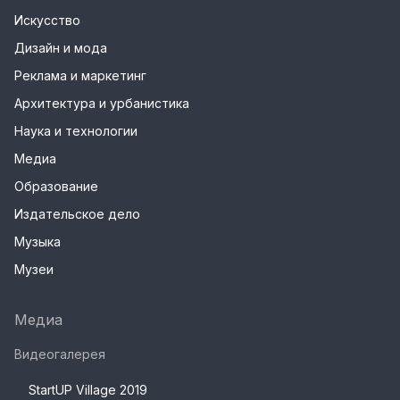
Искусство
Дизайн и мода
Реклама и маркетинг
Архитектура и урбанистика
Наука и технологии
Медиа
Образование
Издательское дело
Музыка
Музеи
Медиа
Видеогалерея
StartUP Village 2019