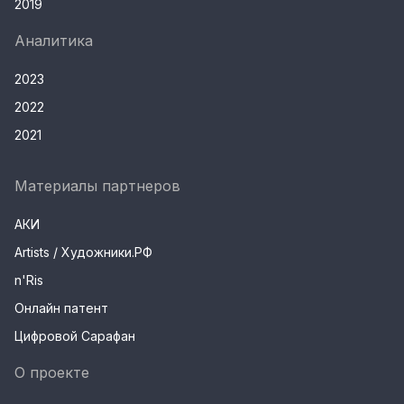
2019
Аналитика
2023
2022
2021
Материалы партнеров
АКИ
Artists / Художники.РФ
n'Ris
Онлайн патент
Цифровой Сарафан
О проекте