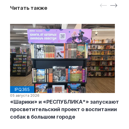
Читать также
IPQ.365
05 августа 2026
«Шарики» и «РЕСПУБЛИКА*» запускают
просветительский проект о воспитании
собак в большом городе