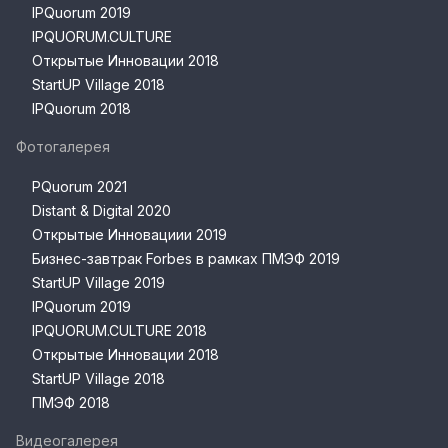
IPQuorum 2019
IPQUORUM.CULTURE
Открытые Инновации 2018
StartUP Village 2018
IPQuorum 2018
Фотогалерея
PQuorum 2021
Distant & Digital 2020
Открытые Инновациии 2019
Бизнес-завтрак Forbes в рамках ПМЭФ 2019
StartUP Village 2019
IPQuorum 2019
IPQUORUM.CULTURE 2018
Открытые Инновации 2018
StartUP Village 2018
ПМЭФ 2018
Видеогалерея