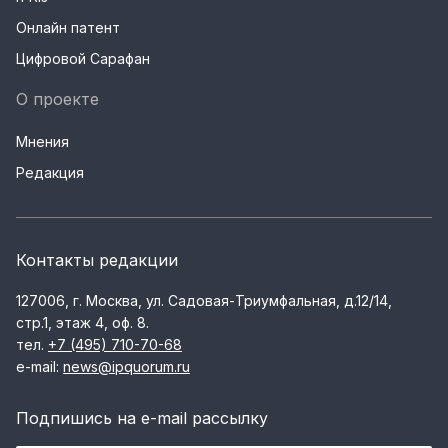
Онлайн патент
Цифровой Сарафан
О проекте
Мнения
Редакция
Контакты редакции
127006, г. Москва, ул. Садовая-Триумфальная, д.12/14,
стр.1, этаж 4, оф. 8.
тел.
+7 (495) 710-70-68
e-mail:
news@ipquorum.ru
Подпишись на e-mail рассылку