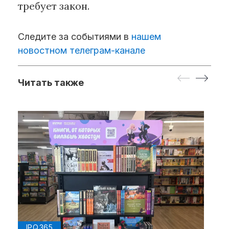
требует закон.
Следите за событиями в
нашем
новостном телеграм-канале
Читать также
IPQ.365