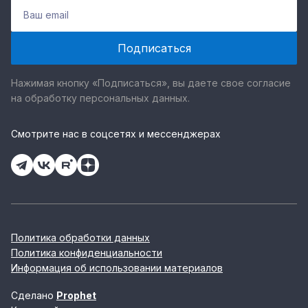
Нажимая кнопку «Подписаться», вы даете свое согласие
на обработку персональных данных.
Смотрите нас в соцсетях и мессенджерах
Политика обработки данных
Политика конфиденциальности
Информация об использовании материалов
Сделано
Prophet