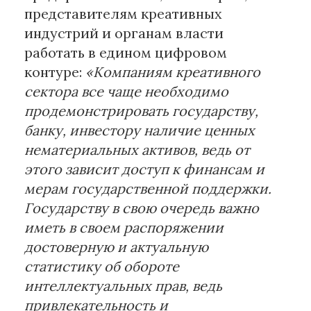
представителям креативных
индустрий и органам власти
работать в едином цифровом
контуре:
«Компаниям креативного
сектора все чаще необходимо
продемонстрировать государству,
банку, инвестору наличие ценных
нематериальных активов, ведь от
этого зависит доступ к финансам и
мерам государственной поддержки.
Государству в свою очередь важно
иметь в своем распоряжении
достоверную и актуальную
статистику об обороте
интеллектуальных прав, ведь
привлекательность и