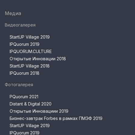
Медиа
Видеогалерея
StartUP Village 2019
IPQuorum 2019
IPQUORUM.CULTURE
Открытые Инновации 2018
StartUP Village 2018
IPQuorum 2018
Фотогалерея
PQuorum 2021
Distant & Digital 2020
Открытые Инновациии 2019
Бизнес-завтрак Forbes в рамках ПМЭФ 2019
StartUP Village 2019
IPQuorum 2019