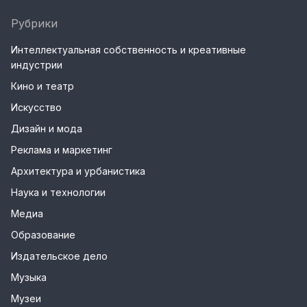
Рубрики
Интеллектуальная собственность и креативные
индустрии
Кино и театр
Искусство
Дизайн и мода
Реклама и маркетинг
Архитектура и урбанистика
Наука и технологии
Медиа
Образование
Издательское дело
Музыка
Музеи