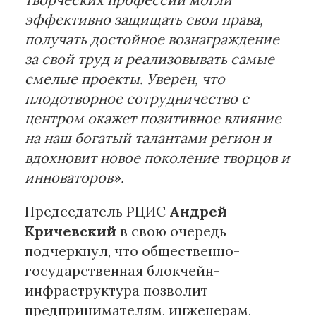
эффективно защищать свои права,
получать достойное вознаграждение
за свой труд и реализовывать самые
смелые проекты. Уверен, что
плодотворное сотрудничество с
центром окажет позитивное влияние
на наш богатый талантами регион и
вдохновит новое поколение творцов и
инноваторов».
Председатель РЦИС
Андрей
Кричевский
в свою очередь
подчеркнул, что общественно-
государственная блокчейн-
инфраструктура позволит
предпринимателям, инженерам,