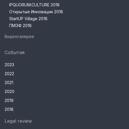
IPQUORUM.CULTURE 2018
Открытые Инновации 2018
StartUP Village 2018
ПМЭФ 2018
Видеогалерея
События
2023
2022
2021
2020
2019
2018
Legal review