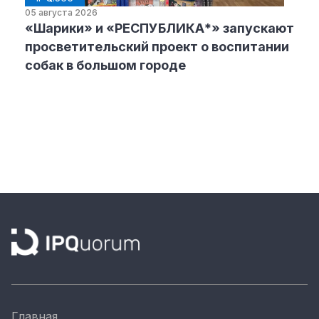
05 августа 2026
«Шарики» и «РЕСПУБЛИКА*» запускают
просветительский проект о воспитании
собак в большом городе
Главная