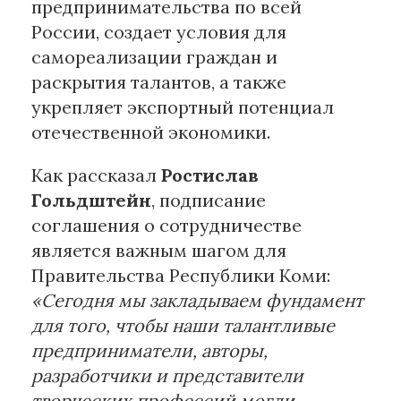
предпринимательства по всей
России, создает условия для
самореализации граждан и
раскрытия талантов, а также
укрепляет экспортный потенциал
отечественной экономики.
Как рассказал
Ростислав
Гольдштейн
, подписание
соглашения о сотрудничестве
является важным шагом для
Правительства Республики Коми:
«Сегодня мы закладываем фундамент
для того, чтобы наши талантливые
предприниматели, авторы,
разработчики и представители
творческих профессий могли