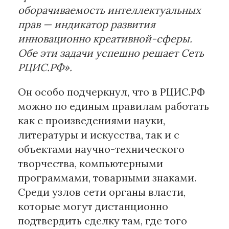
оборачиваемость интеллектуальных
прав — индикатор развития
инновационно креативной-сферы.
Обе эти задачи успешно решает Сеть
РЦИС.РФ».
Он особо подчеркнул, что в РЦИС.РФ
можно по единым правилам работать
как с произведениями науки,
литературы и искусства, так и с
объектами научно-технического
творчества, компьютерными
программами, товарными знаками.
Среди узлов сети органы власти,
которые могут дистанционно
подтвердить сделку там, где того