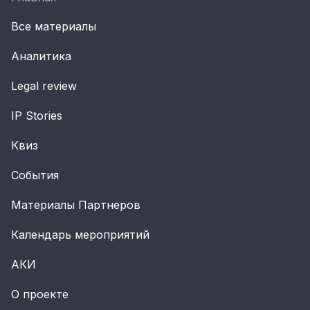
Все материалы
Аналитика
Legal review
IP Stories
Квиз
События
Материалы Партнеров
Календарь мероприятий
АКИ
О проекте