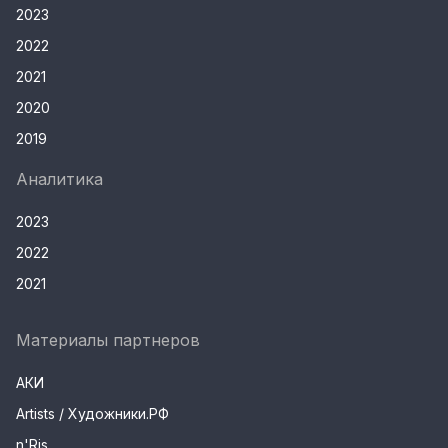
2023
2022
2021
2020
2019
Аналитика
2023
2022
2021
Материалы партнеров
АКИ
Artists / Художники.РФ
n'Ris