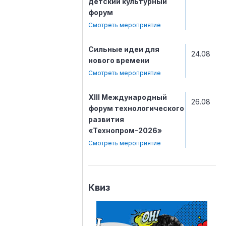
детский культурный
форум
Смотреть мероприятие
Сильные идеи для
24.08
нового времени
Смотреть мероприятие
ХIII Международный
26.08
форум технологического
развития
«Технопром-2026»
Смотреть мероприятие
Квиз