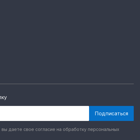
лку
 вы даете свое согласие на обработку персональных