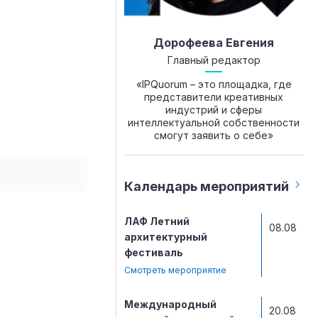
Дорофеева Евгения
Главный редактор
«IPQuorum – это площадка, где
представители креативных
индустрий и сферы
интеллектуальной собственности
смогут заявить о себе»
Календарь мероприятий
ЛАФ Летний
08.08
архитектурный
фестиваль
Смотреть мероприятие
Международный
20.08