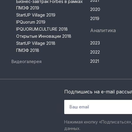
2021
Бизнес-завтрак Forbes в рамках
ПМЭФ 2019
2020
StartUP Village 2019
2019
IPQuorum 2019
IPQUORUM.CULTURE 2018
Аналитика
Открытые Инновации 2018
2023
StartUP Village 2018
ПМЭФ 2018
2022
2021
Видеогалерея
Подпишись на e-mail рассы
Нажимая кнопку «Подписаться»,
данных.