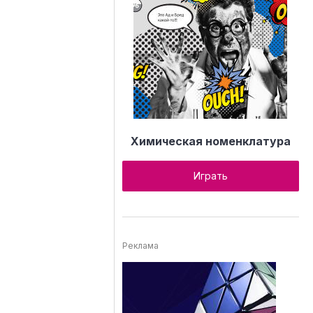
Химическая номенклатура
Играть
Реклама