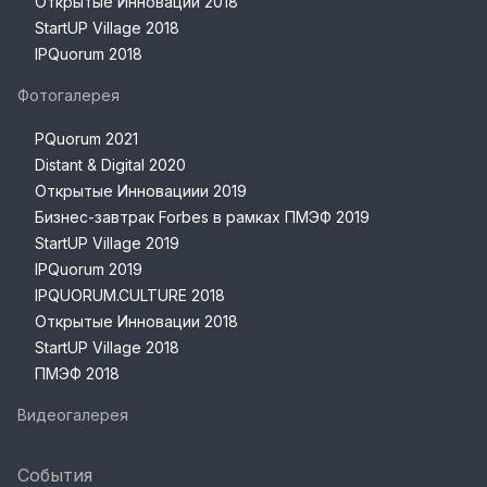
Открытые Инновации 2018
StartUP Village 2018
IPQuorum 2018
Фотогалерея
PQuorum 2021
Distant & Digital 2020
Открытые Инновациии 2019
Бизнес-завтрак Forbes в рамках ПМЭФ 2019
StartUP Village 2019
IPQuorum 2019
IPQUORUM.CULTURE 2018
Открытые Инновации 2018
StartUP Village 2018
ПМЭФ 2018
Видеогалерея
События