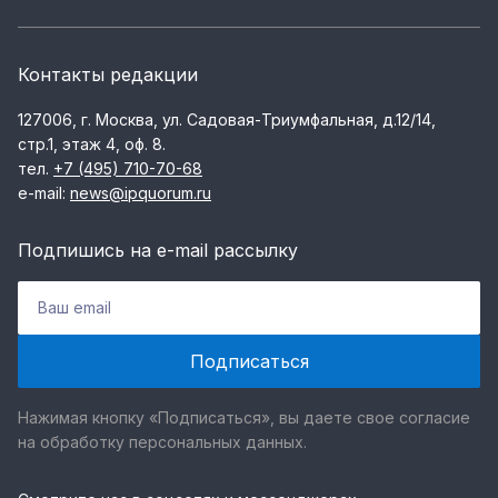
Контакты редакции
127006, г. Москва, ул. Садовая-Триумфальная, д.12/14,
стр.1, этаж 4, оф. 8.
тел.
+7 (495) 710-70-68
e-mail:
news@ipquorum.ru
Подпишись на e-mail рассылку
Нажимая кнопку «Подписаться», вы даете свое согласие
на обработку персональных данных.