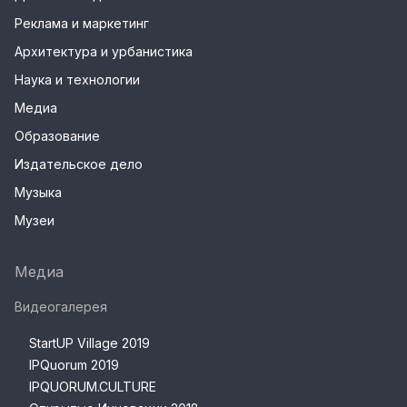
Реклама и маркетинг
Архитектура и урбанистика
Наука и технологии
Медиа
Образование
Издательское дело
Музыка
Музеи
Медиа
Видеогалерея
StartUP Village 2019
IPQuorum 2019
IPQUORUM.CULTURE