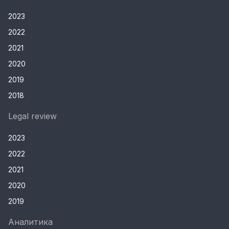
2023
2022
2021
2020
2019
2018
Legal review
2023
2022
2021
2020
2019
Аналитика