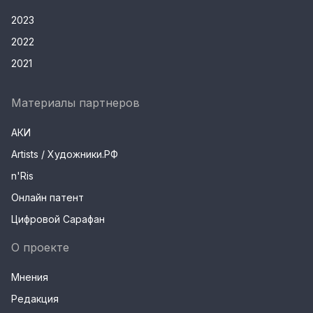
2023
2022
2021
Материалы партнеров
АКИ
Artists / Художники.РФ
n'Ris
Онлайн патент
Цифровой Сарафан
О проекте
Мнения
Редакция