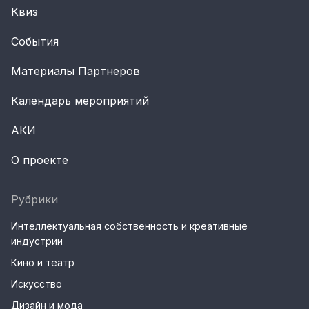
Квиз
События
Материалы Партнеров
Календарь мероприятий
АКИ
О проекте
Рубрики
Интеллектуальная собственность и креативные
индустрии
Кино и театр
Искусство
Дизайн и мода