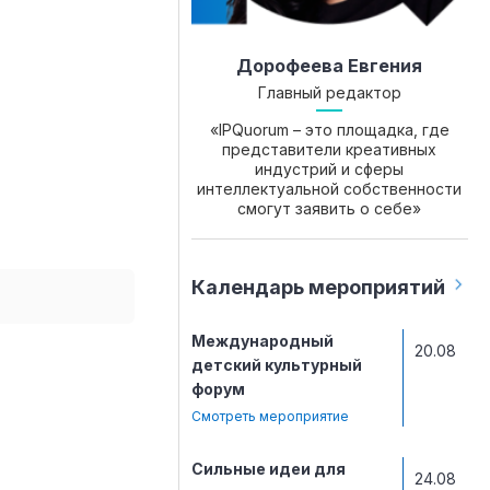
Дорофеева Евгения
Главный редактор
«IPQuorum – это площадка, где
представители креативных
индустрий и сферы
интеллектуальной собственности
смогут заявить о себе»
Календарь мероприятий
Международный
20.08
детский культурный
форум
Смотреть мероприятие
Сильные идеи для
24.08