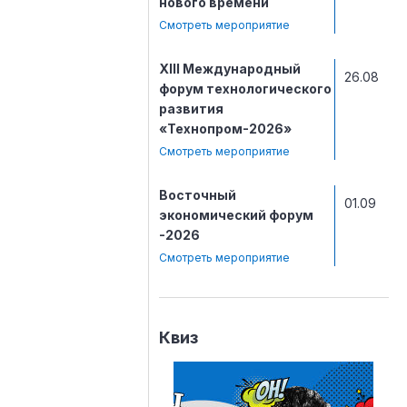
нового времени
Смотреть мероприятие
ХIII Международный
26.08
форум технологического
развития
«Технопром-2026»
Смотреть мероприятие
Восточный
01.09
экономический форум
-2026
Смотреть мероприятие
Квиз