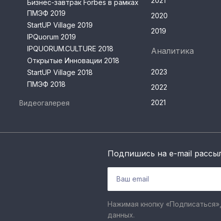
2021
Бизнес-завтрак Forbes в рамках
ПМЭФ 2019
2020
StartUP Village 2019
2019
IPQuorum 2019
IPQUORUM.CULTURE 2018
Аналитика
Открытые Инновации 2018
2023
StartUP Village 2018
ПМЭФ 2018
2022
2021
Видеогалерея
Подпишись на e-mail рассы
Нажимая кнопку «Подписаться»,
данных.