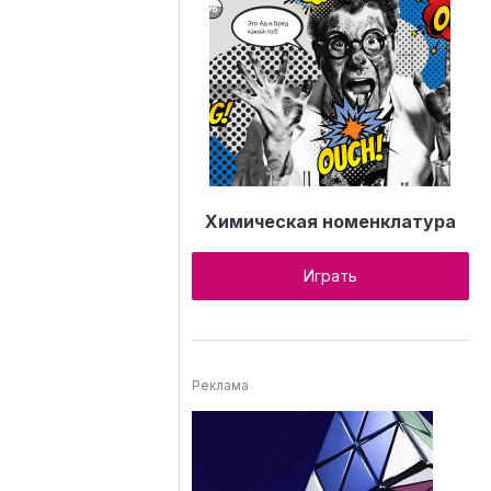
Химическая номенклатура
Играть
Реклама