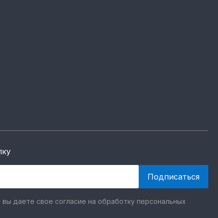
лку
 вы даете свое согласие на обработку персональных