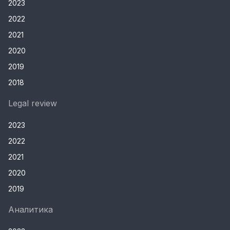
2023
2022
2021
2020
2019
2018
Legal review
2023
2022
2021
2020
2019
Аналитика