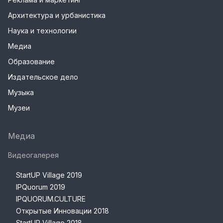
Архитектура и урбанистика
Наука и технологии
Медиа
Образование
Издательское дело
Музыка
Музеи
Медиа
Видеогалерея
StartUP Village 2019
IPQuorum 2019
IPQUORUM.CULTURE
Открытые Инновации 2018
StartUP Village 2018