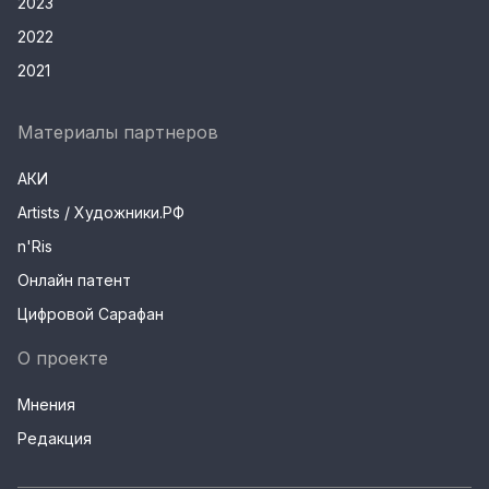
2023
2022
2021
Материалы партнеров
АКИ
Artists / Художники.РФ
n'Ris
Онлайн патент
Цифровой Сарафан
О проекте
Мнения
Редакция