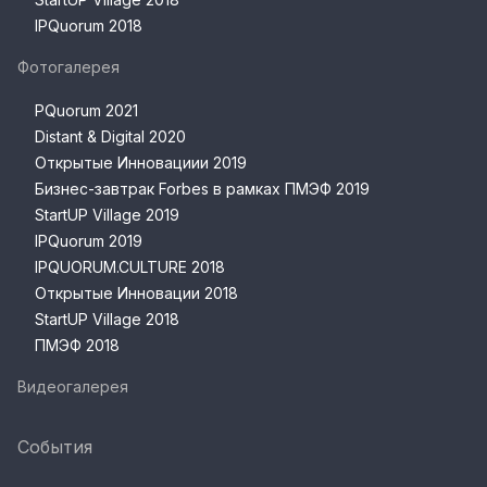
IPQuorum 2018
Фотогалерея
PQuorum 2021
Distant & Digital 2020
Открытые Инновациии 2019
Бизнес-завтрак Forbes в рамках ПМЭФ 2019
StartUP Village 2019
IPQuorum 2019
IPQUORUM.CULTURE 2018
Открытые Инновации 2018
StartUP Village 2018
ПМЭФ 2018
Видеогалерея
События