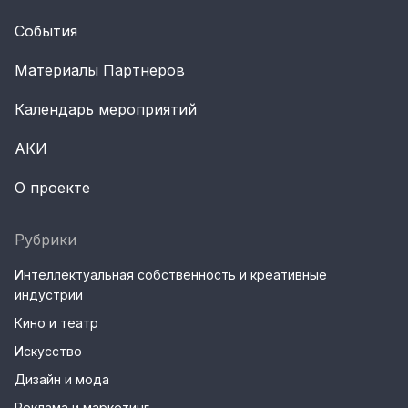
События
Материалы Партнеров
Календарь мероприятий
АКИ
О проекте
Рубрики
Интеллектуальная собственность и креативные
индустрии
Кино и театр
Искусство
Дизайн и мода
Реклама и маркетинг