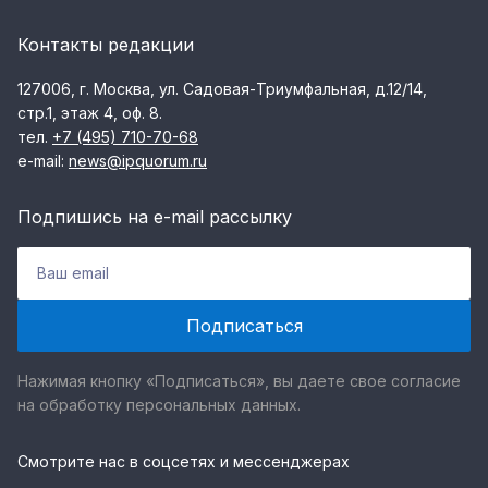
Контакты редакции
127006, г. Москва, ул. Садовая-Триумфальная, д.12/14,
стр.1, этаж 4, оф. 8.
тел.
+7 (495) 710-70-68
e-mail:
news@ipquorum.ru
Подпишись на e-mail рассылку
Нажимая кнопку «Подписаться», вы даете свое согласие
на обработку персональных данных.
Смотрите нас в соцсетях и мессенджерах