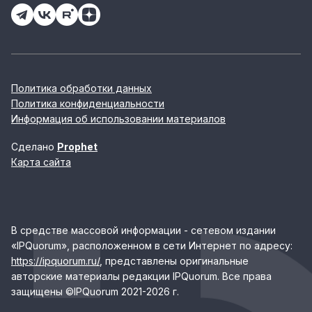
Политика обработки данных
Политика конфиденциальности
Информация об использовании материалов
Сделано
Prophet
Карта сайта
В средстве массовой информации - сетевом издании
«IPQuorum», расположенном в сети Интернет по адресу:
https://ipquorum.ru/
, представлены оригинальные
авторские материалы редакции IPQuorum. Все права
защищены ©IPQuorum 2021-2026 г.