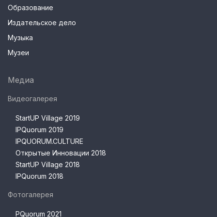
Образование
Издательское дело
Музыка
Музеи
Медиа
Видеогалерея
StartUP Village 2019
IPQuorum 2019
IPQUORUM.CULTURE
Открытые Инновации 2018
StartUP Village 2018
IPQuorum 2018
Фотогалерея
PQuorum 2021