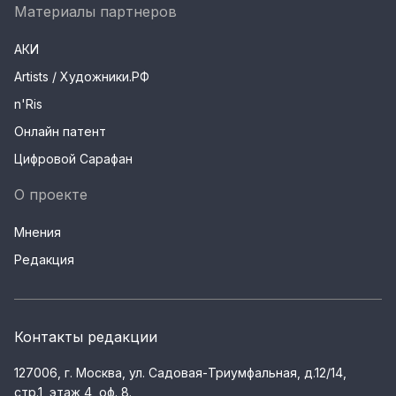
Материалы партнеров
АКИ
Artists / Художники.РФ
n'Ris
Онлайн патент
Цифровой Сарафан
О проекте
Мнения
Редакция
Контакты редакции
127006, г. Москва, ул. Садовая-Триумфальная, д.12/14,
стр.1, этаж 4, оф. 8.