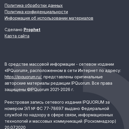
Политика обработки данных
Политика конфиденциальности
Информация об использовании материалов
Сделано
Prophet
Карта сайта
В средстве массовой информации - сетевом издании
«IPQuorum», расположенном в сети Интернет по адресу:
https://ipquorum.ru/
, представлены оригинальные
авторские материалы редакции IPQuorum. Все права
защищены ©IPQuorum 2021-2026 г.
Реестровая запись сетевого издания IPQUORUM за
номером ЭЛ № ФС 77-78697 выдано Федеральной
службой по надзору в сфере связи, информационных
технологий и массовых коммуникаций (Роскомнадзор)
20.07.2020