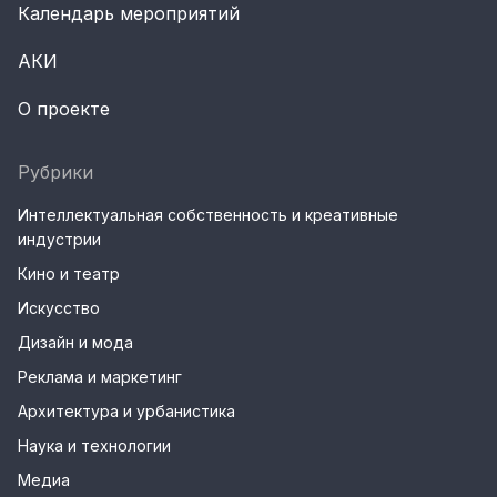
Календарь мероприятий
АКИ
О проекте
Рубрики
Интеллектуальная собственность и креативные
индустрии
Кино и театр
Искусство
Дизайн и мода
Реклама и маркетинг
Архитектура и урбанистика
Наука и технологии
Медиа