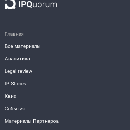
Главная
Все материалы
Аналитика
Legal review
IP Stories
Квиз
События
Материалы Партнеров