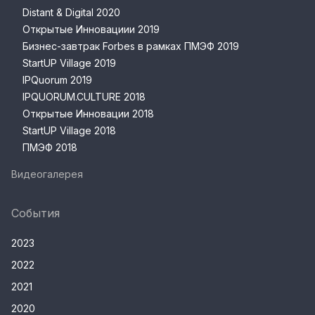
Distant & Digital 2020
Открытые Инновациии 2019
Бизнес-завтрак Forbes в рамках ПМЭФ 2019
StartUP Village 2019
IPQuorum 2019
IPQUORUM.CULTURE 2018
Открытые Инновации 2018
StartUP Village 2018
ПМЭФ 2018
Видеогалерея
События
2023
2022
2021
2020