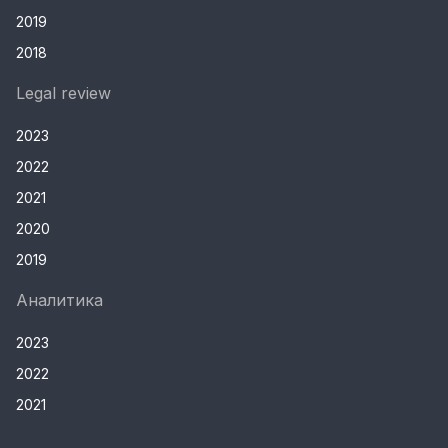
2019
2018
Legal review
2023
2022
2021
2020
2019
Аналитика
2023
2022
2021