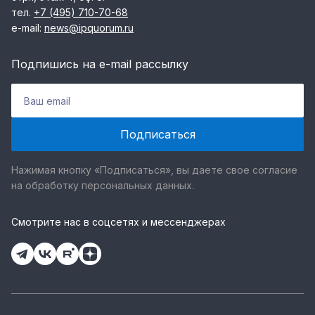
тел.
+7 (495) 710-70-68
e-mail:
news@ipquorum.ru
Подпишись на e-mail рассылку
Нажимая кнопку «Подписаться», вы даете свое согласие
на обработку персональных данных.
Смотрите нас в соцсетях и мессенджерах