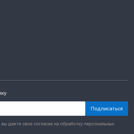
лку
 вы даете свое согласие на обработку персональных