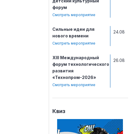
детский культурный
форум
Смотреть мероприятие
Сильные идеи для
24.08
нового времени
Смотреть мероприятие
ХIII Международный
26.08
форум технологического
развития
«Технопром-2026»
Смотреть мероприятие
Квиз