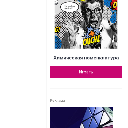
Химическая номенклатура
Играть
Реклама