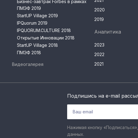
2021
Бизнес-завтрак Forbes в рамках
ПМЭФ 2019
2020
StartUP Village 2019
2019
IPQuorum 2019
IPQUORUM.CULTURE 2018
Аналитика
Открытые Инновации 2018
2023
StartUP Village 2018
ПМЭФ 2018
2022
2021
Видеогалерея
Подпишись на e-mail рассы
Нажимая кнопку «Подписаться»,
данных.