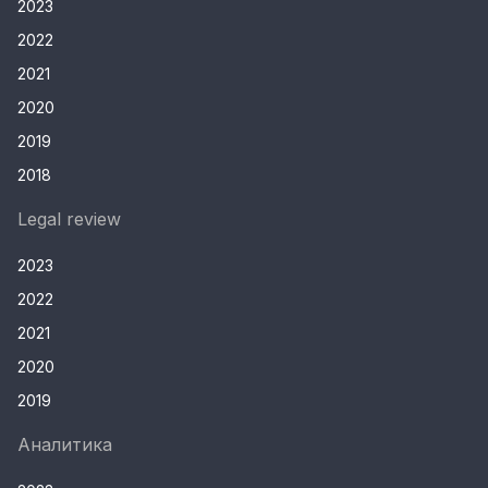
2023
2022
2021
2020
2019
2018
Legal review
2023
2022
2021
2020
2019
Аналитика