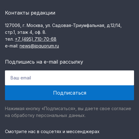
Контакты редакции
127006, г. Москва, ул. Садовая-Триумфальная, д.12/14,
стр.1, этаж 4, оф. 8.
тел.
+7 (495) 710-70-68
e-mail:
news@ipquorum.ru
Подпишись на e-mail рассылку
Нажимая кнопку «Подписаться», вы даете свое согласие
на обработку персональных данных.
Смотрите нас в соцсетях и мессенджерах