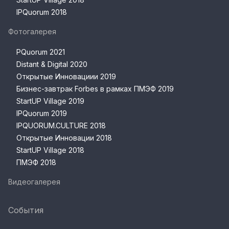
IPQuorum 2018
Фотогалерея
PQuorum 2021
Distant & Digital 2020
Открытые Инновациии 2019
Бизнес-завтрак Forbes в рамках ПМЭФ 2019
StartUP Village 2019
IPQuorum 2019
IPQUORUM.CULTURE 2018
Открытые Инновации 2018
StartUP Village 2018
ПМЭФ 2018
Видеогалерея
События