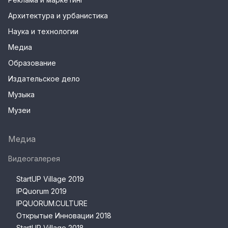
Архитектура и урбанистика
Наука и технологии
Медиа
Образование
Издательское дело
Музыка
Музеи
Медиа
Видеогалерея
StartUP Village 2019
IPQuorum 2019
IPQUORUM.CULTURE
Открытые Инновации 2018
StartUP Village 2018