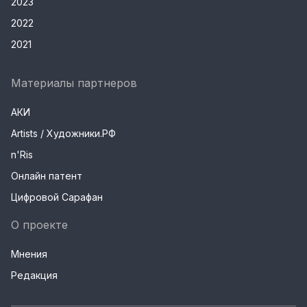
2023
2022
2021
Материалы партнеров
АКИ
Artists / Художники.РФ
n'Ris
Онлайн патент
Цифровой Сарафан
О проекте
Мнения
Редакция