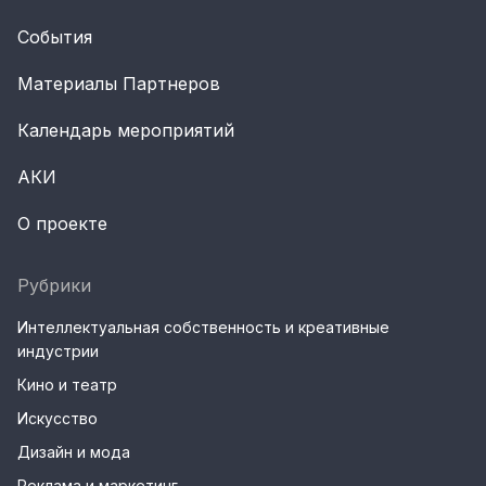
События
Материалы Партнеров
Календарь мероприятий
АКИ
О проекте
Рубрики
Интеллектуальная собственность и креативные
индустрии
Кино и театр
Искусство
Дизайн и мода
Реклама и маркетинг