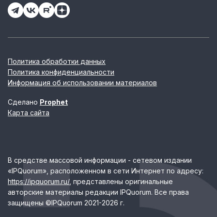
Политика обработки данных
Политика конфиденциальности
Информация об использовании материалов
Сделано
Prophet
Карта сайта
В средстве массовой информации - сетевом издании
«IPQuorum», расположенном в сети Интернет по адресу:
https://ipquorum.ru/
, представлены оригинальные
авторские материалы редакции IPQuorum. Все права
защищены ©IPQuorum 2021-2026 г.