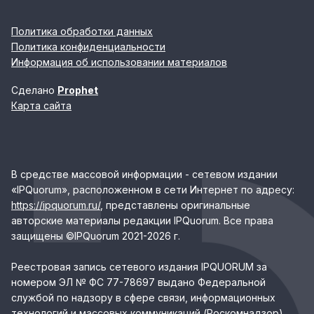
Политика обработки данных
Политика конфиденциальности
Информация об использовании материалов
Сделано
Prophet
Карта сайта
В средстве массовой информации - сетевом издании
«IPQuorum», расположенном в сети Интернет по адресу:
https://ipquorum.ru/
, представлены оригинальные
авторские материалы редакции IPQuorum. Все права
защищены ©IPQuorum 2021-2026 г.
Реестровая запись сетевого издания IPQUORUM за
номером ЭЛ № ФС 77-78697 выдано Федеральной
службой по надзору в сфере связи, информационных
технологий и массовых коммуникаций (Роскомнадзор)