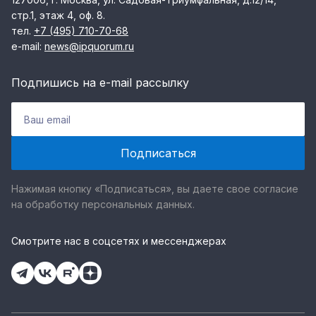
стр.1, этаж 4, оф. 8.
тел.
+7 (495) 710-70-68
e-mail:
news@ipquorum.ru
Подпишись на e-mail рассылку
Нажимая кнопку «Подписаться», вы даете свое согласие
на обработку персональных данных.
Смотрите нас в соцсетях и мессенджерах