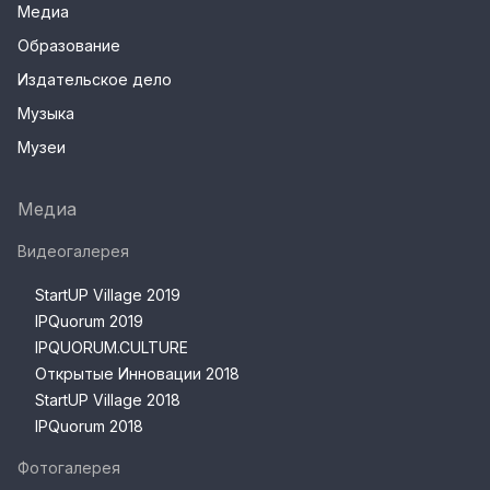
Медиа
Образование
Издательское дело
Музыка
Музеи
Медиа
Видеогалерея
StartUP Village 2019
IPQuorum 2019
IPQUORUM.CULTURE
Открытые Инновации 2018
StartUP Village 2018
IPQuorum 2018
Фотогалерея