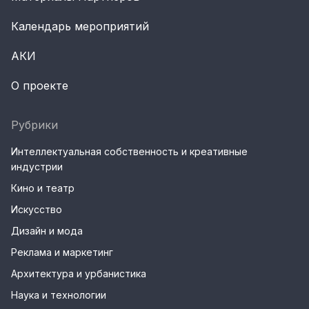
Календарь мероприятий
АКИ
О проекте
Рубрики
Интеллектуальная собственность и креативные
индустрии
Кино и театр
Искусство
Дизайн и мода
Реклама и маркетинг
Архитектура и урбанистика
Наука и технологии