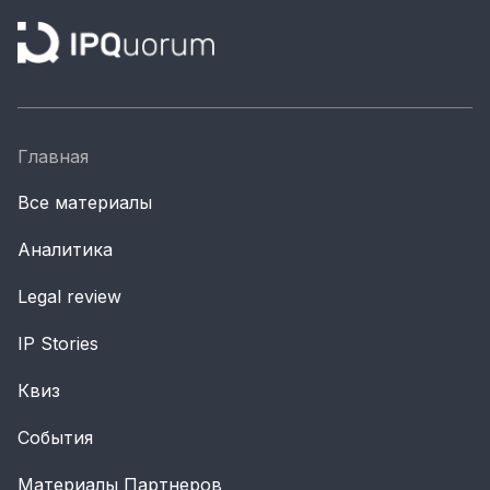
Главная
Все материалы
Аналитика
Legal review
IP Stories
Квиз
События
Материалы Партнеров