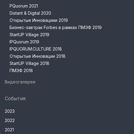
PQuorum 2021
Distant & Digital 2020
Открытые Инновациии 2019
Бизнес-завтрак Forbes в рамках ПМЭФ 2019
StartUP Village 2019
IPQuorum 2019
IPQUORUM.CULTURE 2018
Открытые Инновации 2018
StartUP Village 2018
ПМЭФ 2018
Видеогалерея
События
2023
2022
2021