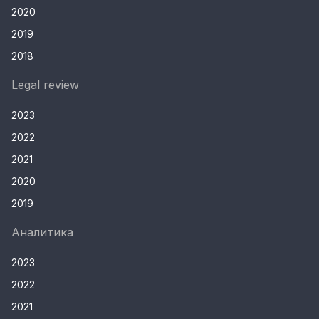
2020
2019
2018
Legal review
2023
2022
2021
2020
2019
Аналитика
2023
2022
2021