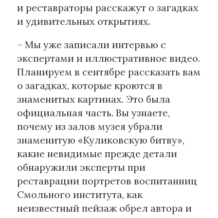
и реставраторы расскажут о загадках
и удивительных открытиях.
– Мы уже записали интервью с
экспертами и иллюстративное видео.
Планируем в сентябре рассказать вам
о загадках, которые кроются в
знаменитых картинах. Это была
официальная часть. Вы узнаете,
почему из залов музея убрали
знаменитую «Куликовскую битву»,
какие невидимые прежде детали
обнаружили эксперты при
реставрации портретов воспитанниц
Смольного института, как
неизвестный пейзаж обрел автора и