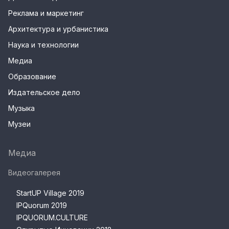
Реклама и маркетинг
Архитектура и урбанистика
Наука и технологии
Медиа
Образование
Издательское дело
Музыка
Музеи
Медиа
Видеогалерея
StartUP Village 2019
IPQuorum 2019
IPQUORUM.CULTURE