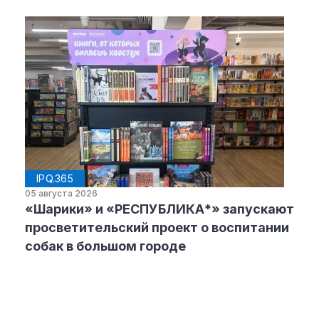
IPQ.365
05 августа 2026
«Шарики» и «РЕСПУБЛИКА*» запускают
просветительский проект о воспитании
собак в большом городе