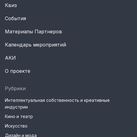
Квиз
События
Материалы Партнеров
Календарь мероприятий
АКИ
О проекте
Рубрики
Интеллектуальная собственность и креативные
индустрии
Кино и театр
Искусство
Дизайн и мода