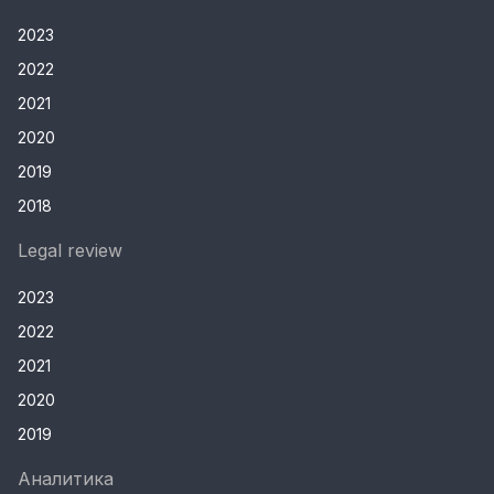
2023
2022
2021
2020
2019
2018
Legal review
2023
2022
2021
2020
2019
Аналитика