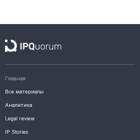
Главная
Все материалы
Аналитика
Legal review
IP Stories