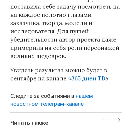
поставила себе задачу посмотреть на
на каждое полотно глазами
заказчика, творца, модели и
исследователя. Для пущей
убедительности автор проекта даже
примерила на себя роли персонажей
великих шедевров.
Увидеть результат можно будет в
сентябре на канале «
365 дней ТВ
».
Следите за событиями в
нашем
новостном телеграм-канале
Читать также