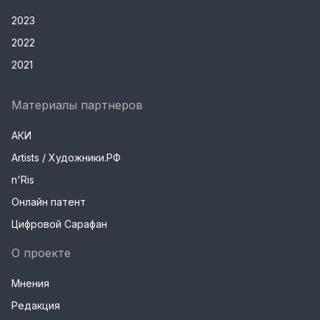
2023
2022
2021
Материалы партнеров
АКИ
Artists / Художники.РФ
n'Ris
Онлайн патент
Цифровой Сарафан
О проекте
Мнения
Редакция