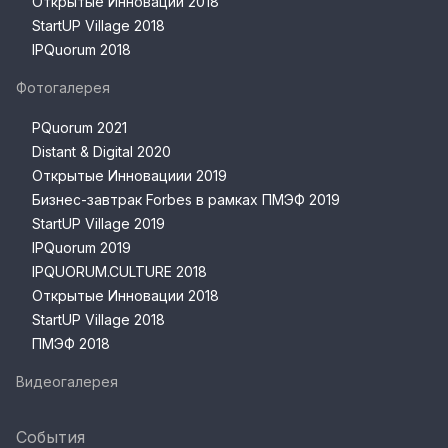
Открытые Инновации 2018
StartUP Village 2018
IPQuorum 2018
Фотогалерея
PQuorum 2021
Distant & Digital 2020
Открытые Инновациии 2019
Бизнес-завтрак Forbes в рамках ПМЭФ 2019
StartUP Village 2019
IPQuorum 2019
IPQUORUM.CULTURE 2018
Открытые Инновации 2018
StartUP Village 2018
ПМЭФ 2018
Видеогалерея
События