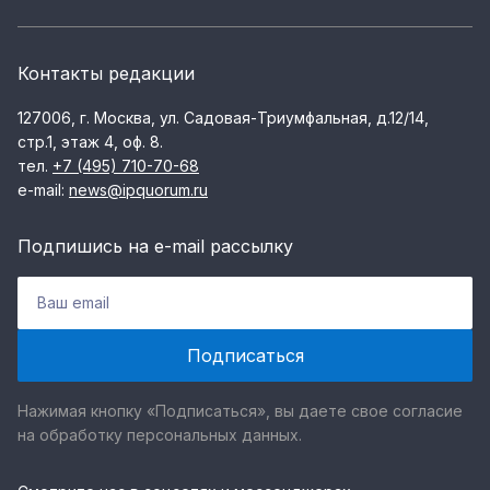
Контакты редакции
127006, г. Москва, ул. Садовая-Триумфальная, д.12/14,
стр.1, этаж 4, оф. 8.
тел.
+7 (495) 710-70-68
e-mail:
news@ipquorum.ru
Подпишись на e-mail рассылку
Нажимая кнопку «Подписаться», вы даете свое согласие
на обработку персональных данных.