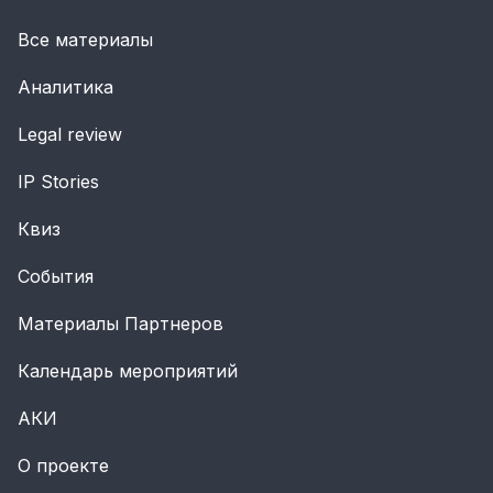
Все материалы
Аналитика
Legal review
IP Stories
Квиз
События
Материалы Партнеров
Календарь мероприятий
АКИ
О проекте