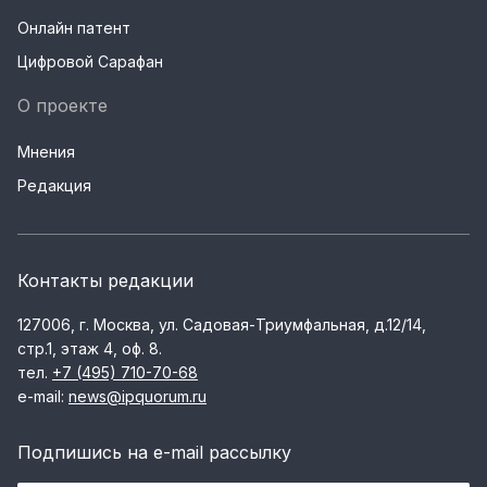
Онлайн патент
Цифровой Сарафан
О проекте
Мнения
Редакция
Контакты редакции
127006, г. Москва, ул. Садовая-Триумфальная, д.12/14,
стр.1, этаж 4, оф. 8.
тел.
+7 (495) 710-70-68
e-mail:
news@ipquorum.ru
Подпишись на e-mail рассылку