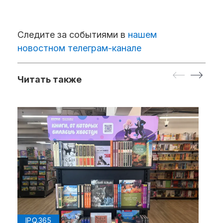
Следите за событиями в
нашем
новостном телеграм-канале
Читать также
IPQ.365