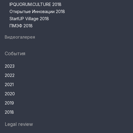
IPQUORUM.CULTURE 2018
Открытые Инновации 2018
StartUP Village 2018
ПМЭФ 2018
Видеогалерея
События
2023
2022
2021
2020
2019
2018
Legal review