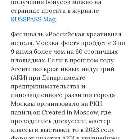
получения бонусов можно на
странице проекта в журнале
RUSSPASS Mag
.
Фестиваль «Российская креативная
неделя. Москва-фест» пройдет с 3 по
9 июля более чем на 60 столичных
площадках. Если в прошлом году
Агентство креативных индустрий
(АКИ) при Департаменте
предпринимательства и
инновационного развития города
Москвы организовало на РКН
павильон Created in Moscow, где
проводились дискуссии, мастер-
классы и выставки, то в 2023 году
формат участия АКИ в крупнейшем