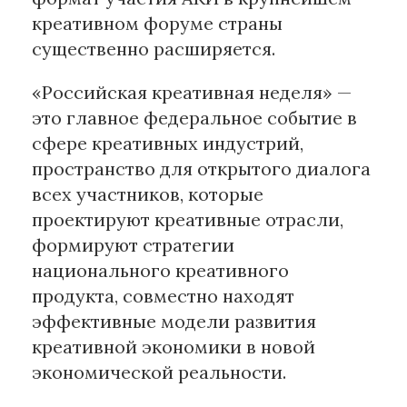
креативном форуме страны
существенно расширяется.
«Российская креативная неделя» —
это главное федеральное событие в
сфере креативных индустрий,
пространство для открытого диалога
всех участников, которые
проектируют креативные отрасли,
формируют стратегии
национального креативного
продукта, совместно находят
эффективные модели развития
креативной экономики в новой
экономической реальности.