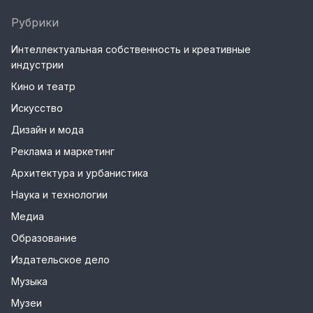
Рубрики
Интеллектуальная собственность и креативные
индустрии
Кино и театр
Искусство
Дизайн и мода
Реклама и маркетинг
Архитектура и урбанистика
Наука и технологии
Медиа
Образование
Издательское дело
Музыка
Музеи