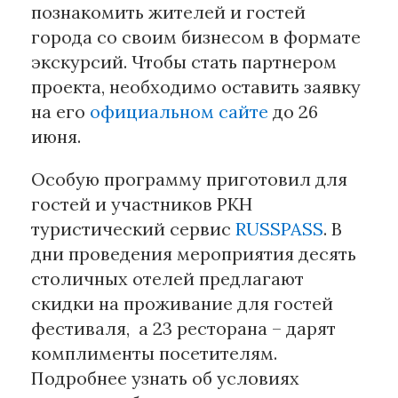
познакомить жителей и гостей
города со своим бизнесом в формате
экскурсий. Чтобы стать партнером
проекта, необходимо оставить заявку
на его
официальном сайте
до 26
июня.
Особую программу приготовил для
гостей и участников РКН
туристический сервис
RUSSPASS
. В
дни проведения мероприятия десять
столичных отелей предлагают
скидки на проживание для гостей
фестиваля, а 23 ресторана – дарят
комплименты посетителям.
Подробнее узнать об условиях