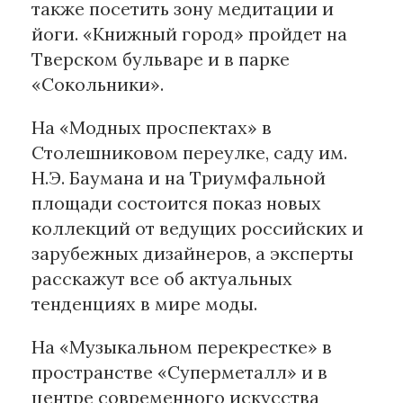
также посетить зону медитации и
йоги. «Книжный город» пройдет на
Тверском бульваре и в парке
«Сокольники».
На «Модных проспектах» в
Столешниковом переулке, саду им.
Н.Э. Баумана и на Триумфальной
площади состоится показ новых
коллекций от ведущих российских и
зарубежных дизайнеров, а эксперты
расскажут все об актуальных
тенденциях в мире моды.
На «Музыкальном перекрестке» в
пространстве «Суперметалл» и в
центре современного искусства