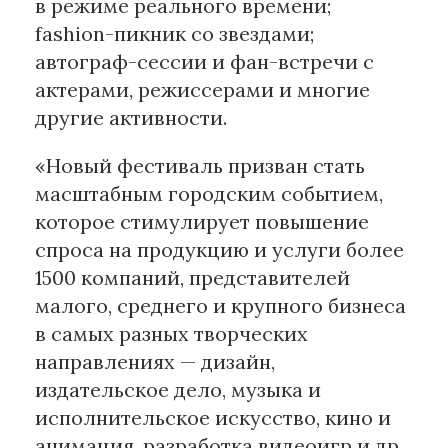
в режиме реального времени;
fashion-пикник со звездами;
автограф-сессии и фан-встречи с
актерами, режиссерами и многие
другие активности.
«Новый фестиваль призван стать
масштабным городским событием,
которое стимулирует повышение
спроса на продукцию и услуги более
1500 компаний, представителей
малого, среднего и крупного бизнеса
в самых разных творческих
направлениях — дизайн,
издательское дело, музыка и
исполнительское искусство, кино и
анимация, разработка видеоигр и др.