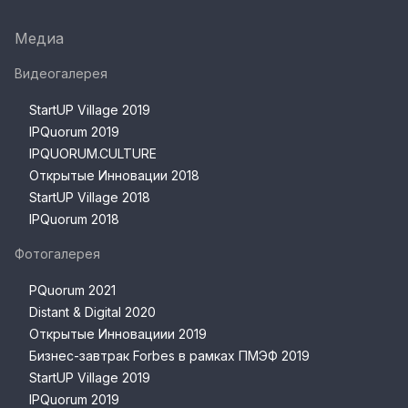
Медиа
Видеогалерея
StartUP Village 2019
IPQuorum 2019
IPQUORUM.CULTURE
Открытые Инновации 2018
StartUP Village 2018
IPQuorum 2018
Фотогалерея
PQuorum 2021
Distant & Digital 2020
Открытые Инновациии 2019
Бизнес-завтрак Forbes в рамках ПМЭФ 2019
StartUP Village 2019
IPQuorum 2019