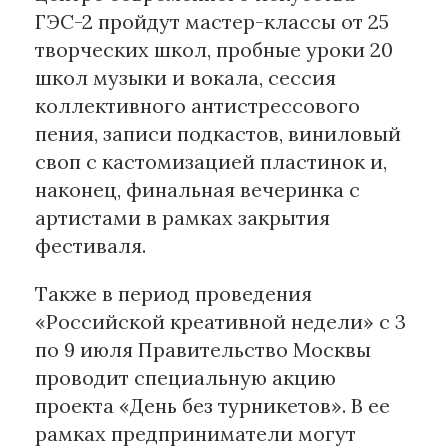
ГЭС-2 пройдут мастер-классы от 25
творческих школ, пробные уроки 20
школ музыки и вокала, сессия
коллективного антистрессового
пения, записи подкастов, виниловый
своп с кастомизацией пластинок и,
наконец, финальная вечеринка с
артистами в рамках закрытия
фестиваля.
Также в период проведения
«Российской креативной недели» с 3
по 9 июля Правительство Москвы
проводит специальную акцию
проекта «День без турникетов». В ее
рамках предприниматели могут