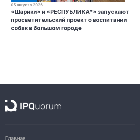
05 августа 2026
«Шарики» и «РЕСПУБЛИКА*» запускают
просветительский проект о воспитании
собак в большом городе
Главная