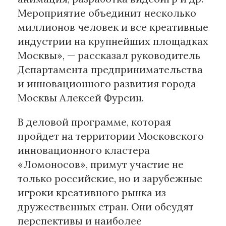
Мероприятие объединит несколько
миллионов человек и все креативные
индустрии на крупнейших площадках
Москвы», — рассказал руководитель
Департамента предпринимательства
и инновационного развития города
Москвы Алексей Фурсин.
В деловой программе, которая
пройдет на территории Московского
инновационного кластера
«Ломоносов», примут участие не
только российские, но и зарубежные
игроки креативного рынка из
дружественных стран. Они обсудят
перспективы и наиболее