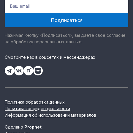
Нажимая кнопку «Подписаться», вы даете свое согласие
на обработку персональных данных.
Смотрите нас в соцсетях и мессенджерах
Политика обработки данных
Политика конфиденциальности
Информация об использовании материалов
Сделано
Prophet