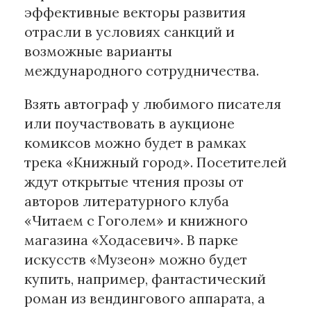
эффективные векторы развития
отрасли в условиях санкций и
возможные варианты
международного сотрудничества.
Взять автограф у любимого писателя
или поучаствовать в аукционе
комиксов можно будет в рамках
трека «Книжный город». Посетителей
ждут открытые чтения прозы от
авторов литературного клуба
«Читаем с Гоголем» и книжного
магазина «Ходасевич». В парке
искусств «Музеон» можно будет
купить, например, фантастический
роман из вендингового аппарата, а