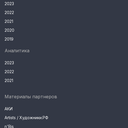
2023
2022
2021
2020
2019
Аналитика
2023
2022
2021
Материалы партнеров
АКИ
Artists / Художники.РФ
n'Ris