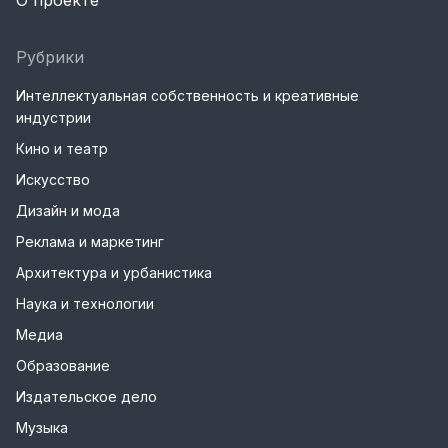
О проекте
Рубрики
Интеллектуальная собственность и креативные
индустрии
Кино и театр
Искусство
Дизайн и мода
Реклама и маркетинг
Архитектура и урбанистика
Наука и технологии
Медиа
Образование
Издательское дело
Музыка