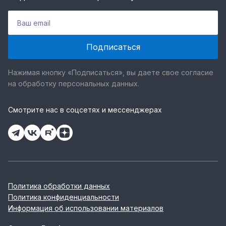
Нажимая кнопку «Подписаться», вы даете свое согласие
на обработку персональных данных.
Смотрите нас в соцсетях и мессенджерах
Политика обработки данных
Политика конфиденциальности
Информация об использовании материалов