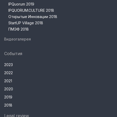
IPQuorum 2019
IPQUORUM.CULTURE 2018
Открытые Инновации 2018
StartUP Village 2018
ПМЭФ 2018
Видеогалерея
События
2023
2022
2021
2020
2019
2018
Legal review