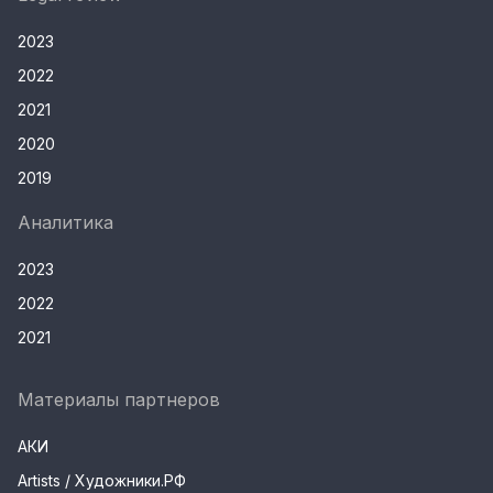
2023
2022
2021
2020
2019
Аналитика
2023
2022
2021
Материалы партнеров
АКИ
Artists / Художники.РФ