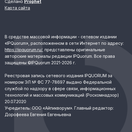
Сделано
Prophet
Карта сайта
В средстве массовой информации - сетевом издании
«IPQuorum», расположенном в сети Интернет по адресу:
https://ipquorum.ru/
, представлены оригинальные
авторские материалы редакции IPQuorum. Все права
защищены ©IPQuorum 2021-2026 г.
Реестровая запись сетевого издания IPQUORUM за
номером ЭЛ № ФС 77-78697 выдано Федеральной
службой по надзору в сфере связи, информационных
технологий и массовых коммуникаций (Роскомнадзор)
20.07.2020
Учредитель: ООО «Айпикворум». Главный редактор:
Дорофеева Евгения Евгеньевна