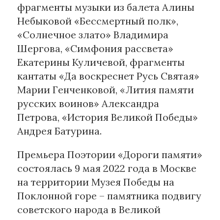
фрагменты музыки из балета Алины
Небыковой «Бессмертный полк»,
«Солнечное злато» Владимира
Шергова, «Симфония рассвета»
Екатерины Куличевой, фрагменты
кантаты «Да воскреснет Русь Святая»
Марии Генченковой, «Лития памяти
русских воинов» Александра
Петрова, «История Великой Победы»
Андрея Батурина.
Премьера Поэтории «Дороги памяти»
состоялась 9 мая 2022 года в Москве
на территории Музея Победы на
Поклонной горе – памятника подвигу
советского народа в Великой