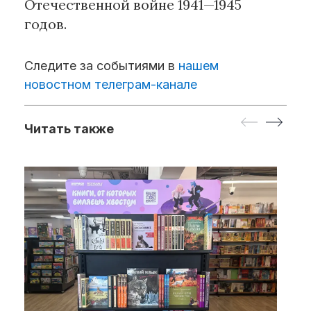
Отечественной войне 1941—1945
годов.
Следите за событиями в
нашем
новостном телеграм-канале
Читать также