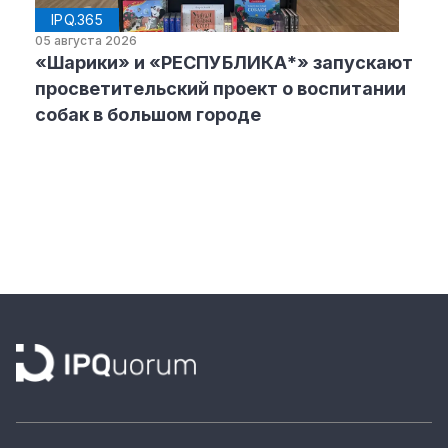
IPQ.365
05 августа 2026
«Шарики» и «РЕСПУБЛИКА*» запускают
просветительский проект о воспитании
собак в большом городе