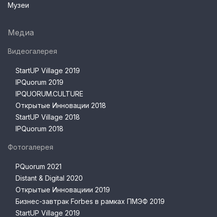
Музеи
Медиа
Видеогалерея
StartUP Village 2019
IPQuorum 2019
IPQUORUM.CULTURE
Открытые Инновации 2018
StartUP Village 2018
IPQuorum 2018
Фотогалерея
PQuorum 2021
Distant & Digital 2020
Открытые Инновациии 2019
Бизнес-завтрак Forbes в рамках ПМЭФ 2019
StartUP Village 2019