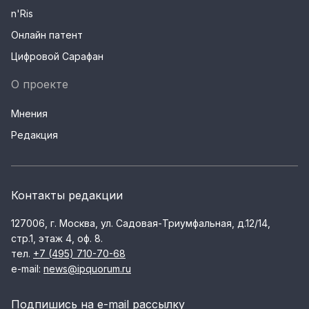
n'Ris
Онлайн патент
Цифровой Сарафан
О проекте
Мнения
Редакция
Контакты редакции
127006, г. Москва, ул. Садовая-Триумфальная, д.12/14,
стр.1, этаж 4, оф. 8.
тел.
+7 (495) 710-70-68
e-mail:
news@ipquorum.ru
Подпишись на e-mail рассылку