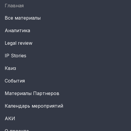
Главная
Все материалы
Аналитика
Legal review
IP Stories
Квиз
События
Материалы Партнеров
Календарь мероприятий
АКИ