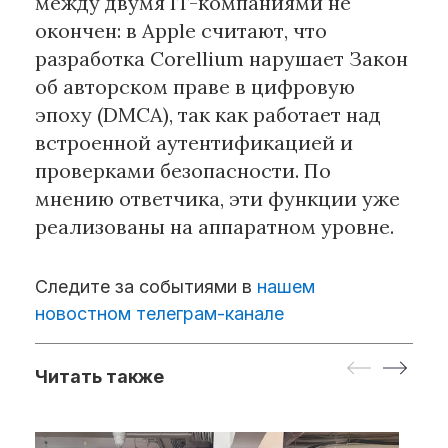
между двумя IT-компаниями не
окончен: в Apple считают, что
разработка Corellium нарушает Закон
об авторском праве в цифровую
эпоху (DMCA), так как работает над
встроенной аутентификацией и
проверками безопасности. По
мнению ответчика, эти функции уже
реализованы на аппаратном уровне.
Следите за событиями в
нашем
новостном телеграм-канале
Читать также