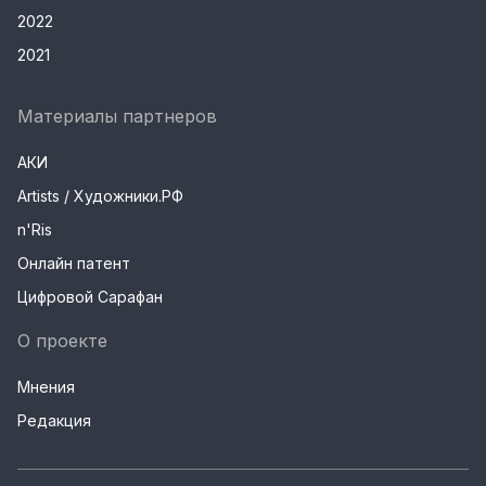
2022
2021
Материалы партнеров
АКИ
Artists / Художники.РФ
n'Ris
Онлайн патент
Цифровой Сарафан
О проекте
Мнения
Редакция