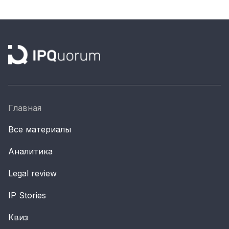
Главная
Все материалы
Аналитика
Legal review
IP Stories
Квиз