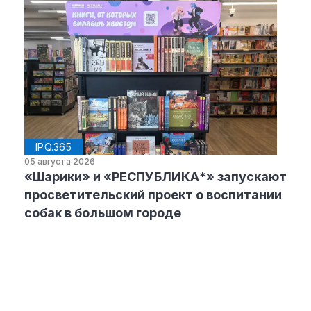
IPQ.365
05 августа 2026
«Шарики» и «РЕСПУБЛИКА*» запускают
просветительский проект о воспитании
собак в большом городе