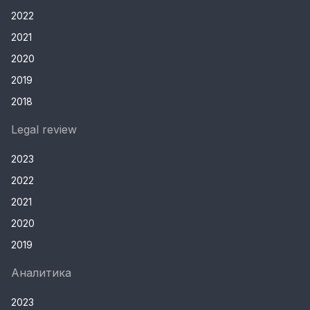
2022
2021
2020
2019
2018
Legal review
2023
2022
2021
2020
2019
Аналитика
2023