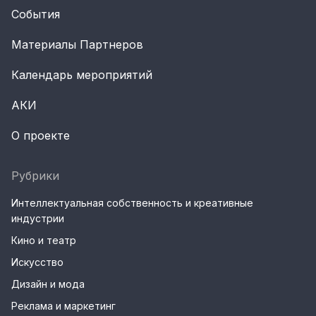
События
Материалы Партнеров
Календарь мероприятий
АКИ
О проекте
Рубрики
Интеллектуальная собственность и креативные
индустрии
Кино и театр
Искусство
Дизайн и мода
Реклама и маркетинг