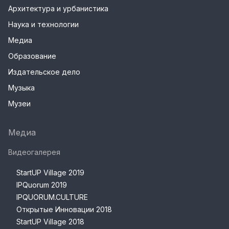
Архитектура и урбанистика
Наука и технологии
Медиа
Образование
Издательское дело
Музыка
Музеи
Медиа
Видеогалерея
StartUP Village 2019
IPQuorum 2019
IPQUORUM.CULTURE
Открытые Инновации 2018
StartUP Village 2018