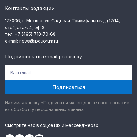
Контакты редакции
127006, г. Москва, ул. Садовая-Триумфальная, д.12/14,
стр.1, этаж 4, оф. 8.
тел.
+7 (495) 710-70-68
e-mail:
news@ipquorum.ru
Подпишись на e-mail рассылку
Нажимая кнопку «Подписаться», вы даете свое согласие
на обработку персональных данных.
Смотрите нас в соцсетях и мессенджерах