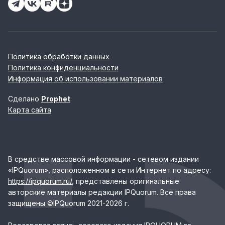
Политика обработки данных
Политика конфиденциальности
Информация об использовании материалов
Сделано
Prophet
Карта сайта
В средстве массовой информации - сетевом издании
«IPQuorum», расположенном в сети Интернет по адресу:
https://ipquorum.ru/
, представлены оригинальные
авторские материалы редакции IPQuorum. Все права
защищены ©IPQuorum 2021-2026 г.