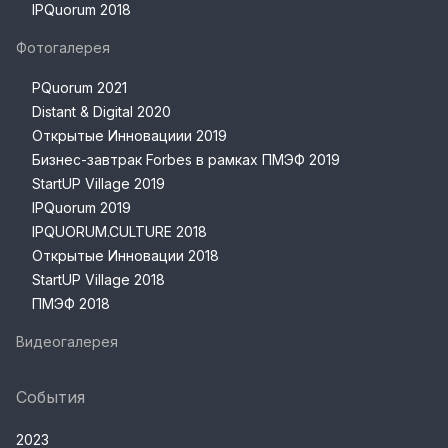
IPQuorum 2018
Фотогалерея
PQuorum 2021
Distant & Digital 2020
Открытые Инновациии 2019
Бизнес-завтрак Forbes в рамках ПМЭФ 2019
StartUP Village 2019
IPQuorum 2019
IPQUORUM.CULTURE 2018
Открытые Инновации 2018
StartUP Village 2018
ПМЭФ 2018
Видеогалерея
События
2023