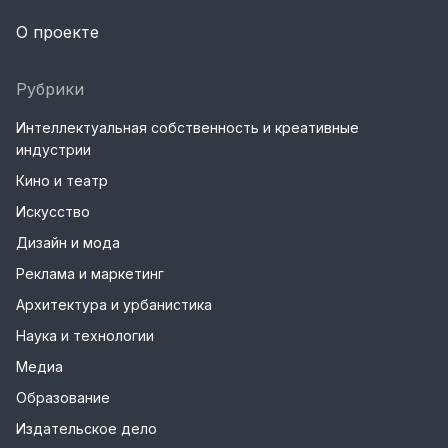
О проекте
Рубрики
Интеллектуальная собственность и креативные
индустрии
Кино и театр
Искусство
Дизайн и мода
Реклама и маркетинг
Архитектура и урбанистика
Наука и технологии
Медиа
Образование
Издательское дело