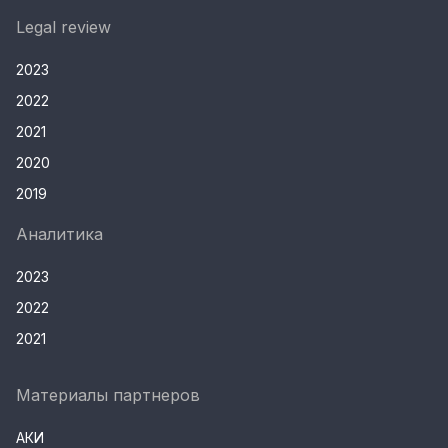
Legal review
2023
2022
2021
2020
2019
Аналитика
2023
2022
2021
Материалы партнеров
АКИ