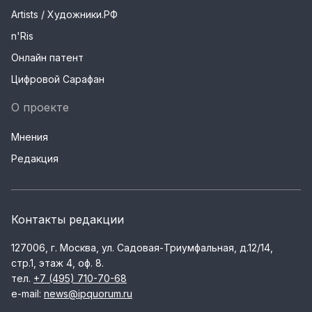
Artists / Художники.РФ
n'Ris
Онлайн патент
Цифровой Сарафан
О проекте
Мнения
Редакция
Контакты редакции
127006, г. Москва, ул. Садовая-Триумфальная, д.12/14,
стр.1, этаж 4, оф. 8.
тел.
+7 (495) 710-70-68
e-mail:
news@ipquorum.ru