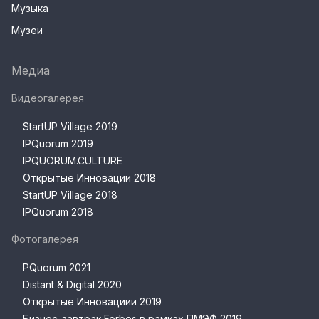
Музыка
Музеи
Медиа
Видеогалерея
StartUP Village 2019
IPQuorum 2019
IPQUORUM.CULTURE
Открытые Инновации 2018
StartUP Village 2018
IPQuorum 2018
Фотогалерея
PQuorum 2021
Distant & Digital 2020
Открытые Инновациии 2019
Бизнес-завтрак Forbes в рамках ПМЭФ 2019