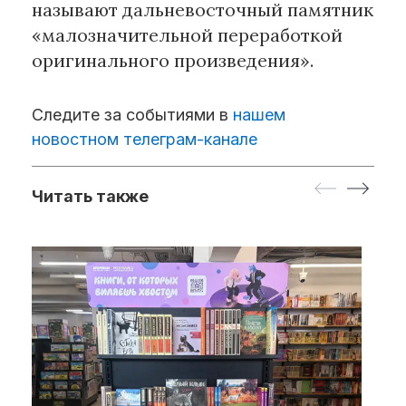
называют дальневосточный памятник
«малозначительной переработкой
оригинального произведения».
Следите за событиями в
нашем
новостном телеграм-канале
Читать также