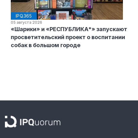
IPQ.365
05 августа 2026
«Шарики» и «РЕСПУБЛИКА*» запускают
просветительский проект о воспитании
собак в большом городе