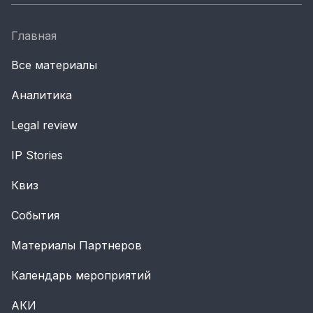
Главная
Все материалы
Аналитика
Legal review
IP Stories
Квиз
События
Материалы Партнеров
Календарь мероприятий
АКИ