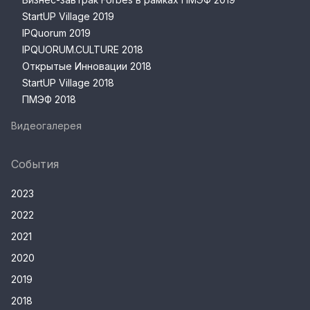
StartUP Village 2019
IPQuorum 2019
IPQUORUM.CULTURE 2018
Открытые Инновации 2018
StartUP Village 2018
ПМЭФ 2018
Видеогалерея
События
2023
2022
2021
2020
2019
2018