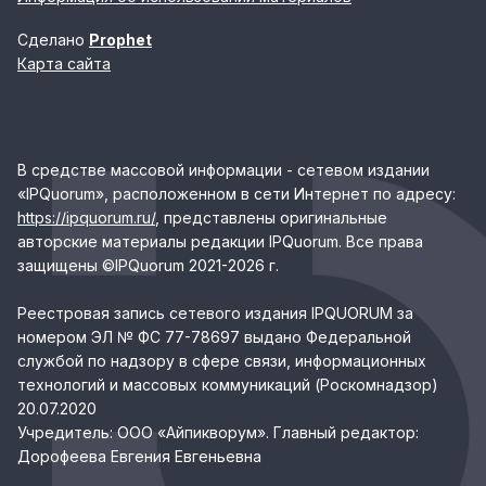
Сделано
Prophet
Карта сайта
В средстве массовой информации - сетевом издании
«IPQuorum», расположенном в сети Интернет по адресу:
https://ipquorum.ru/
, представлены оригинальные
авторские материалы редакции IPQuorum. Все права
защищены ©IPQuorum 2021-2026 г.
Реестровая запись сетевого издания IPQUORUM за
номером ЭЛ № ФС 77-78697 выдано Федеральной
службой по надзору в сфере связи, информационных
технологий и массовых коммуникаций (Роскомнадзор)
20.07.2020
Учредитель: ООО «Айпикворум». Главный редактор:
Дорофеева Евгения Евгеньевна