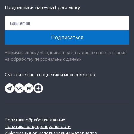
Подпишись на e-mail рассылку
Нажимая кнопку «Подписаться», вы даете свое согласие
на обработку персональных данных.
Смотрите нас в соцсетях и мессенджерах
Политика обработки данных
Политика конфиденциальности
Информация об использовании материалов