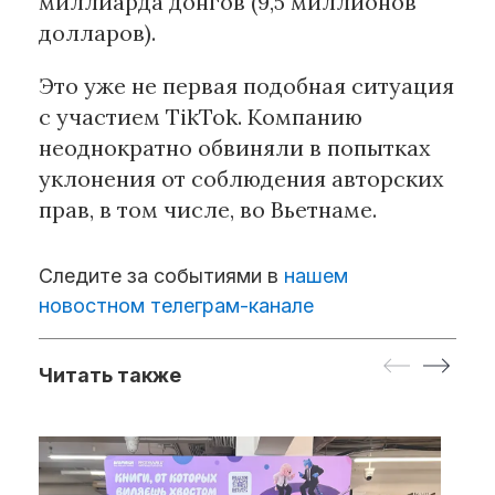
миллиарда донгов (9,5 миллионов
долларов).
Это уже не первая подобная ситуация
с участием TikTok. Компанию
неоднократно обвиняли в попытках
уклонения от соблюдения авторских
прав, в том числе, во Вьетнаме.
Следите за событиями в
нашем
новостном телеграм-канале
Читать также