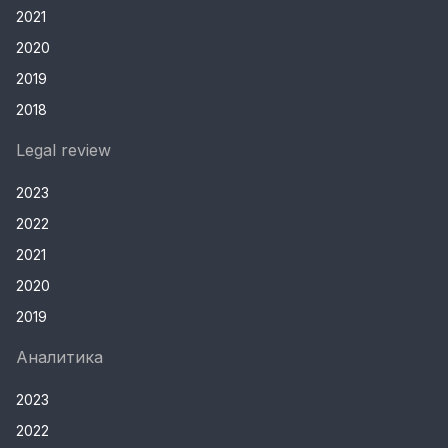
2021
2020
2019
2018
Legal review
2023
2022
2021
2020
2019
Аналитика
2023
2022