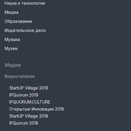
Наука и технологии
Медиа
Образование
Издательское дело
Музыка
Музеи
Медиа
Видеогалерея
StartUP Village 2019
IPQuorum 2019
IPQUORUM.CULTURE
Открытые Инновации 2018
StartUP Village 2018
IPQuorum 2018