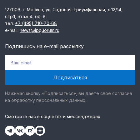
127006, г. Москва, ул. Садовая-Триумфальная, д.12/14,
стр.1, этаж 4, оф. 8.
тел.
+7 (495) 710-70-68
e-mail:
news@ipquorum.ru
Подпишись на e-mail рассылку
Нажимая кнопку «Подписаться», вы даете свое согласие
на обработку персональных данных.
Смотрите нас в соцсетях и мессенджерах