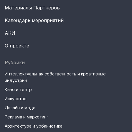
Материалы Партнеров
Календарь мероприятий
АКИ
О проекте
Рубрики
Интеллектуальная собственность и креативные
индустрии
Кино и театр
Искусство
Дизайн и мода
Реклама и маркетинг
Архитектура и урбанистика