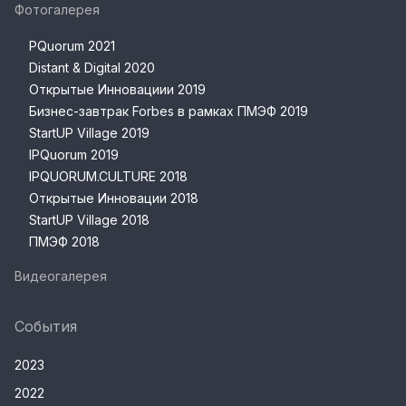
Фотогалерея
PQuorum 2021
Distant & Digital 2020
Открытые Инновациии 2019
Бизнес-завтрак Forbes в рамках ПМЭФ 2019
StartUP Village 2019
IPQuorum 2019
IPQUORUM.CULTURE 2018
Открытые Инновации 2018
StartUP Village 2018
ПМЭФ 2018
Видеогалерея
События
2023
2022