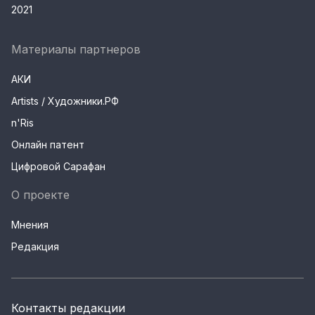
2021
Материалы партнеров
АКИ
Artists / Художники.РФ
n'Ris
Онлайн патент
Цифровой Сарафан
О проекте
Мнения
Редакция
Контакты редакции