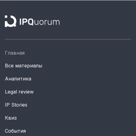
Главная
Все материалы
Аналитика
Legal review
IP Stories
Квиз
События