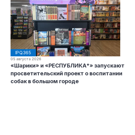
IPQ.365
05 августа 2026
«Шарики» и «РЕСПУБЛИКА*» запускают
просветительский проект о воспитании
собак в большом городе