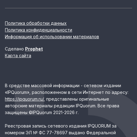
Политика обработки данных
Политика конфиденциальности
Информация об использовании материалов
Сделано
Prophet
Карта сайта
В средстве массовой информации - сетевом издании
«IPQuorum», расположенном в сети Интернет по адресу:
https://ipquorum.ru/
, представлены оригинальные
авторские материалы редакции IPQuorum. Все права
защищены ©IPQuorum 2021-2026 г.
Реестровая запись сетевого издания IPQUORUM за
номером ЭЛ № ФС 77-78697 выдано Федеральной