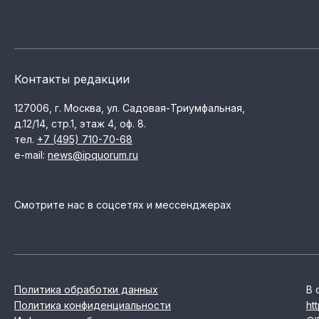
Контакты редакции
127006, г. Москва, ул. Садовая-Триумфальная,
д.12/14, стр.1, этаж 4, оф. 8.
тел.
+7 (495) 710-70-68
e-mail:
news@ipquorum.ru
Смотрите нас в соцсетях и мессенджерах
Политика обработки данных
В 
Политика конфиденциальности
ht