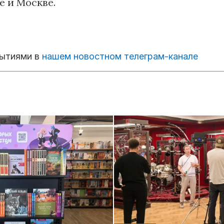
 и Москве.
бытиями в
нашем новостном телеграм-канале