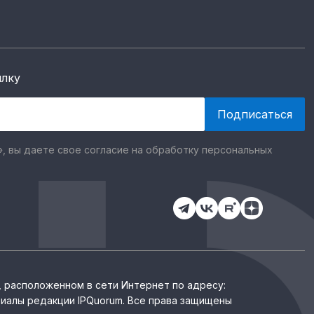
ылку
, вы даете свое согласие на обработку персональных
, расположенном в сети Интернет по адресу:
иалы редакции IPQuorum. Все права защищены