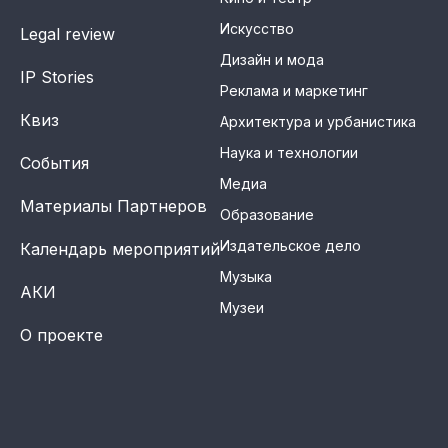
Искусство
Legal review
Дизайн и мода
IP Stories
Реклама и маркетинг
Квиз
Архитектура и урбанистика
Наука и технологии
События
Медиа
Материалы Партнеров
Образование
Издательское дело
Календарь мероприятий
Музыка
АКИ
Музеи
О проекте