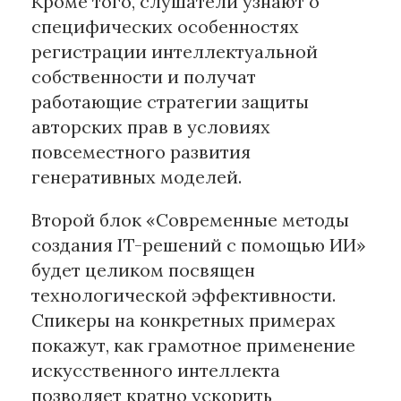
Кроме того, слушатели узнают о
специфических особенностях
регистрации интеллектуальной
собственности и получат
работающие стратегии защиты
авторских прав в условиях
повсеместного развития
генеративных моделей.
Второй блок «Современные методы
создания IT-решений с помощью ИИ»
будет целиком посвящен
технологической эффективности.
Спикеры на конкретных примерах
покажут, как грамотное применение
искусственного интеллекта
позволяет кратно ускорить