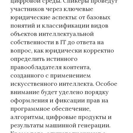
цифровой среды. Спикеры проведут
участников через ключевые
юридические аспекты: от базовых
понятий и классификации видов
объектов интеллектуальной
собственности в IT до ответа на
вопрос, как юридически корректно
определить истинного
правообладателя контента,
созданного с применением
искусственного интеллекта. Особое
внимание будет уделено порядку
оформления и фиксации прав на
программное обеспечение,
алгоритмы, цифровые продукты и
результаты машинной генерации.