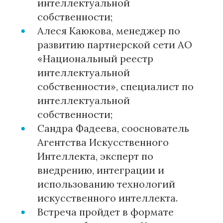
интеллектуальной
собственности;
Алеся Каюкова, менеджер по
развитию партнерской сети АО
«Национальный реестр
интеллектуальной
собственности», специалист по
интеллектуальной
собственности;
Сандра Фадеева, сооснователь
Агентства Искусственного
Интеллекта, эксперт по
внедрению, интеграции и
использованию технологий
искусственного интеллекта.
Встреча пройдет в формате