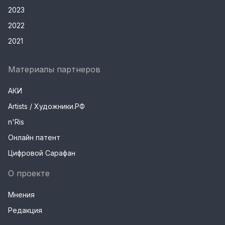
2023
2022
2021
Материалы партнеров
АКИ
Artists / Художники.РФ
n'Ris
Онлайн патент
Цифровой Сарафан
О проекте
Мнения
Редакция