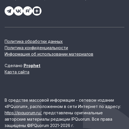
Политика обработки данных
Политика конфиденциальности
Информация об использовании материалов
Сделано
Prophet
Карта сайта
В средстве массовой информации - сетевом издании
«IPQuorum», расположенном в сети Интернет по адресу:
https://ipquorum.ru/
, представлены оригинальные
авторские материалы редакции IPQuorum. Все права
защищены ©IPQuorum 2021-2026 г.