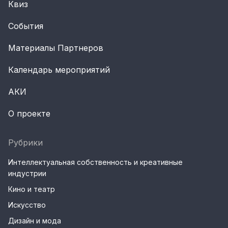
Квиз
События
Материалы Партнеров
Календарь мероприятий
АКИ
О проекте
Рубрики
Интеллектуальная собственность и креативные
индустрии
Кино и театр
Искусство
Дизайн и мода