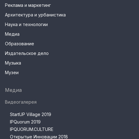
Реклама и маркетинг
Архитектура и урбанистика
Наука и технологии
Медиа
Образование
Издательское дело
Музыка
Музеи
Медиа
Видеогалерея
StartUP Village 2019
IPQuorum 2019
IPQUORUM.CULTURE
Открытые Инновации 2018