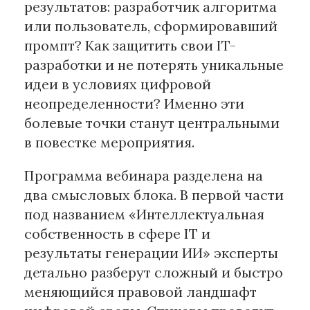
результатов: разработчик алгоритма
или пользователь, сформировавший
промпт? Как защитить свои IT-
разработки и не потерять уникальные
идеи в условиях цифровой
неопределенности? Именно эти
болевые точки станут центральными
в повестке мероприятия.
Программа вебинара разделена на
два смысловых блока. В первой части
под названием «Интеллектуальная
собственность в сфере IT и
результаты генерации ИИ» эксперты
детально разберут сложный и быстро
меняющийся правовой ландшафт