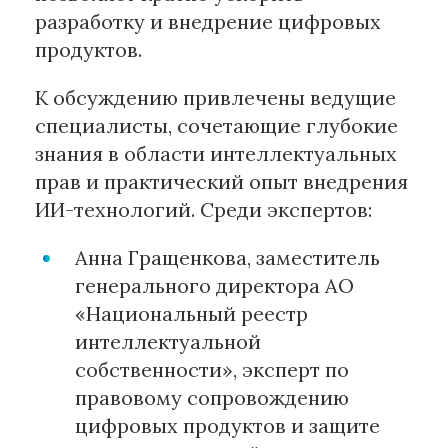
разработку и внедрение цифровых
продуктов.
К обсуждению привлечены ведущие
специалисты, сочетающие глубокие
знания в области интеллектуальных
прав и практический опыт внедрения
ИИ-технологий. Среди экспертов:
Анна Гращенкова, заместитель
генерального директора АО
«Национальный реестр
интеллектуальной
собственности», эксперт по
правовому сопровождению
цифровых продуктов и защите