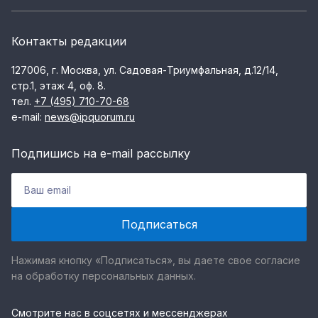
Контакты редакции
127006, г. Москва, ул. Садовая-Триумфальная, д.12/14,
стр.1, этаж 4, оф. 8.
тел.
+7 (495) 710-70-68
e-mail:
news@ipquorum.ru
Подпишись на e-mail рассылку
Нажимая кнопку «Подписаться», вы даете свое согласие
на обработку персональных данных.
Смотрите нас в соцсетях и мессенджерах