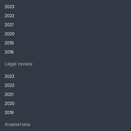
2023
2022
2021
2020
2019
2018
Legal review
2023
2022
2021
2020
2019
Аналитика