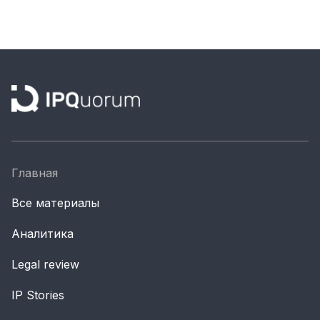
Главная
Все материалы
Аналитика
Legal review
IP Stories