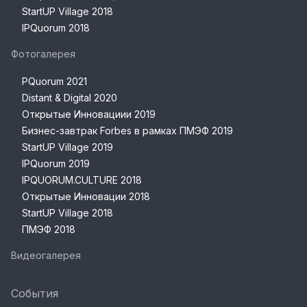
StartUP Village 2018
IPQuorum 2018
Фотогалерея
PQuorum 2021
Distant & Digital 2020
Открытые Инновациии 2019
Бизнес-завтрак Forbes в рамках ПМЭФ 2019
StartUP Village 2019
IPQuorum 2019
IPQUORUM.CULTURE 2018
Открытые Инновации 2018
StartUP Village 2018
ПМЭФ 2018
Видеогалерея
События