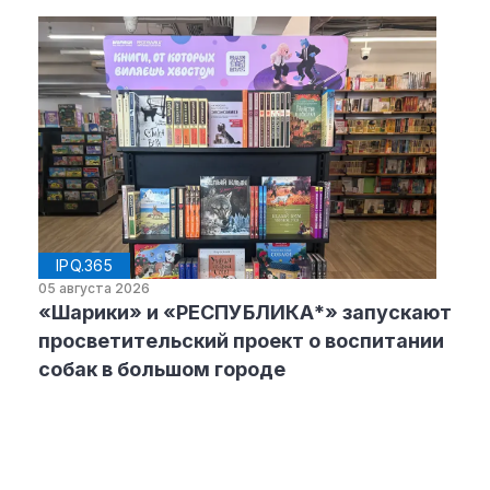
IPQ.365
05 августа 2026
«Шарики» и «РЕСПУБЛИКА*» запускают
просветительский проект о воспитании
собак в большом городе