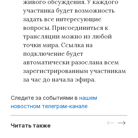
живого обсуждения. У каждого
участника будет возможность
задать все интересующие
вопросы. Присоединиться к
трансляции можно из любой
точки мира. Ссылка на
подключение будет
автоматически разослана всем
зарегистрированным участникам
за час до начала эфира.
Следите за событиями в
нашем
новостном телеграм-канале
Читать также