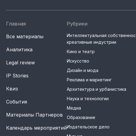
Главная
Рубрики
Интеллектуальная собственнос
Все материалы
креативные индустрии
Аналитика
Кино и театр
Искусство
Legal review
Дизайн и мода
IP Stories
Реклама и маркетинг
Квиз
Архитектура и урбанистика
Наука и технологии
События
Медиа
Материалы Партнеров
Образование
Издательское дело
Календарь мероприятий