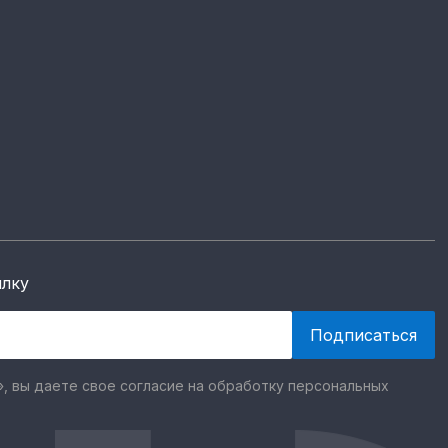
ылку
, вы даете свое согласие на обработку персональных