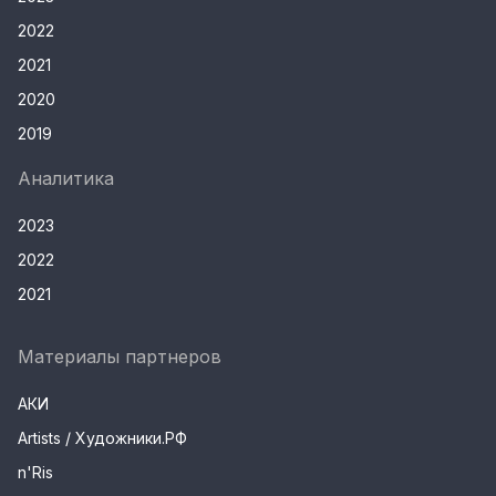
2022
2021
2020
2019
Аналитика
2023
2022
2021
Материалы партнеров
АКИ
Artists / Художники.РФ
n'Ris