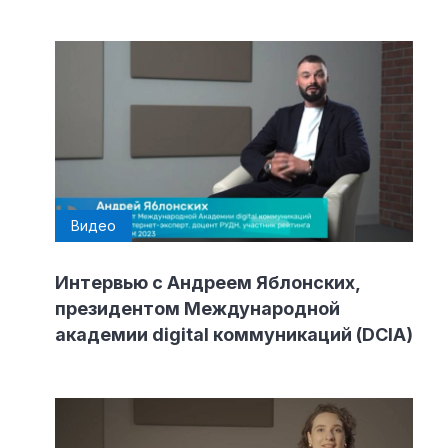
Видео
Интервью с Андреем Яблонских,
президентом Международной
академии digital коммуникаций (DCIA)