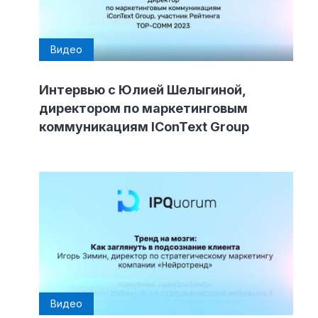
Видео
Интервью с Юлией Шелыгиной,
директором по маркетинговым
коммуникациям IConText Group
Видео