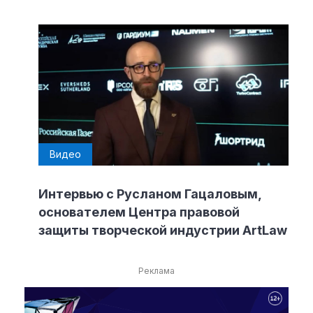
Видео
Интервью с Русланом Гацаловым,
основателем Центра правовой
защиты творческой индустрии ArtLaw
Реклама