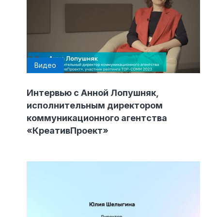
Видео
Интервью с Анной Лопушняк,
исполнительным директором
коммуникационного агентства
«КреативПроект»