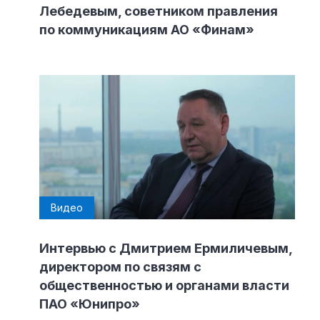
Лебедевым, советником правления
по коммуникациям АО «Финам»
Видео
Интервью с Дмитрием Ермиличевым,
директором по связям с
общественностью и органами власти
ПАО «Юнипро»