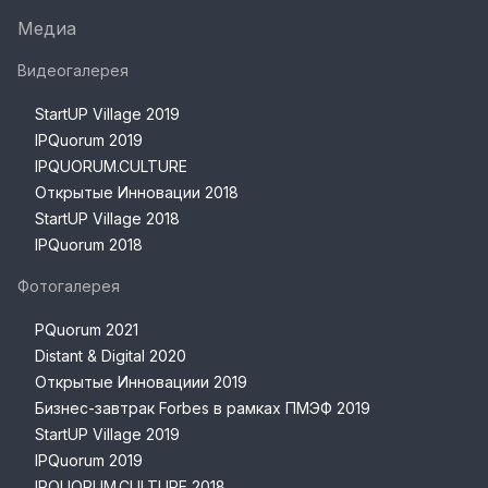
Медиа
Видеогалерея
StartUP Village 2019
IPQuorum 2019
IPQUORUM.CULTURE
Открытые Инновации 2018
StartUP Village 2018
IPQuorum 2018
Фотогалерея
PQuorum 2021
Distant & Digital 2020
Открытые Инновациии 2019
Бизнес-завтрак Forbes в рамках ПМЭФ 2019
StartUP Village 2019
IPQuorum 2019
IPQUORUM.CULTURE 2018