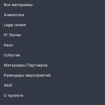
Все материалы
Аналитика
Legal review
IP Stories
Квиз
События
Материалы Партнеров
Календарь мероприятий
АКИ
О проекте