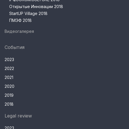
Открытые Инновации 2018
StartUP Village 2018
ПМЭФ 2018
Видеогалерея
События
2023
2022
2021
2020
2019
2018
Legal review
2023