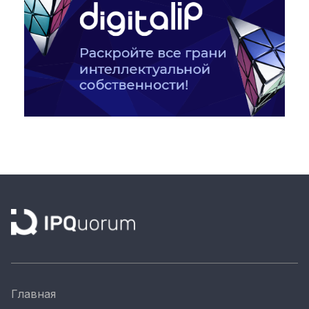
Главная