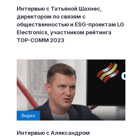
Интервью с Татьяной Шахнес,
директором по связям с
общественностью и ESG-проектам LG
Electronics, участником рейтинга
TOP-COMM 2023
Видео
Интервью с Александром