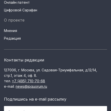
Онлайн патент
Цифровой Сарафан
О проекте
Мнения
Редакция
Контакты редакции
127006, г. Москва, ул. Садовая-Триумфальная, д.12/14,
стр.1, этаж 4, оф. 8.
тел.
+7 (495) 710-70-68
e-mail:
news@ipquorum.ru
Подпишись на e-mail рассылку