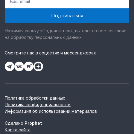
Нажимая кнопку «Подписаться», вы даете свое согласие
на обработку персональных данных.
Смотрите нас в соцсетях и мессенджерах
Политика обработки данных
Политика конфиденциальности
Информация об использовании материалов
Сделано
Prophet
Карта сайта