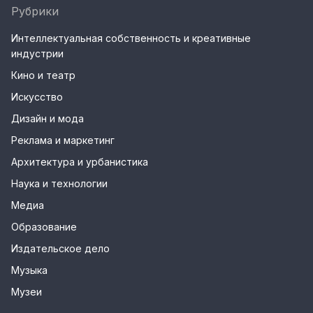
Рубрики
Интеллектуальная собственность и креативные
индустрии
Кино и театр
Искусство
Дизайн и мода
Реклама и маркетинг
Архитектура и урбанистика
Наука и технологии
Медиа
Образование
Издательское дело
Музыка
Музеи