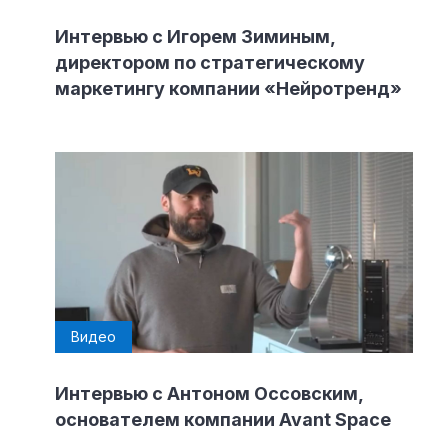
Интервью с Игорем Зиминым,
директором по стратегическому
маркетингу компании «Нейротренд»
Видео
Интервью с Антоном Оссовским,
основателем компании Avant Space