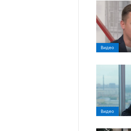
Видео
Видео