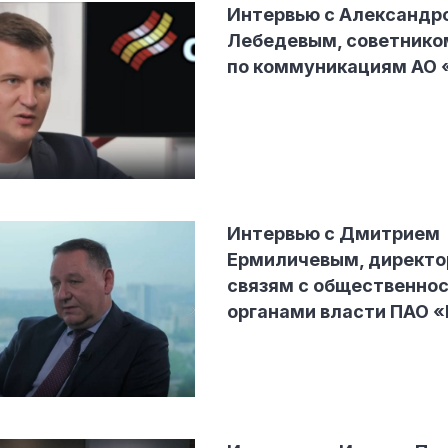
Интервью с Александр
Лебедевым, советнико
по коммуникациям АО
Интервью с Дмитрием
Ермиличевым, директо
связям с общественнос
органами власти ПАО 