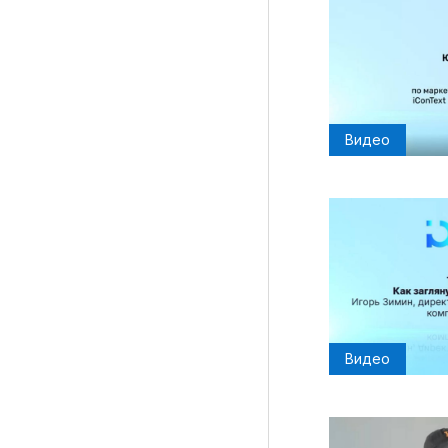
Видео
Видео