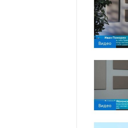
Видео
Видео