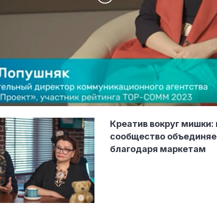
ндустрии
Креатив вокруг мишки: 
сообщество объединяе
благодаря маркетам