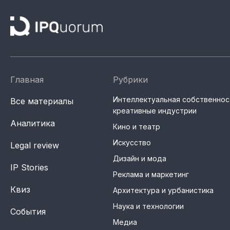
Главная
Рубрики
Интеллектуальная собственнос
Все материалы
креативные индустрии
Аналитика
Кино и театр
Искусство
Legal review
Дизайн и мода
IP Stories
Реклама и маркетинг
Квиз
Архитектура и урбанистика
Наука и технологии
События
Медиа