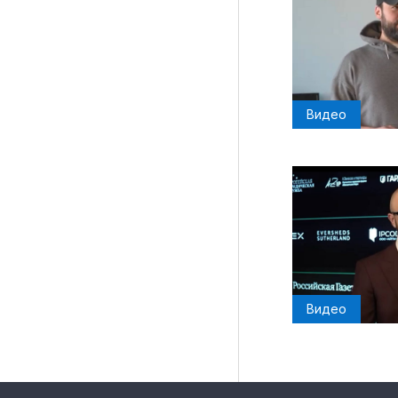
Видео
Видео