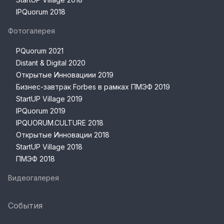
IPQuorum 2018
Фотогалерея
PQuorum 2021
Distant & Digital 2020
Открытые Инновациии 2019
Бизнес-завтрак Forbes в рамках ПМЭФ 2019
StartUP Village 2019
IPQuorum 2019
IPQUORUM.CULTURE 2018
Открытые Инновации 2018
StartUP Village 2018
ПМЭФ 2018
Видеогалерея
События