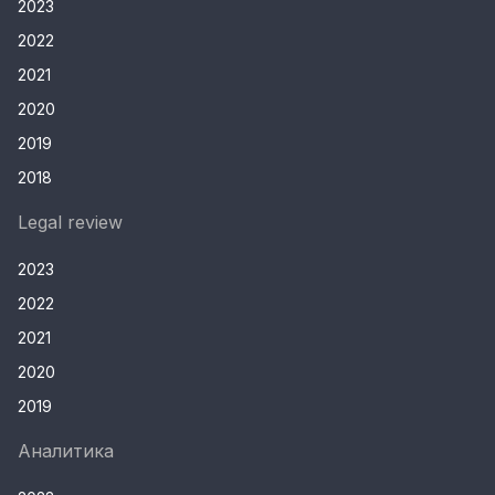
2023
2022
2021
2020
2019
2018
Legal review
2023
2022
2021
2020
2019
Аналитика