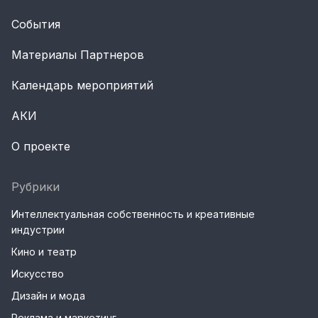
События
Материалы Партнеров
Календарь мероприятий
АКИ
О проекте
Рубрики
Интеллектуальная собственность и креативные
индустрии
Кино и театр
Искусство
Дизайн и мода
Реклама и маркетинг