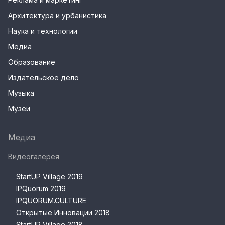
Архитектура и урбанистика
Наука и технологии
Медиа
Образование
Издательское дело
Музыка
Музеи
Медиа
Видеогалерея
StartUP Village 2019
IPQuorum 2019
IPQUORUM.CULTURE
Открытые Инновации 2018
StartUP Village 2018