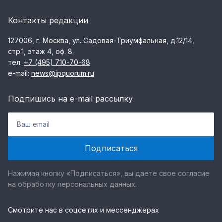
Контакты редакции
127006, г. Москва, ул. Садовая-Триумфальная, д.12/14,
стр.1, этаж 4, оф. 8.
тел.
+7 (495) 710-70-68
e-mail:
news@ipquorum.ru
Подпишись на e-mail рассылку
Нажимая кнопку «Подписаться», вы даете свое согласие
на обработку персональных данных.
Смотрите нас в соцсетях и мессенджерах