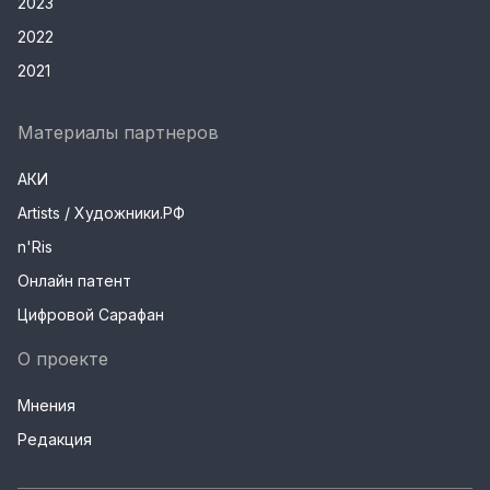
2023
2022
2021
Материалы партнеров
АКИ
Artists / Художники.РФ
n'Ris
Онлайн патент
Цифровой Сарафан
О проекте
Мнения
Редакция