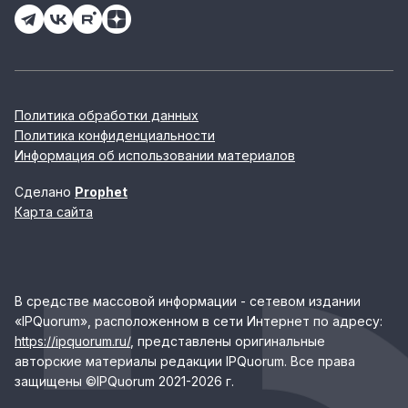
Политика обработки данных
Политика конфиденциальности
Информация об использовании материалов
Сделано
Prophet
Карта сайта
В средстве массовой информации - сетевом издании
«IPQuorum», расположенном в сети Интернет по адресу:
https://ipquorum.ru/
, представлены оригинальные
авторские материалы редакции IPQuorum. Все права
защищены ©IPQuorum 2021-2026 г.