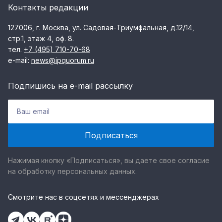
Контакты редакции
127006, г. Москва, ул. Садовая-Триумфальная, д.12/14,
стр.1, этаж 4, оф. 8.
тел.
+7 (495) 710-70-68
e-mail:
news@ipquorum.ru
Подпишись на e-mail рассылку
Нажимая кнопку «Подписаться», вы даете свое согласие
на обработку персональных данных.
Смотрите нас в соцсетях и мессенджерах