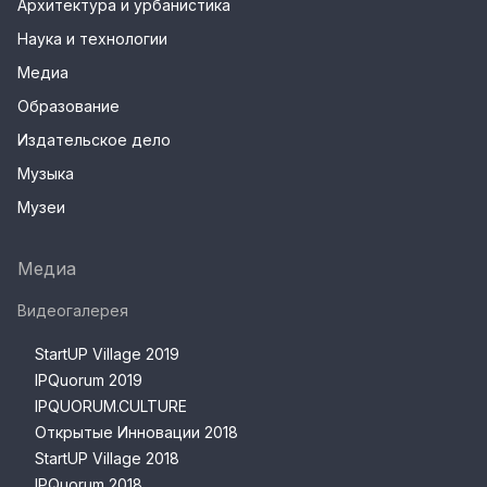
Архитектура и урбанистика
Наука и технологии
Медиа
Образование
Издательское дело
Музыка
Музеи
Медиа
Видеогалерея
StartUP Village 2019
IPQuorum 2019
IPQUORUM.CULTURE
Открытые Инновации 2018
StartUP Village 2018
IPQuorum 2018