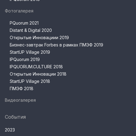
Фотогалерея
PQuorum 2021
Distant & Digital 2020
Открытые Инновациии 2019
Бизнес-завтрак Forbes в рамках ПМЭФ 2019
StartUP Village 2019
IPQuorum 2019
IPQUORUM.CULTURE 2018
Открытые Инновации 2018
StartUP Village 2018
ПМЭФ 2018
Видеогалерея
События
2023