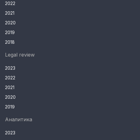
2022
2021
2020
2019
2018
Legal review
2023
2022
2021
2020
2019
Аналитика
2023