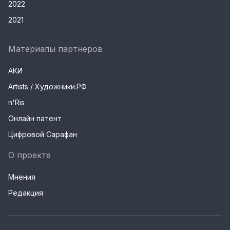
2022
2021
Материалы партнеров
АКИ
Artists / Художники.РФ
n'Ris
Онлайн патент
Цифровой Сарафан
О проекте
Мнения
Редакция