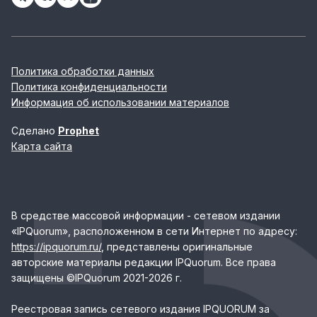
Политика обработки данных
Политика конфиденциальности
Информация об использовании материалов
Сделано
Prophet
Карта сайта
В средстве массовой информации - сетевом издании
«IPQuorum», расположенном в сети Интернет по адресу:
https://ipquorum.ru/
, представлены оригинальные
авторские материалы редакции IPQuorum. Все права
защищены ©IPQuorum 2021-2026 г.
Реестровая запись сетевого издания IPQUORUM за