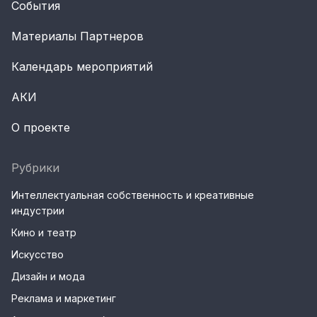
События
Материалы Партнеров
Календарь мероприятий
АКИ
О проекте
Рубрики
Интеллектуальная собственность и креативные
индустрии
Кино и театр
Искусство
Дизайн и мода
Реклама и маркетинг