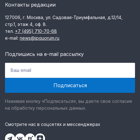
Контакты редакции
127006, г. Москва, ул. Садовая-Триумфальная, д.12/14,
стр.1, этаж 4, оф. 8.
тел.
+7 (495) 710-70-68
e-mail:
news@ipquorum.ru
Подпишись на e-mail рассылку
Нажимая кнопку «Подписаться», вы даете свое согласие
на обработку персональных данных.
Смотрите нас в соцсетях и мессенджерах