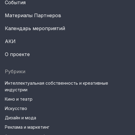
События
Материалы Партнеров
Календарь мероприятий
АКИ
О проекте
Рубрики
Интеллектуальная собственность и креативные
индустрии
Кино и театр
Искусство
Дизайн и мода
Реклама и маркетинг