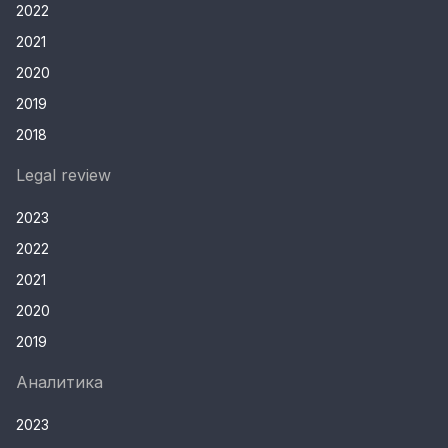
2022
2021
2020
2019
2018
Legal review
2023
2022
2021
2020
2019
Аналитика
2023