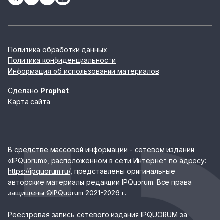
Политика обработки данных
Политика конфиденциальности
Информация об использовании материалов
Сделано
Prophet
Карта сайта
В средстве массовой информации - сетевом издании
«IPQuorum», расположенном в сети Интернет по адресу:
https://ipquorum.ru/
, представлены оригинальные
авторские материалы редакции IPQuorum. Все права
защищены ©IPQuorum 2021-2026 г.
Реестровая запись сетевого издания IPQUORUM за