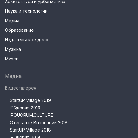
Архитектура и урбанистика
Наука и технологии
Медиа
Образование
Издательское дело
Музыка
Музеи
Медиа
Видеогалерея
StartUP Village 2019
IPQuorum 2019
IPQUORUM.CULTURE
Открытые Инновации 2018
StartUP Village 2018
IPQuorum 2018