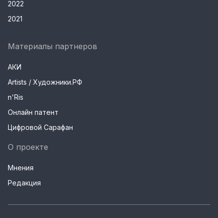
2022
2021
Материалы партнеров
АКИ
Artists / Художники.РФ
n'Ris
Онлайн патент
Цифровой Сарафан
О проекте
Мнения
Редакция