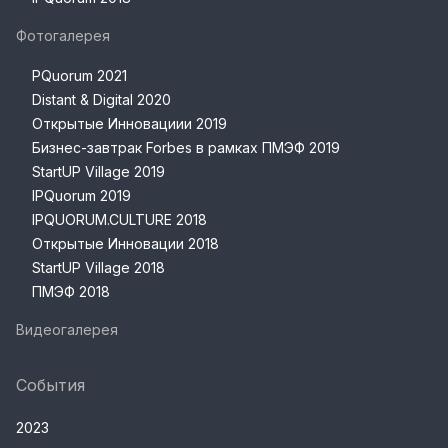
Фотогалерея
PQuorum 2021
Distant & Digital 2020
Открытые Инновациии 2019
Бизнес-завтрак Forbes в рамках ПМЭФ 2019
StartUP Village 2019
IPQuorum 2019
IPQUORUM.CULTURE 2018
Открытые Инновации 2018
StartUP Village 2018
ПМЭФ 2018
Видеогалерея
События
2023