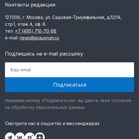
Контакты редакции
127006, г. Москва, ул. Садовая-Триумфальная, д.12/14,
стр.1, этаж 4, оф. 8.
тел.
+7 (495) 710-70-68
e-mail:
news@ipquorum.ru
Подпишись на e-mail рассылку
Нажимая кнопку «Подписаться», вы даете свое согласие
на обработку персональных данных.
Смотрите нас в соцсетях и мессенджерах