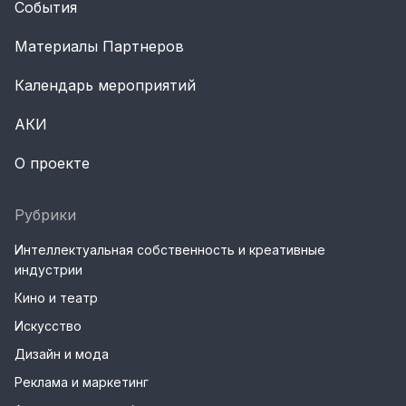
События
Материалы Партнеров
Календарь мероприятий
АКИ
О проекте
Рубрики
Интеллектуальная собственность и креативные
индустрии
Кино и театр
Искусство
Дизайн и мода
Реклама и маркетинг