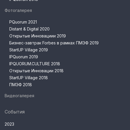
Фотогалерея
PQuorum 2021
Distant & Digital 2020
Открытые Инновациии 2019
Бизнес-завтрак Forbes в рамках ПМЭФ 2019
StartUP Village 2019
IPQuorum 2019
IPQUORUM.CULTURE 2018
Открытые Инновации 2018
StartUP Village 2018
ПМЭФ 2018
Видеогалерея
События
2023