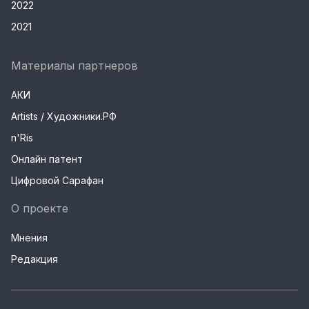
2022
2021
Материалы партнеров
АКИ
Artists / Художники.РФ
n'Ris
Онлайн патент
Цифровой Сарафан
О проекте
Мнения
Редакция