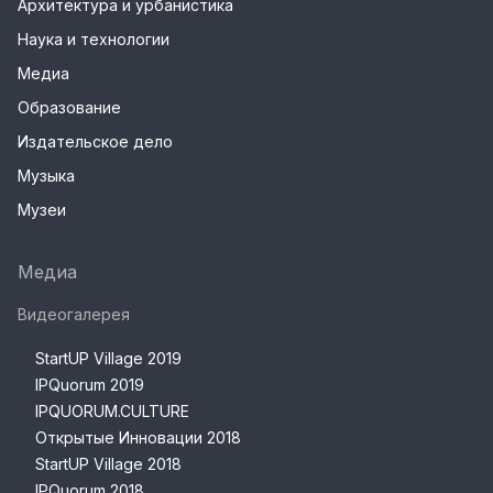
Архитектура и урбанистика
Наука и технологии
Медиа
Образование
Издательское дело
Музыка
Музеи
Медиа
Видеогалерея
StartUP Village 2019
IPQuorum 2019
IPQUORUM.CULTURE
Открытые Инновации 2018
StartUP Village 2018
IPQuorum 2018