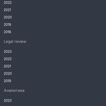
2022
2021
2020
2019
2018
Legal review
2023
2022
2021
2020
2019
Аналитика
2023