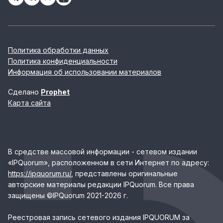
Политика обработки данных
Политика конфиденциальности
Информация об использовании материалов
Сделано
Prophet
Карта сайта
В средстве массовой информации - сетевом издании
«IPQuorum», расположенном в сети Интернет по адресу:
https://ipquorum.ru/
, представлены оригинальные
авторские материалы редакции IPQuorum. Все права
защищены ©IPQuorum 2021-2026 г.
Реестровая запись сетевого издания IPQUORUM за