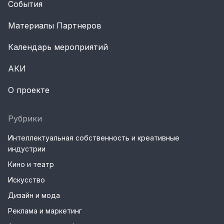
События
Материалы Партнеров
Календарь мероприятий
АКИ
О проекте
Рубрики
Интеллектуальная собственность и креативные
индустрии
Кино и театр
Искусство
Дизайн и мода
Реклама и маркетинг