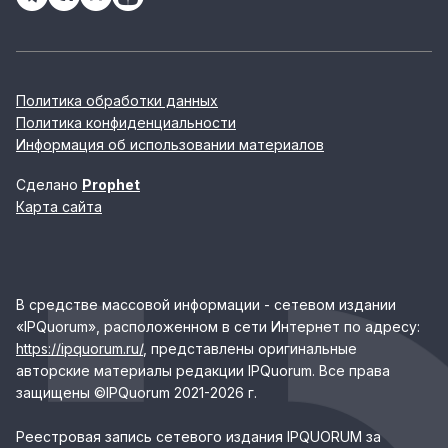
Политика обработки данных
Политика конфиденциальности
Информация об использовании материалов
Сделано
Prophet
Карта сайта
В средстве массовой информации - сетевом издании
«IPQuorum», расположенном в сети Интернет по адресу:
https://ipquorum.ru/
, представлены оригинальные
авторские материалы редакции IPQuorum. Все права
защищены ©IPQuorum 2021-2026 г.
Реестровая запись сетевого издания IPQUORUM за