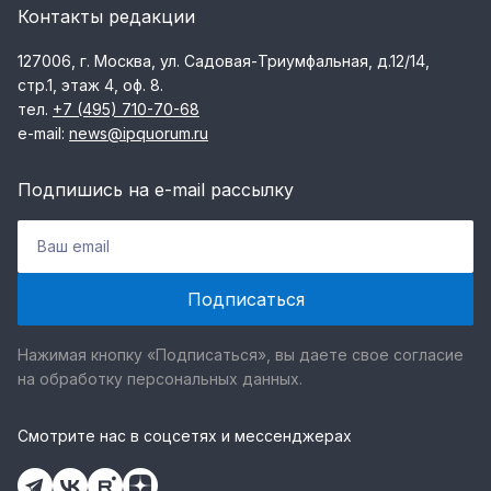
Контакты редакции
127006, г. Москва, ул. Садовая-Триумфальная, д.12/14,
стр.1, этаж 4, оф. 8.
тел.
+7 (495) 710-70-68
e-mail:
news@ipquorum.ru
Подпишись на e-mail рассылку
Нажимая кнопку «Подписаться», вы даете свое согласие
на обработку персональных данных.
Смотрите нас в соцсетях и мессенджерах