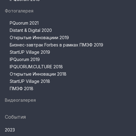
Фотогалерея
PQuorum 2021
Distant & Digital 2020
Открытые Инновациии 2019
Бизнес-завтрак Forbes в рамках ПМЭФ 2019
StartUP Village 2019
IPQuorum 2019
IPQUORUM.CULTURE 2018
Открытые Инновации 2018
StartUP Village 2018
ПМЭФ 2018
Видеогалерея
События
2023