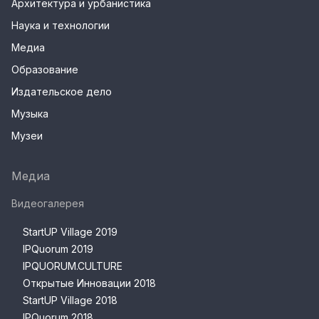
Архитектура и урбанистика
Наука и технологии
Медиа
Образование
Издательское дело
Музыка
Музеи
Медиа
Видеогалерея
StartUP Village 2019
IPQuorum 2019
IPQUORUM.CULTURE
Открытые Инновации 2018
StartUP Village 2018
IPQuorum 2018