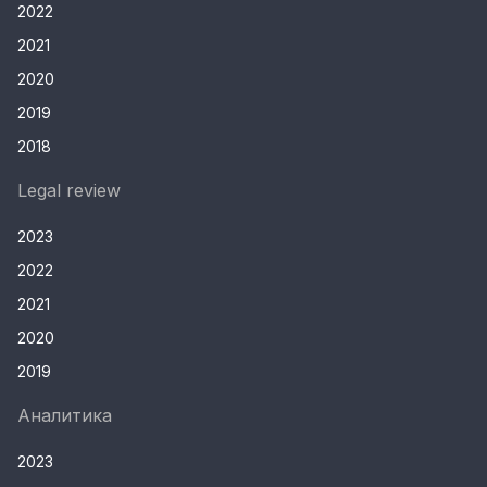
2022
2021
2020
2019
2018
Legal review
2023
2022
2021
2020
2019
Аналитика
2023