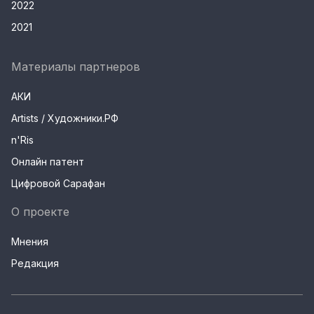
2022
2021
Материалы партнеров
АКИ
Artists / Художники.РФ
n'Ris
Онлайн патент
Цифровой Сарафан
О проекте
Мнения
Редакция