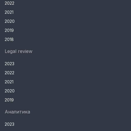
2022
2021
2020
2019
2018
Legal review
2023
2022
2021
2020
2019
Аналитика
2023