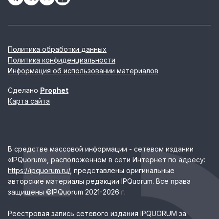
Политика обработки данных
Политика конфиденциальности
Информация об использовании материалов
Сделано
Prophet
Карта сайта
В средстве массовой информации - сетевом издании
«IPQuorum», расположенном в сети Интернет по адресу:
https://ipquorum.ru/
, представлены оригинальные
авторские материалы редакции IPQuorum. Все права
защищены ©IPQuorum 2021-2026 г.
Реестровая запись сетевого издания IPQUORUM за