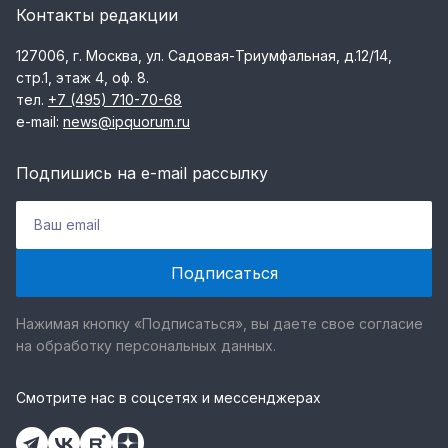
Контакты редакции
127006, г. Москва, ул. Садовая-Триумфальная, д.12/14,
стр.1, этаж 4, оф. 8.
тел.
+7 (495) 710-70-68
e-mail:
news@ipquorum.ru
Подпишись на e-mail рассылку
Нажимая кнопку «Подписаться», вы даете свое согласие
на обработку персональных данных.
Смотрите нас в соцсетях и мессенджерах