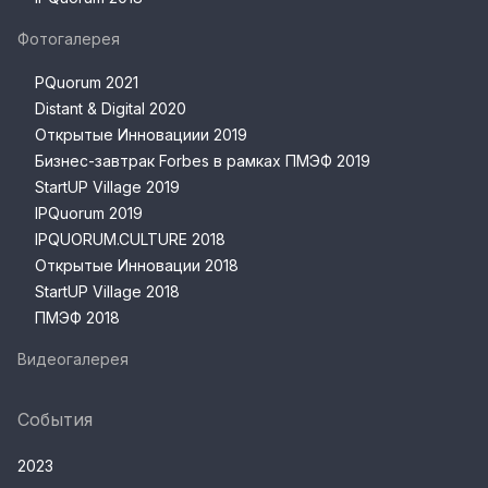
Фотогалерея
PQuorum 2021
Distant & Digital 2020
Открытые Инновациии 2019
Бизнес-завтрак Forbes в рамках ПМЭФ 2019
StartUP Village 2019
IPQuorum 2019
IPQUORUM.CULTURE 2018
Открытые Инновации 2018
StartUP Village 2018
ПМЭФ 2018
Видеогалерея
События
2023