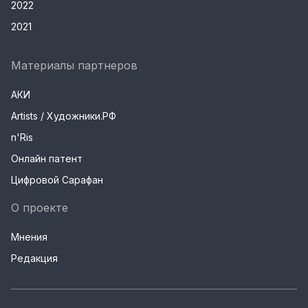
2022
2021
Материалы партнеров
АКИ
Artists / Художники.РФ
n'Ris
Онлайн патент
Цифровой Сарафан
О проекте
Мнения
Редакция