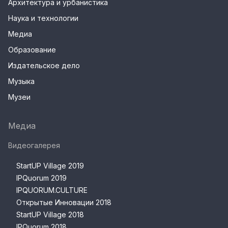
Архитектура и урбанистика
Наука и технологии
Медиа
Образование
Издательское дело
Музыка
Музеи
Медиа
Видеогалерея
StartUP Village 2019
IPQuorum 2019
IPQUORUM.CULTURE
Открытые Инновации 2018
StartUP Village 2018
IPQuorum 2018