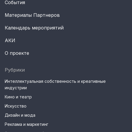
События
Материалы Партнеров
Календарь мероприятий
АКИ
О проекте
Рубрики
Интеллектуальная собственность и креативные
индустрии
Кино и театр
Искусство
Дизайн и мода
Реклама и маркетинг