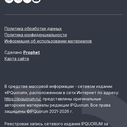
Политика обработки данных
Политика конфиденциальности
Информация об использовании материалов
Сделано
Prophet
Карта сайта
В средстве массовой информации - сетевом издании
«IPQuorum», расположенном в сети Интернет по адресу:
https://ipquorum.ru/
, представлены оригинальные
авторские материалы редакции IPQuorum. Все права
защищены ©IPQuorum 2021-2026 г.
Реестровая запись сетевого издания IPQUORUM за