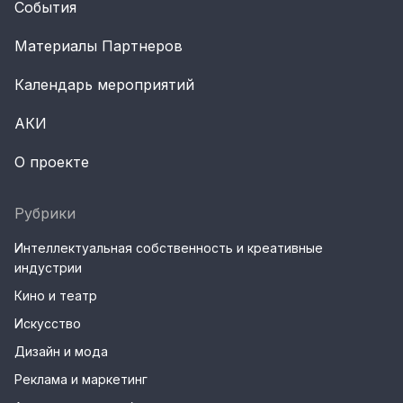
События
Материалы Партнеров
Календарь мероприятий
АКИ
О проекте
Рубрики
Интеллектуальная собственность и креативные
индустрии
Кино и театр
Искусство
Дизайн и мода
Реклама и маркетинг