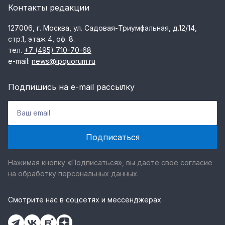
Контакты редакции
127006, г. Москва, ул. Садовая-Триумфальная, д.12/14,
стр.1, этаж 4, оф. 8.
тел.
+7 (495) 710-70-68
e-mail:
news@ipquorum.ru
Подпишись на e-mail рассылку
Нажимая кнопку «Подписаться», вы даете свое согласие
на обработку персональных данных.
Смотрите нас в соцсетях и мессенджерах