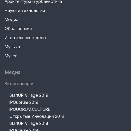
Архитектура и урбанистика
Наука и технологии
Медиа
Образование
Издательское дело
Музыка
Музеи
Медиа
Видеогалерея
StartUP Village 2019
IPQuorum 2019
IPQUORUM.CULTURE
Открытые Инновации 2018
StartUP Village 2018
IPQuorum 2018