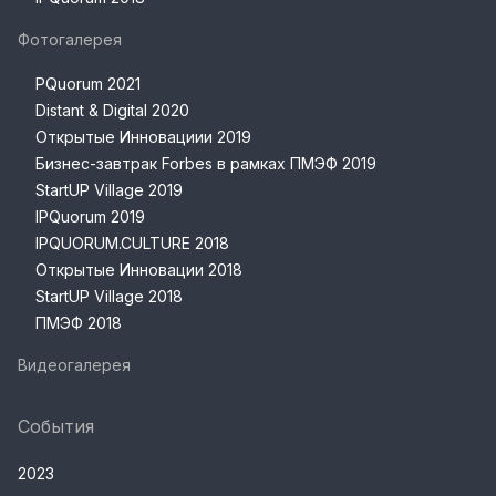
Фотогалерея
PQuorum 2021
Distant & Digital 2020
Открытые Инновациии 2019
Бизнес-завтрак Forbes в рамках ПМЭФ 2019
StartUP Village 2019
IPQuorum 2019
IPQUORUM.CULTURE 2018
Открытые Инновации 2018
StartUP Village 2018
ПМЭФ 2018
Видеогалерея
События
2023