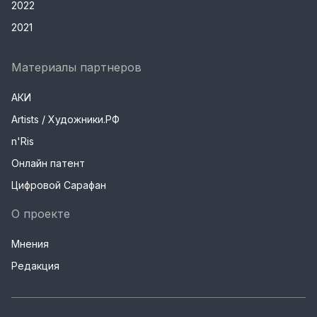
2022
2021
Материалы партнеров
АКИ
Artists / Художники.РФ
n'Ris
Онлайн патент
Цифровой Сарафан
О проекте
Мнения
Редакция