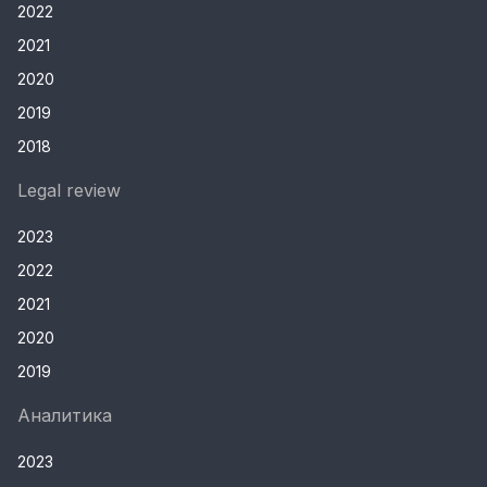
2022
2021
2020
2019
2018
Legal review
2023
2022
2021
2020
2019
Аналитика
2023