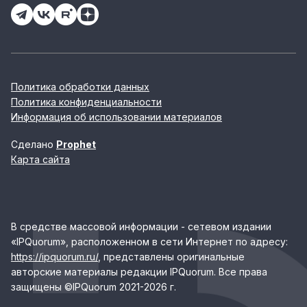
Политика обработки данных
Политика конфиденциальности
Информация об использовании материалов
Сделано
Prophet
Карта сайта
В средстве массовой информации - сетевом издании
«IPQuorum», расположенном в сети Интернет по адресу:
https://ipquorum.ru/
, представлены оригинальные
авторские материалы редакции IPQuorum. Все права
защищены ©IPQuorum 2021-2026 г.