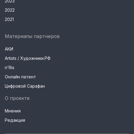
2023
2022
2021
Материалы партнеров
АКИ
Artists / Художники.РФ
n'Ris
Онлайн патент
Цифровой Сарафан
О проекте
Мнения
Редакция