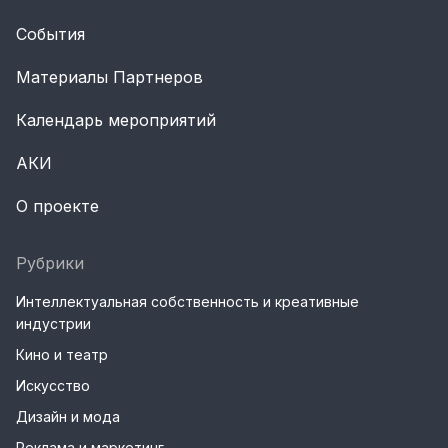
События
Материалы Партнеров
Календарь мероприятий
АКИ
О проекте
Рубрики
Интеллектуальная собственность и креативные
индустрии
Кино и театр
Искусство
Дизайн и мода
Реклама и маркетинг