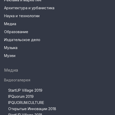
Архитектура и урбанистика
Наука и технологии
Медиа
Образование
Издательское дело
Музыка
Музеи
Медиа
Видеогалерея
StartUP Village 2019
IPQuorum 2019
IPQUORUM.CULTURE
Открытые Инновации 2018
StartUP Village 2018