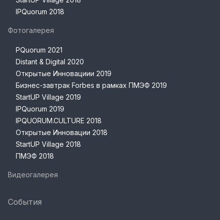
IPQuorum 2018
Фотогалерея
PQuorum 2021
Distant & Digital 2020
Открытые Инновациии 2019
Бизнес-завтрак Forbes в рамках ПМЭФ 2019
StartUP Village 2019
IPQuorum 2019
IPQUORUM.CULTURE 2018
Открытые Инновации 2018
StartUP Village 2018
ПМЭФ 2018
Видеогалерея
События