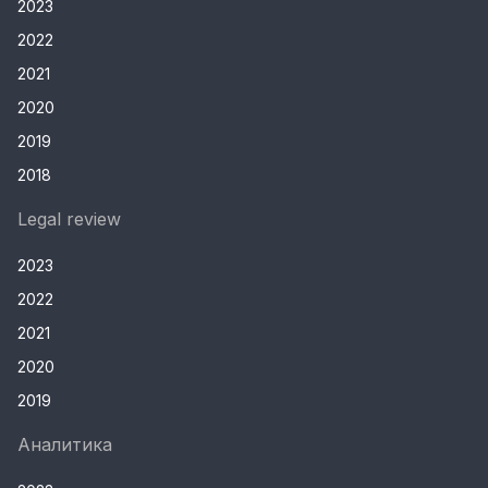
2023
2022
2021
2020
2019
2018
Legal review
2023
2022
2021
2020
2019
Аналитика