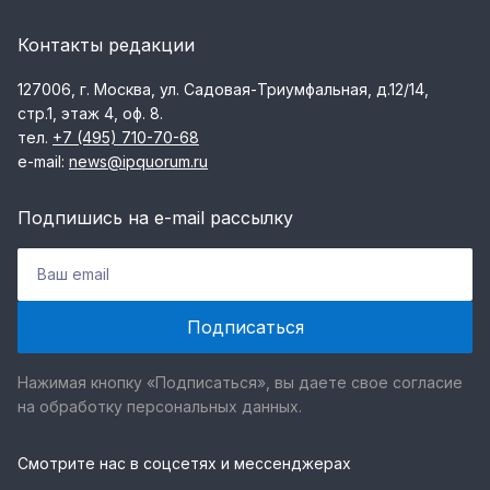
Контакты редакции
127006, г. Москва, ул. Садовая-Триумфальная, д.12/14,
стр.1, этаж 4, оф. 8.
тел.
+7 (495) 710-70-68
e-mail:
news@ipquorum.ru
Подпишись на e-mail рассылку
Нажимая кнопку «Подписаться», вы даете свое согласие
на обработку персональных данных.
Смотрите нас в соцсетях и мессенджерах