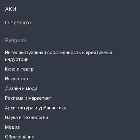
АКИ
О проекте
Рубрики
Интеллектуальная собственность и креативные
индустрии
Кино и театр
Искусство
Дизайн и мода
Реклама и маркетинг
Архитектура и урбанистика
Наука и технологии
Медиа
Образование