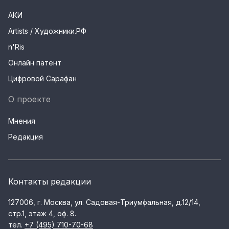
АКИ
Artists / Художники.РФ
n'Ris
Онлайн патент
Цифровой Сарафан
О проекте
Мнения
Редакция
Контакты редакции
127006, г. Москва, ул. Садовая-Триумфальная, д.12/14,
стр.1, этаж 4, оф. 8.
тел.
+7 (495) 710-70-68