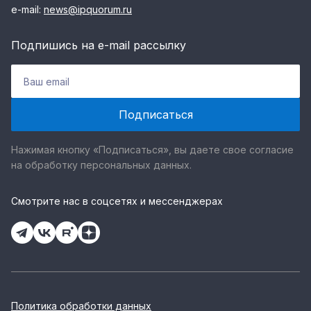
e-mail:
news@ipquorum.ru
Подпишись на e-mail рассылку
Нажимая кнопку «Подписаться», вы даете свое согласие
на обработку персональных данных.
Смотрите нас в соцсетях и мессенджерах
Политика обработки данных