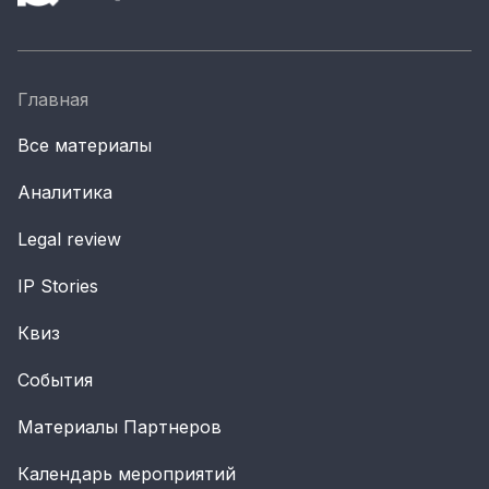
Главная
Все материалы
Аналитика
Legal review
IP Stories
Квиз
События
Материалы Партнеров
Календарь мероприятий