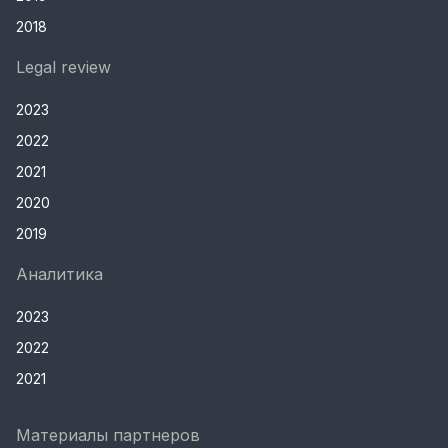
2018
Legal review
2023
2022
2021
2020
2019
Аналитика
2023
2022
2021
Материалы партнеров