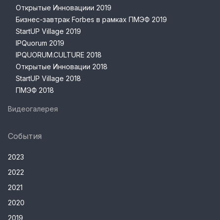
Открытые Инновациии 2019
Бизнес-завтрак Forbes в рамках ПМЭФ 2019
StartUP Village 2019
IPQuorum 2019
IPQUORUM.CULTURE 2018
Открытые Инновации 2018
StartUP Village 2018
ПМЭФ 2018
Видеогалерея
События
2023
2022
2021
2020
2019