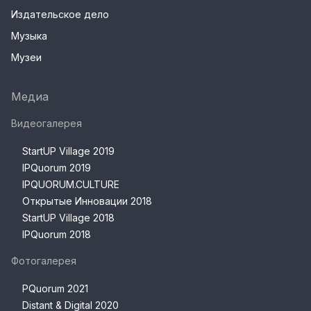
Издательское дело
Музыка
Музеи
Медиа
Видеогалерея
StartUP Village 2019
IPQuorum 2019
IPQUORUM.CULTURE
Открытые Инновации 2018
StartUP Village 2018
IPQuorum 2018
Фотогалерея
PQuorum 2021
Distant & Digital 2020