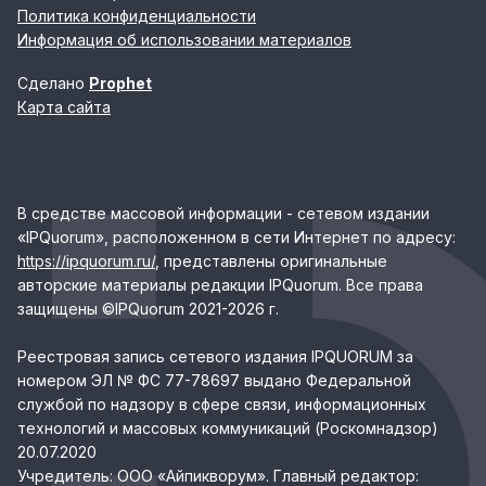
Политика конфиденциальности
Информация об использовании материалов
Сделано
Prophet
Карта сайта
В средстве массовой информации - сетевом издании
«IPQuorum», расположенном в сети Интернет по адресу:
https://ipquorum.ru/
, представлены оригинальные
авторские материалы редакции IPQuorum. Все права
защищены ©IPQuorum 2021-2026 г.
Реестровая запись сетевого издания IPQUORUM за
номером ЭЛ № ФС 77-78697 выдано Федеральной
службой по надзору в сфере связи, информационных
технологий и массовых коммуникаций (Роскомнадзор)
20.07.2020
Учредитель: ООО «Айпикворум». Главный редактор: