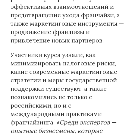
эффективных взаимоотношений и
предотвращение ухода франчайзи, а
также маркетинговые инструменты —
продвижение франшизы и
привлечение новых партнеров.
Участники курса узнали, как
минимизировать налоговые риски,
какие современные маркетинговые
стратегии и меры государственной
поддержки существуют, а также
познакомились не только с
российскими, но и с
международными практиками
франчайзинга.
«Среди экспертов —
опытные бизнесмены, которые