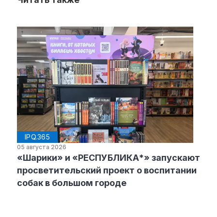
IPQ.365
05 августа 2026
«Шарики» и «РЕСПУБЛИКА*» запускают
просветительский проект о воспитании
собак в большом городе