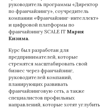
руководитель программы «Директор
по франчайзингу», соучредитель
компании «Франчайзинг-интеллект»
и цифровой платформы по
франчайзингу SCALE IT
Мария
Кизима
.
Курс был разработан для
предпринимателей, которые
стремятся масштабировать свой
бизнес через франчайзинг,
руководителей компаний,
планирующих развивать
франчайзинговую сеть, а также
специалистов профильных
направлений, которые хотят углубить