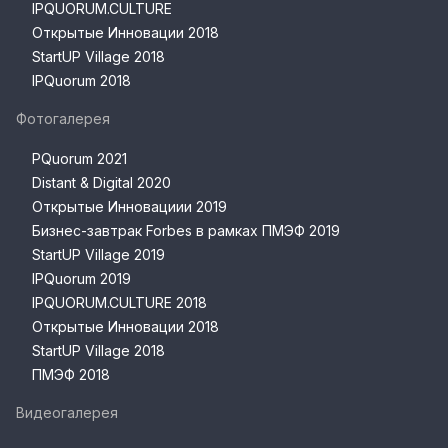
IPQUORUM.CULTURE
Открытые Инновации 2018
StartUP Village 2018
IPQuorum 2018
Фотогалерея
PQuorum 2021
Distant & Digital 2020
Открытые Инновациии 2019
Бизнес-завтрак Forbes в рамках ПМЭФ 2019
StartUP Village 2019
IPQuorum 2019
IPQUORUM.CULTURE 2018
Открытые Инновации 2018
StartUP Village 2018
ПМЭФ 2018
Видеогалерея