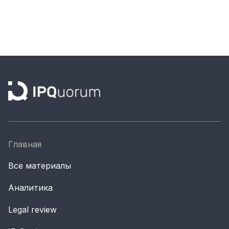
Главная
Все материалы
Аналитика
Legal review