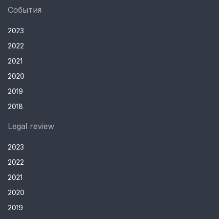
События
2023
2022
2021
2020
2019
2018
Legal review
2023
2022
2021
2020
2019