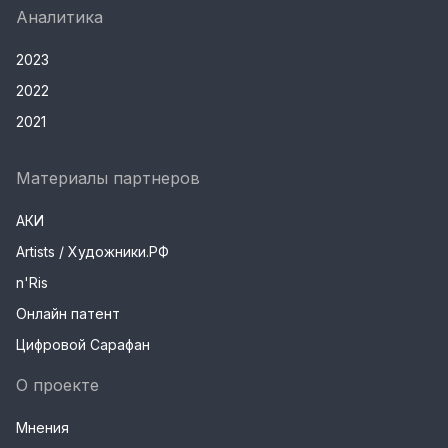
Аналитика
2023
2022
2021
Материалы партнеров
АКИ
Artists / Художники.РФ
n'Ris
Онлайн патент
Цифровой Сарафан
О проекте
Мнения