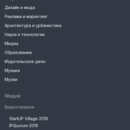
Дизайн и мода
Реклама и маркетинг
Архитектура и урбанистика
Наука и технологии
Медиа
Образование
Издательское дело
Музыка
Музеи
Медиа
Видеогалерея
StartUP Village 2019
IPQuorum 2019