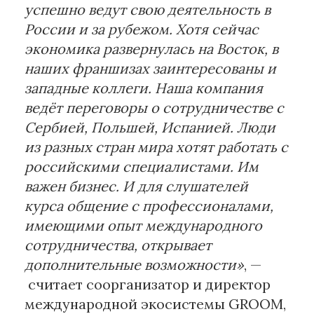
успешно ведут свою деятельность в
России и за рубежом. Хотя сейчас
экономика развернулась на Восток, в
наших франшизах заинтересованы и
западные коллеги. Наша компания
ведёт переговоры о сотрудничестве с
Сербией, Польшей, Испанией. Люди
из разных стран мира хотят работать с
российскими специалистами. Им
важен бизнес. И для слушателей
курса общение с профессионалами,
имеющими опыт международного
сотрудничества, открывает
дополнительные возможности»
, —
считает соорганизатор и директор
международной экосистемы GROOM,