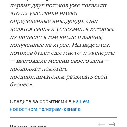
первых двух потоков уже показали,
что их участники имеют
определенные дивиденды. Они
делятся своими успехами, к которым
их привели в том числе и знания,
полученные на курсе. Мы надеемся,
потоков будет еще много, и эксперты
— настоящие мессии своего дела —
продолжат помогать
предпринимателям развивать свой
бизнес».
Следите за событиями в
нашем
новостном телеграм-канале
Читать также