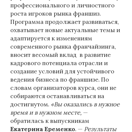
профессионального и личностного
роста игроков рынка франшиз.
Программа продолжает развиваться,
охватывает новые актуальные темы и
адаптируется к изменениям
современного рынка франчайзинга,
вносит весомый вклад в развитие
кадрового потенциала отрасли и
создание условий для устойчивого
ведения бизнеса по франшизе. По
словам организаторов курса, они не
собираются останавливаться на
достигнутом.
«Вы оказались в нужное
время и в нужном месте,
—
обратилась к выпускникам
Екатерина Еременко
. —
Результаты