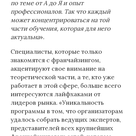
по теме от А до Я и опыт
профессионалов. Так что каждый
может концентрироваться на той
части обучения, которая для него
актуальна
».
Специалисты, которые только
знакомятся с франчайзингом,
акцентируют свое внимание на
теоретической части, а те, кто уже
работает в этой сфере, больше всего
интересуются лайфхаками от
лидеров рынка. «Уникальность
программы в том, что организаторам
удалось собрать ведущих экспертов,
представителей всех крупнейших