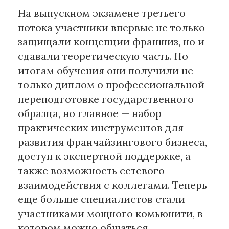
На выпускном экзамене третьего
потока участники впервые не только
защищали концепции франшиз, но и
сдавали теоретическую часть. По
итогам обучения они получили не
только диплом о профессиональной
переподготовке государственного
образца, но главное — набор
практических инструментов для
развития франчайзингового бизнеса,
доступ к экспертной поддержке, а
также возможность сетевого
взаимодействия с коллегами. Теперь
еще больше специалистов стали
участниками мощного комьюнити, в
котором можно общаться,