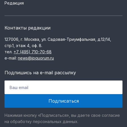
Редакция
Контакты редакции
127006, г. Москва, ул. Садовая-Триумфальная, д.12/14,
стр.1, этаж 4, оф. 8.
тел.
+7 (495) 710-70-68
e-mail:
news@ipquorum.ru
Подпишись на e-mail рассылку
Нажимая кнопку «Подписаться», вы даете свое согласие
на обработку персональных данных.