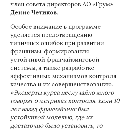
член совета директоров АО «Грум»
Денис Четиков
.
Особое внимание в программе
уделяется предотвращению
типичных ошибок при развитии
франшизы, формированию
устойчивой франчайзинговой
системы, а также разработке
эффективных механизмов контроля
качества и их совершенствованию.
«Эксперты курса неслучайно много
говорят о метриках контроля. Если 10
лет назад франчайзинг был
устойчивой моделью, где их
достаточно было установить, то