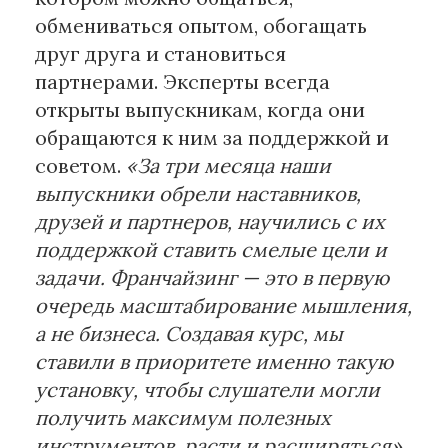
обмениваться опытом, обогащать
друг друга и становиться
партнерами. Эксперты всегда
открыты выпускникам, когда они
обращаются к ним за поддержкой и
советом.
«За три месяца наши
выпускники обрели наставников,
друзей и партнеров, научились с их
поддержкой ставить смелые цели и
задачи. Франчайзинг — это в первую
очередь масштабирование мышления,
а не бизнеса. Создавая курс, мы
ставили в приоритете именно такую
установку, чтобы слушатели могли
получить максимум полезных
инструментов, расти и расширяться»,