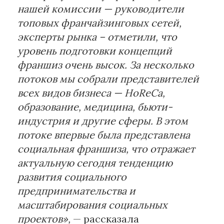
нашей комиссии — руководители
топовых франчайзинговых сетей,
эксперты рынка – отметили, что
уровень подготовки концепций
франшиз очень высок. За несколько
потоков мы собрали представителей
всех видов бизнеса — HoReCa,
образование, медицина, бьюти-
индустрия и другие сферы. В этом
потоке впервые была представлена
социальная франшиза, что отражает
актуальную сегодня тенденцию
развития социального
предпринимательства и
масштабирования социальных
проектов»,
— рассказала