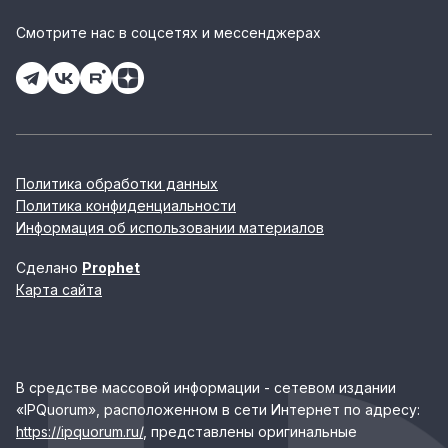
Смотрите нас в соцсетях и мессенджерах
Политика обработки данных
Политика конфиденциальности
Информация об использовании материалов
Сделано
Prophet
Карта сайта
В средстве массовой информации - сетевом издании
«IPQuorum», расположенном в сети Интернет по адресу:
https://ipquorum.ru/
, представлены оригинальные