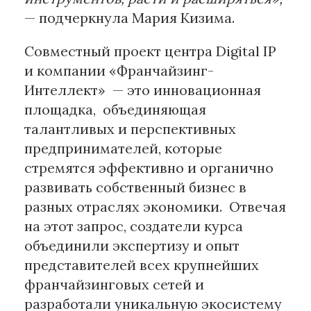
— подчеркнула Мария Кизима.
Совместный проект центра Digital IP
и компании «Франчайзинг-
Интеллект» — это инновационная
площадка, объединяющая
талантливых и перспективных
предпринимателей, которые
стремятся эффективно и органично
развивать собственный бизнес в
разных отраслях экономики. Отвечая
на этот запрос, создатели курса
объединили экспертизу и опыт
представителей всех крупнейших
франчайзинговых сетей и
разработали уникальную экосистему