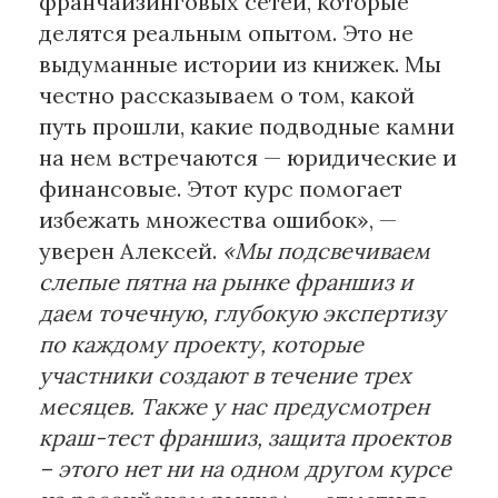
франчайзинговых сетей, которые
делятся реальным опытом. Это не
выдуманные истории из книжек. Мы
честно рассказываем о том, какой
путь прошли, какие подводные камни
на нем встречаются — юридические и
финансовые. Этот курс помогает
избежать множества ошибок», —
уверен Алексей.
«Мы подсвечиваем
слепые пятна на рынке франшиз и
даем точечную, глубокую экспертизу
по каждому проекту, которые
участники создают в течение трех
месяцев. Также у нас предусмотрен
краш-тест франшиз, защита проектов
– этого нет ни на одном другом курсе