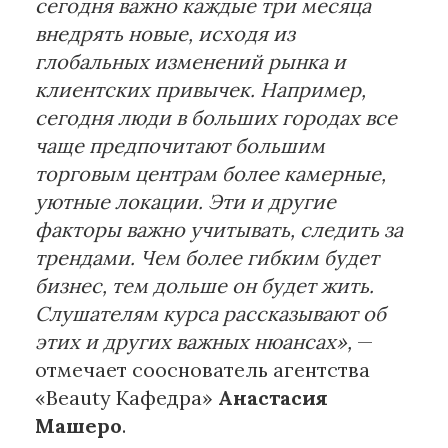
сегодня важно каждые три месяца
внедрять новые, исходя из
глобальных изменений рынка и
клиентских привычек. Например,
сегодня люди в больших городах все
чаще предпочитают большим
торговым центрам более камерные,
уютные локации. Эти и другие
факторы важно учитывать, следить за
трендами. Чем более гибким будет
бизнес, тем дольше он будет жить.
Слушателям курса рассказывают об
этих и других важных нюансах»,
—
отмечает сооснователь агентства
«Beauty Кафедра»
Анастасия
Машеро
.