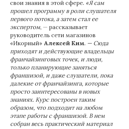
свои знания в этой сфере.
«Я сам
прошел программу в роли слушателя
первого потока, а затем стал ее
экспертом
, — рассказывает
руководитель сети магазинов
«Икорный»
Алексей Ким
.
— Сюда
приходят и действующие владельцы
франчайзинговых точек, и люди,
только планирующие заняться
франшизой, и даже слушатели, пока
далекие от франчайзинга, которые
просто заинтересованы в новых
знаниях. Курс построен таким
образом, что подходит на любом
этапе работы с франшизой. В нем
собран весь практический материал