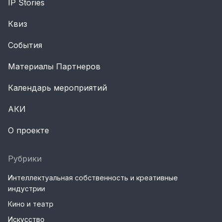
IP Stories
Квиз
События
Материалы Партнеров
Календарь мероприятий
АКИ
О проекте
Рубрики
Интеллектуальная собственность и креативные
индустрии
Кино и театр
Искусство