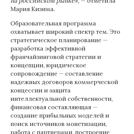
на российском рынке»,
— отметила
Мария Кизима.
Образовательная программа
охватывает широкий спектр тем. Это
стратегическое планирование —
разработка эффективной
франчайзинговой стратегии и
концепции, юридическое
сопровождение — составление
надежных договоров коммерческой
концессии и защита
интеллектуальной собственности,
финансовая составляющая —
создание прибыльных моделей и
поиск источников монетизации,
работа с партнерами, построение