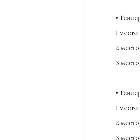
• Тенде
1 место
2 место
3 место
• Тенде
1 место
2 место
3 место