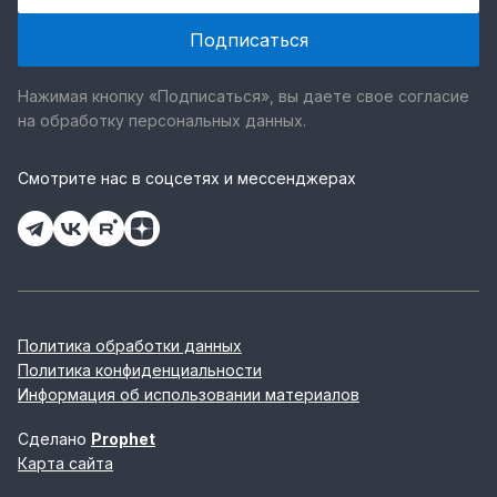
Нажимая кнопку «Подписаться», вы даете свое согласие
на обработку персональных данных.
Смотрите нас в соцсетях и мессенджерах
Политика обработки данных
Политика конфиденциальности
Информация об использовании материалов
Сделано
Prophet
Карта сайта