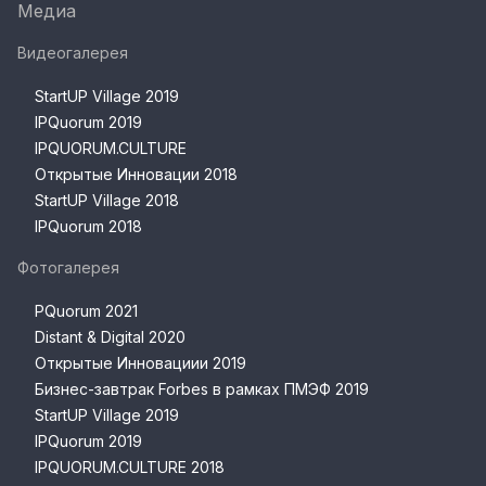
Медиа
Видеогалерея
StartUP Village 2019
IPQuorum 2019
IPQUORUM.CULTURE
Открытые Инновации 2018
StartUP Village 2018
IPQuorum 2018
Фотогалерея
PQuorum 2021
Distant & Digital 2020
Открытые Инновациии 2019
Бизнес-завтрак Forbes в рамках ПМЭФ 2019
StartUP Village 2019
IPQuorum 2019
IPQUORUM.CULTURE 2018