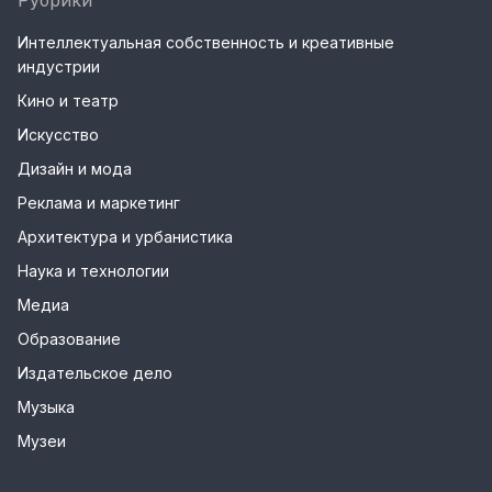
Рубрики
Интеллектуальная собственность и креативные
индустрии
Кино и театр
Искусство
Дизайн и мода
Реклама и маркетинг
Архитектура и урбанистика
Наука и технологии
Медиа
Образование
Издательское дело
Музыка
Музеи