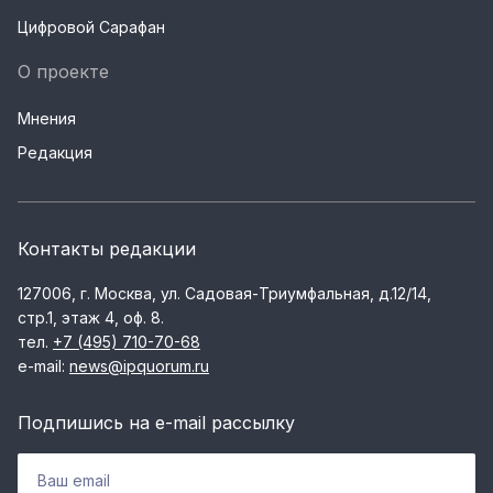
Цифровой Сарафан
О проекте
Мнения
Редакция
Контакты редакции
127006, г. Москва, ул. Садовая-Триумфальная, д.12/14,
стр.1, этаж 4, оф. 8.
тел.
+7 (495) 710-70-68
e-mail:
news@ipquorum.ru
Подпишись на e-mail рассылку