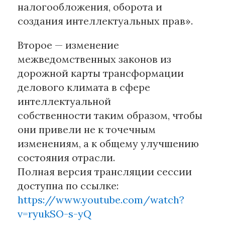
налогообложения, оборота и
создания интеллектуальных прав».
Второе — изменение
межведомственных законов из
дорожной карты трансформации
делового климата в сфере
интеллектуальной
собственности таким образом, чтобы
они привели не к точечным
изменениям, а к общему улучшению
состояния отрасли.
Полная версия трансляции сессии
доступна по ссылке:
https://www.youtube.com/watch?
v=ryukSO-s-yQ