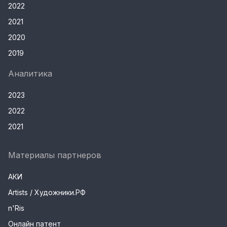
2022
2021
2020
2019
Аналитика
2023
2022
2021
Материалы партнеров
АКИ
Artists / Художники.РФ
n'Ris
Онлайн патент