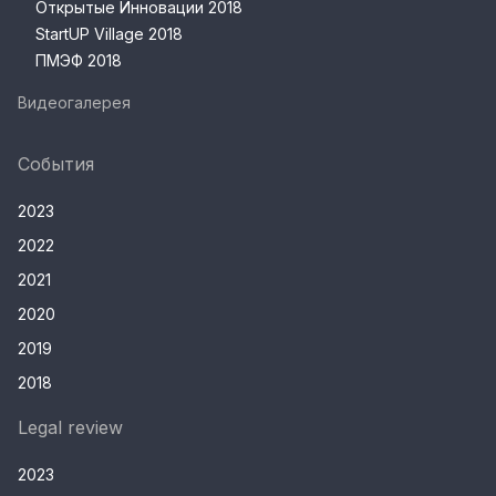
Открытые Инновации 2018
StartUP Village 2018
ПМЭФ 2018
Видеогалерея
События
2023
2022
2021
2020
2019
2018
Legal review
2023