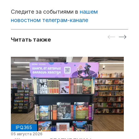
Следите за событиями в
нашем
новостном телеграм-канале
Читать также
IPQ.365
05 августа 2026