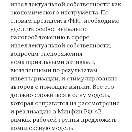
интеллектуальной собственности как
экономического инструмента. По
словам президента ФИС, необходимо
уделить особое внимание
налогообложению в сфере
интеллектуальной собственности,
вопросам распоряжения
нематериальными активами,
выявленными по результатам
инвентаризации, и стимулированию
авторов с помощью выплат. Все это
должно сложиться в одну модель,
которая отправится на рассмотрение
и реализацию в Минфин РФ: «В
рамках рабочей группы предложить
комплексную модель