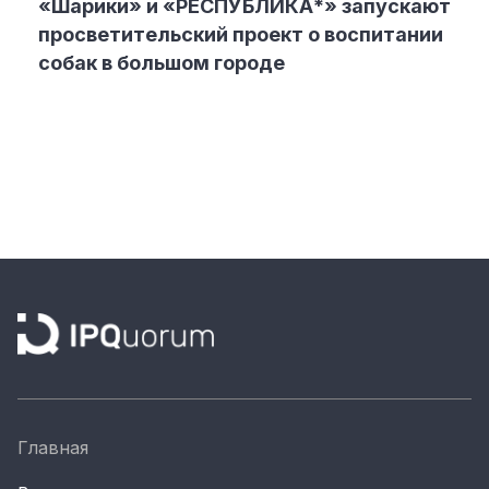
«Шарики» и «РЕСПУБЛИКА*» запускают
просветительский проект о воспитании
собак в большом городе
Главная