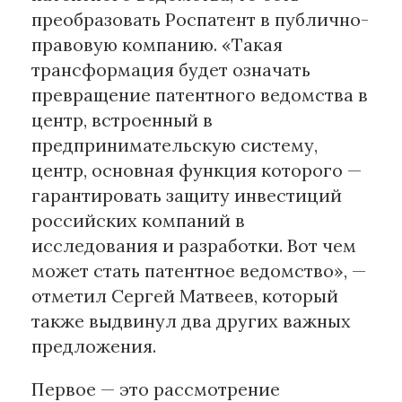
преобразовать Роспатент в публично-
правовую компанию. «Такая
трансформация будет означать
превращение патентного ведомства в
центр, встроенный в
предпринимательскую систему,
центр, основная функция которого —
гарантировать защиту инвестиций
российских компаний в
исследования и разработки. Вот чем
может стать патентное ведомство», —
отметил Сергей Матвеев, который
также выдвинул два других важных
предложения.
Первое — это рассмотрение