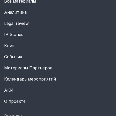
Все материалы
Аналитика
Legal review
IP Stories
Квиз
События
Материалы Партнеров
Календарь мероприятий
АКИ
О проекте