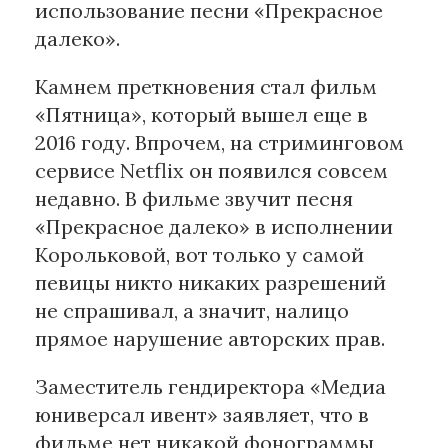
использование песни «Прекрасное
далеко».
Камнем преткновения стал фильм
«Пятница», который вышел еще в
2016 году. Впрочем, на стриминговом
сервисе Netflix он появился совсем
недавно. В фильме звучит песня
«Прекрасное далеко» в исполнении
Корольковой, вот только у самой
певицы никто никаких разрешений
не спрашивал, а значит, налицо
прямое нарушение авторских прав.
Заместитель гендиректора «Медиа
юниверсал ивент» заявляет, что в
фильме нет никакой фонограммы