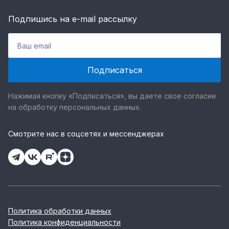
Подпишись на e-mail рассылку
Нажимая кнопку «Подписаться», вы даете свое согласие
на обработку персональных данных.
Смотрите нас в соцсетях и мессенджерах
Политика обработки данных
Политика конфиденциальности