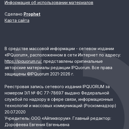
Информация об использовании материалов
Сделано
Prophet
Карта сайта
В средстве массовой информации - сетевом издании
«IPQuorum», расположенном в сети Интернет по адресу:
https://ipquorum.ru/
, представлены оригинальные
авторские материалы редакции IPQuorum. Все права
защищены ©IPQuorum 2021-2026 г.
Реестровая запись сетевого издания IPQUORUM за
номером ЭЛ № ФС 77-78697 выдано Федеральной
службой по надзору в сфере связи, информационных
технологий и массовых коммуникаций (Роскомнадзор)
20.07.2020
Учредитель: ООО «Айпикворум». Главный редактор:
Дорофеева Евгения Евгеньевна