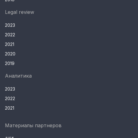
Legal review
2023
2022
2021
2020
2019
Аналитика
2023
2022
2021
Материалы партнеров