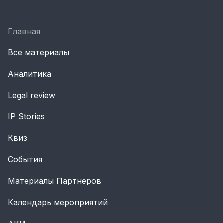
Главная
Все материалы
Аналитика
Legal review
IP Stories
Квиз
События
Материалы Партнеров
Календарь мероприятий