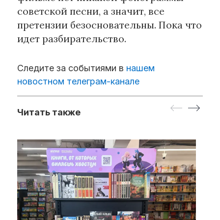
советской песни, а значит, все
претензии безосновательны. Пока что
идет разбирательство.
Следите за событиями в
нашем
новостном телеграм-канале
Читать также