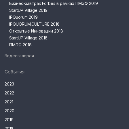
Бизнес-завтрак Forbes в рамках ПМЭФ 2019
StartUP Village 2019
IPQuorum 2019
IPQUORUM.CULTURE 2018
Открытые Инновации 2018
StartUP Village 2018
ПМЭФ 2018
Видеогалерея
События
2023
2022
2021
2020
2019
2018