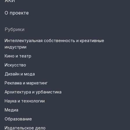
АКИ
О проекте
Рубрики
Интеллектуальная собственность и креативные
индустрии
Кино и театр
Искусство
Дизайн и мода
Реклама и маркетинг
Архитектура и урбанистика
Наука и технологии
Медиа
Образование
Издательское дело