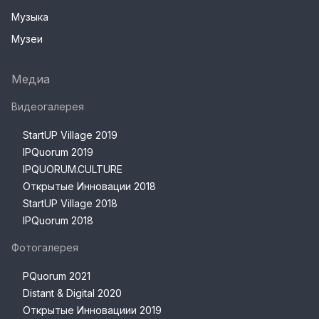
Музыка
Музеи
Медиа
Видеогалерея
StartUP Village 2019
IPQuorum 2019
IPQUORUM.CULTURE
Открытые Инновации 2018
StartUP Village 2018
IPQuorum 2018
Фотогалерея
PQuorum 2021
Distant & Digital 2020
Открытые Инновациии 2019