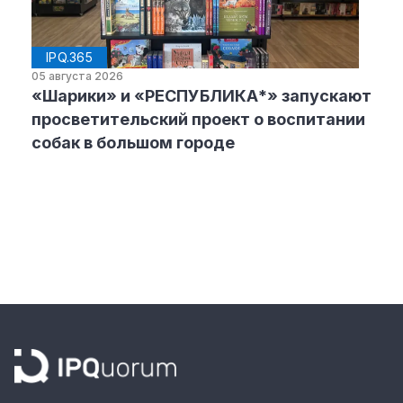
IPQ.365
05 августа 2026
«Шарики» и «РЕСПУБЛИКА*» запускают
просветительский проект о воспитании
собак в большом городе