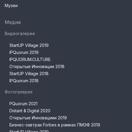
Музеи
Медиа
Видеогалерея
StartUP Village 2019
IPQuorum 2019
IPQUORUM.CULTURE
Открытые Инновации 2018
StartUP Village 2018
IPQuorum 2018
Фотогалерея
PQuorum 2021
Distant & Digital 2020
Открытые Инновациии 2019
Бизнес-завтрак Forbes в рамках ПМЭФ 2019
StartUP Village 2019