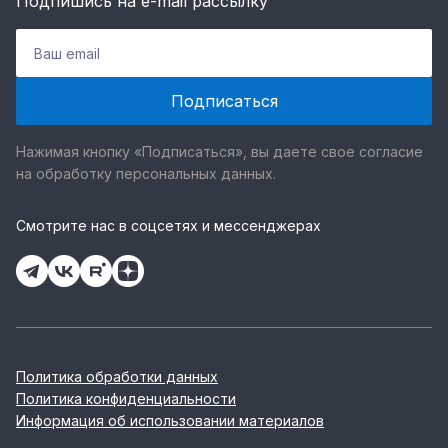
Подпишись на e-mail рассылку
Нажимая кнопку «Подписаться», вы даете свое согласие
на обработку персональных данных.
Смотрите нас в соцсетях и мессенджерах
Политика обработки данных
Политика конфиденциальности
Информация об использовании материалов