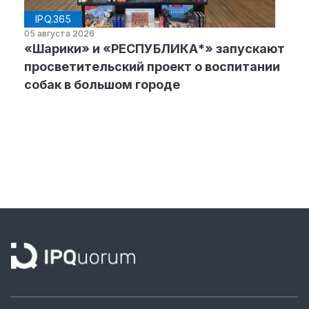
IPQ.365
05 августа 2026
«Шарики» и «РЕСПУБЛИКА*» запускают
просветительский проект о воспитании
собак в большом городе