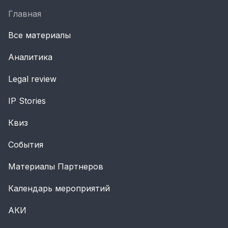
Главная
Все материалы
Аналитика
Legal review
IP Stories
Квиз
События
Материалы Партнеров
Календарь мероприятий
АКИ