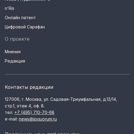
n'Ris
Онлайн патент
Цифровой Сарафан
О проекте
Мнения
Редакция
Контакты редакции
127006, г. Москва, ул. Садовая-Триумфальная, д.12/14,
стр.1, этаж 4, оф. 8.
тел.
+7 (495) 710-70-68
e-mail:
news@ipquorum.ru