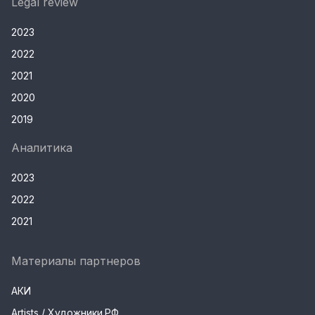
Legal review
2023
2022
2021
2020
2019
Аналитика
2023
2022
2021
Материалы партнеров
АКИ
Artists / Художники.РФ