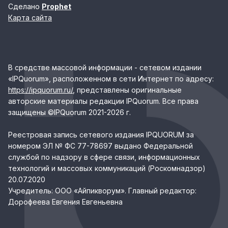
Сделано
Prophet
Карта сайта
В средстве массовой информации - сетевом издании
«IPQuorum», расположенном в сети Интернет по адресу:
https://ipquorum.ru/
, представлены оригинальные
авторские материалы редакции IPQuorum. Все права
защищены ©IPQuorum 2021-2026 г.
Реестровая запись сетевого издания IPQUORUM за
номером ЭЛ № ФС 77-78697 выдано Федеральной
службой по надзору в сфере связи, информационных
технологий и массовых коммуникаций (Роскомнадзор)
20.07.2020
Учредитель: ООО «Айпикворум». Главный редактор:
Дорофеева Евгения Евгеньевна