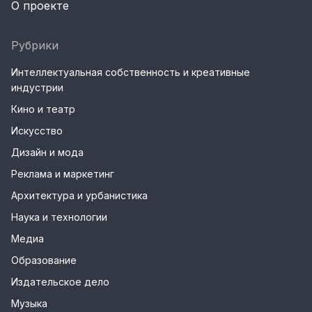
О проекте
Рубрики
Интеллектуальная собственность и креативные
индустрии
Кино и театр
Искусство
Дизайн и мода
Реклама и маркетинг
Архитектура и урбанистика
Наука и технологии
Медиа
Образование
Издательское дело
Музыка