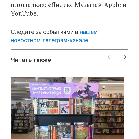
площадках: «Яндекс.Музыка», Apple и
YouTube.
Следите за событиями в
нашем
новостном телеграм-канале
Читать также