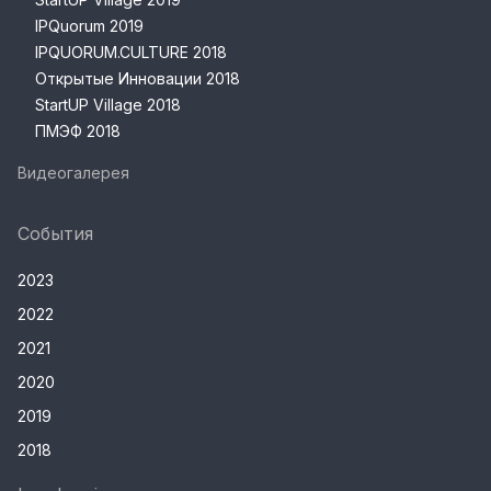
IPQuorum 2019
IPQUORUM.CULTURE 2018
Открытые Инновации 2018
StartUP Village 2018
ПМЭФ 2018
Видеогалерея
События
2023
2022
2021
2020
2019
2018