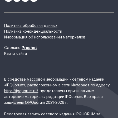
Политика обработки данных
Политика конфиденциальности
Информация об использовании материалов
Сделано
Prophet
Карта сайта
В средстве массовой информации - сетевом издании
«IPQuorum», расположенном в сети Интернет по адресу:
https://ipquorum.ru/
, представлены оригинальные
авторские материалы редакции IPQuorum. Все права
защищены ©IPQuorum 2021-2026 г.
Реестровая запись сетевого издания IPQUORUM за