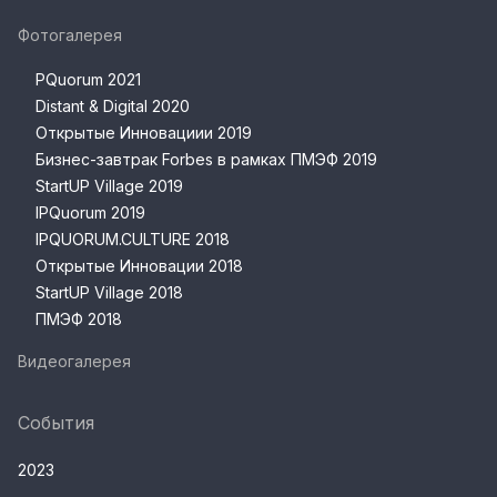
Фотогалерея
PQuorum 2021
Distant & Digital 2020
Открытые Инновациии 2019
Бизнес-завтрак Forbes в рамках ПМЭФ 2019
StartUP Village 2019
IPQuorum 2019
IPQUORUM.CULTURE 2018
Открытые Инновации 2018
StartUP Village 2018
ПМЭФ 2018
Видеогалерея
События
2023