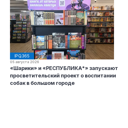
IPQ.365
05 августа 2026
«Шарики» и «РЕСПУБЛИКА*» запускают
просветительский проект о воспитании
собак в большом городе