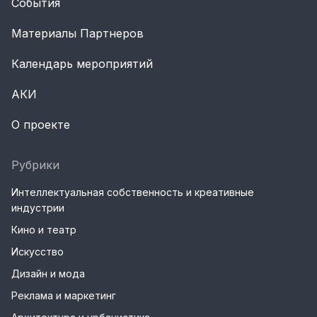
События
Материалы Партнеров
Календарь мероприятий
АКИ
О проекте
Рубрики
Интеллектуальная собственность и креативные
индустрии
Кино и театр
Искусство
Дизайн и мода
Реклама и маркетинг