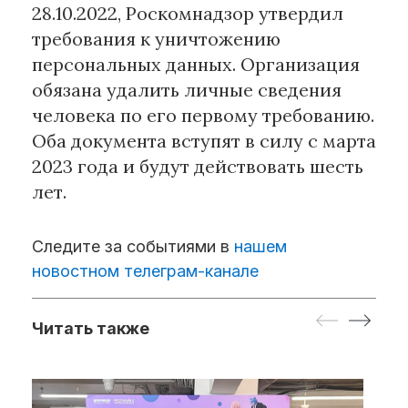
28.10.2022, Роскомнадзор утвердил
требования к уничтожению
персональных данных. Организация
обязана удалить личные сведения
человека по его первому требованию.
Оба документа вступят в силу с марта
2023 года и будут действовать шесть
лет.
Следите за событиями в
нашем
новостном телеграм-канале
Читать также