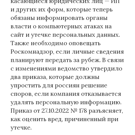
касающиеся юридических лиц — ИП
и других их форм, которые теперь
обязаны информировать органы
власти о компьютерных атаках на
сайт и утечке персональных данных.
Также необходимо оповещать
Роскомнадзор, если личные сведения
планируют передать за рубеж. В связи
с изменениями ведомство утвердило
два приказа, которые должны
упростить для россиян решение
споров, если компания отказывается
удалять персональную информацию.
Приказ от 27.10.2022 № 178 разъясняет,
как оценить вред, причиненный при
утечке.