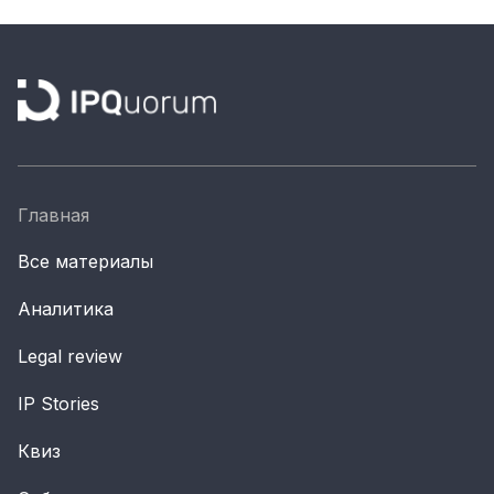
Главная
Все материалы
Аналитика
Legal review
IP Stories
Квиз