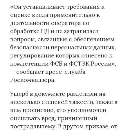
«Он устанавливает требования к
оценке вреда применительно к
деятельности оператора по
обработке ПД и не затрагивает
вопросы, связанные с обеспечением
безопасности персональных данных,
регулирование которых отнесено к
компетенции ФСБ и ФСТЭК России»,
— сообщает пресс-служба
Роскомнадзора.
Ущерб в документе разделили на
несколько степеней тяжести, также в
нем прописано, кто уполномочен
оценивать вред, причиненный
пострадавшему. В другом приказе, от