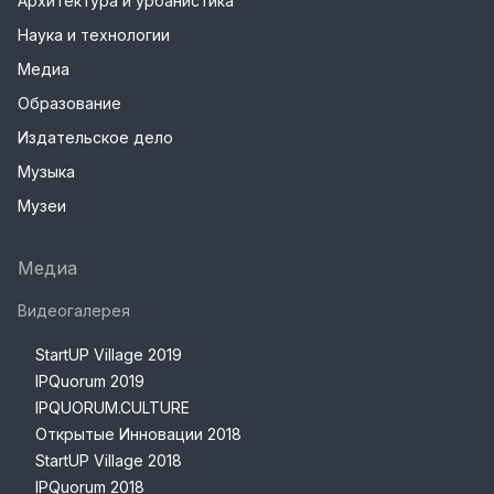
Архитектура и урбанистика
Наука и технологии
Медиа
Образование
Издательское дело
Музыка
Музеи
Медиа
Видеогалерея
StartUP Village 2019
IPQuorum 2019
IPQUORUM.CULTURE
Открытые Инновации 2018
StartUP Village 2018
IPQuorum 2018