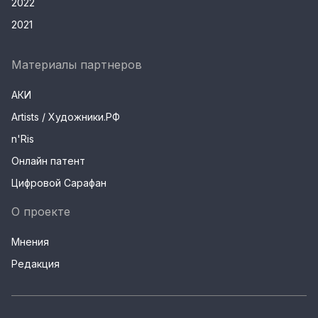
2022
2021
Материалы партнеров
АКИ
Artists / Художники.РФ
n'Ris
Онлайн патент
Цифровой Сарафан
О проекте
Мнения
Редакция