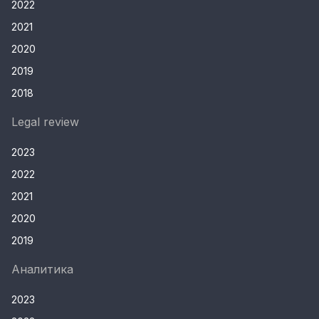
2022
2021
2020
2019
2018
Legal review
2023
2022
2021
2020
2019
Аналитика
2023