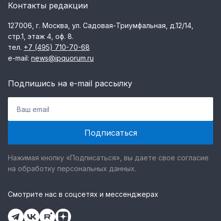
Контакты редакции
127006, г. Москва, ул. Садовая-Триумфальная, д.12/14,
стр.1, этаж 4, оф. 8.
тел.
+7 (495) 710-70-68
e-mail:
news@ipquorum.ru
Подпишись на e-mail рассылку
Нажимая кнопку «Подписаться», вы даете свое согласие
на обработку персональных данных.
Смотрите нас в соцсетях и мессенджерах