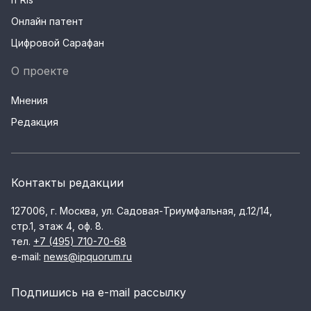
Онлайн патент
Цифровой Сарафан
О проекте
Мнения
Редакция
Контакты редакции
127006, г. Москва, ул. Садовая-Триумфальная, д.12/14,
стр.1, этаж 4, оф. 8.
тел.
+7 (495) 710-70-68
e-mail:
news@ipquorum.ru
Подпишись на e-mail рассылку