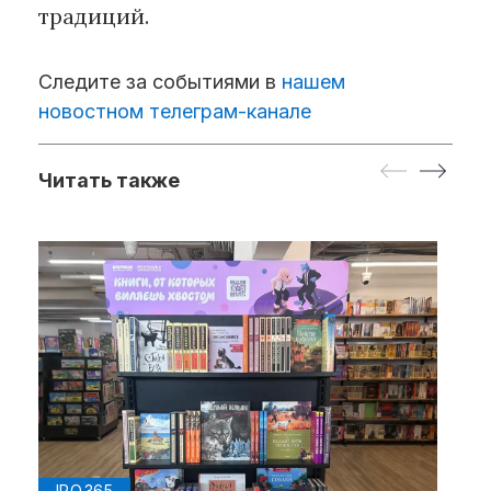
традиций.
Следите за событиями в
нашем
новостном телеграм-канале
Читать также
IPQ.365