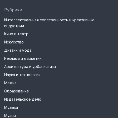
Рубрики
Интеллектуальная собственность и креативные
индустрии
Кино и театр
Искусство
Дизайн и мода
Реклама и маркетинг
Архитектура и урбанистика
Наука и технологии
Медиа
Образование
Издательское дело
Музыка
Музеи