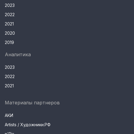
2023
2022
2021
2020
2019
Аналитика
2023
2022
2021
Материалы партнеров
АКИ
Artists / Художники.РФ
n'Ris