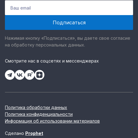
Нажимая кнопку «Подписаться», вы даете свое согласие
на обработку персональных данных.
Смотрите нас в соцсетях и мессенджерах
Политика обработки данных
Политика конфиденциальности
Информация об использовании материалов
Сделано
Prophet