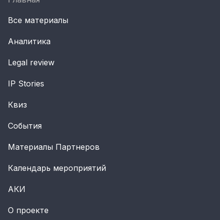
Все материалы
Аналитика
Legal review
IP Stories
Квиз
События
Материалы Партнеров
Календарь мероприятий
АКИ
О проекте