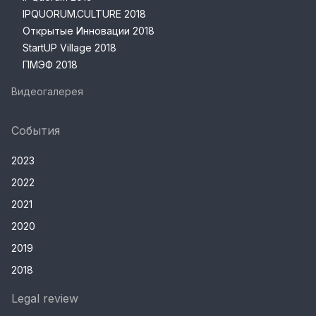
IPQUORUM.CULTURE 2018
Открытые Инновации 2018
StartUP Village 2018
ПМЭФ 2018
Видеогалерея
События
2023
2022
2021
2020
2019
2018
Legal review