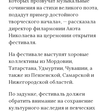
которых прозвучат музыкальные
сочинения на стихи великого поэта,
подадут пример достойного
творческого начала», — рассказала
директор филармонии Анэта
Николаева на церемонии открытия
фестиваля.
На фестивале выступят хоровые
коллективы из Мордовии,
Татарстана, Удмуртии, Чувашии, а
также из Пензенской, Самарской и
Нижегородской областей.
По задумке, фестиваль должен
обратить внимание на сохранение
культурного наследия и певческих