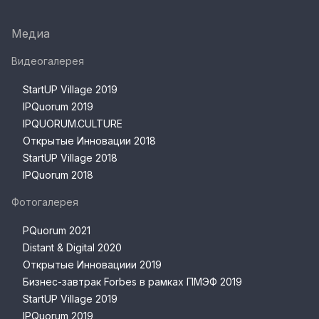
Медиа
Видеогалерея
StartUP Village 2019
IPQuorum 2019
IPQUORUM.CULTURE
Открытые Инновации 2018
StartUP Village 2018
IPQuorum 2018
Фотогалерея
PQuorum 2021
Distant & Digital 2020
Открытые Инновациии 2019
Бизнес-завтрак Forbes в рамках ПМЭФ 2019
StartUP Village 2019
IPQuorum 2019