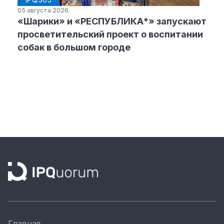
05 августа 2026
«Шарики» и «РЕСПУБЛИКА*» запускают
просветительский проект о воспитании
собак в большом городе
Главная