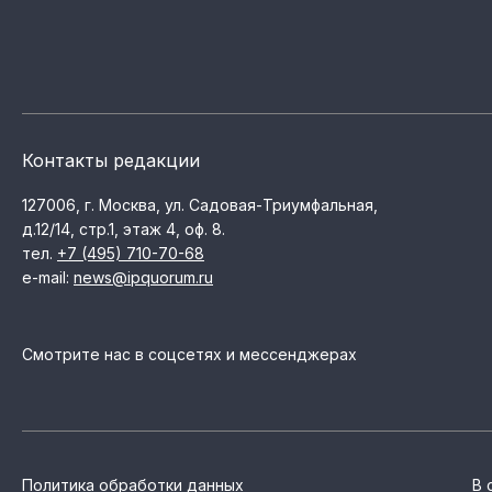
Контакты редакции
127006, г. Москва, ул. Садовая-Триумфальная,
д.12/14, стр.1, этаж 4, оф. 8.
тел.
+7 (495) 710-70-68
e-mail:
news@ipquorum.ru
Смотрите нас в соцсетях и мессенджерах
Политика обработки данных
В 