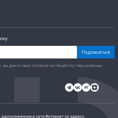
ылку
, вы даете свое согласие на обработку персональных
, расположенном в сети Интернет по адресу: