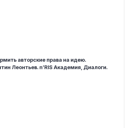
рмить авторские права на идею.
тин Леонтьев. n’RIS Академия, Диалоги.