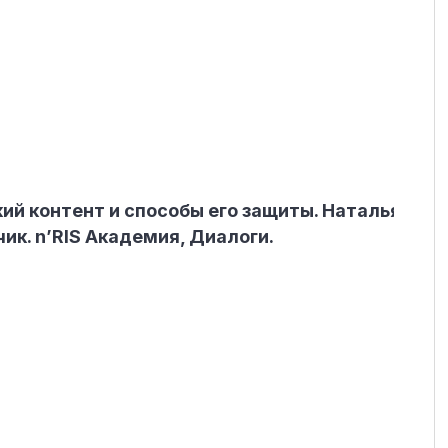
ий контент и способы его защиты. Наталья
ик. n’RIS Академия, Диалоги.