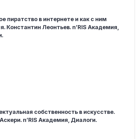
ое пиратство в интернете и как с ним
я. Константин Леонтьев. n’RIS Академия,
и.
ктуальная собственность в искусстве.
Аскери. n’RIS Академия, Диалоги.