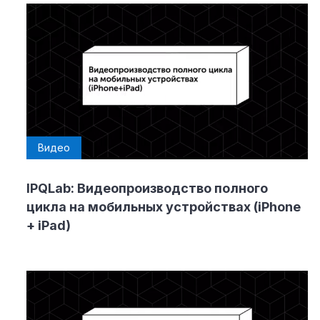
Видео
IPQLab: Видеопроизводство полного
цикла на мобильных устройствах (iPhone
+ iPad)