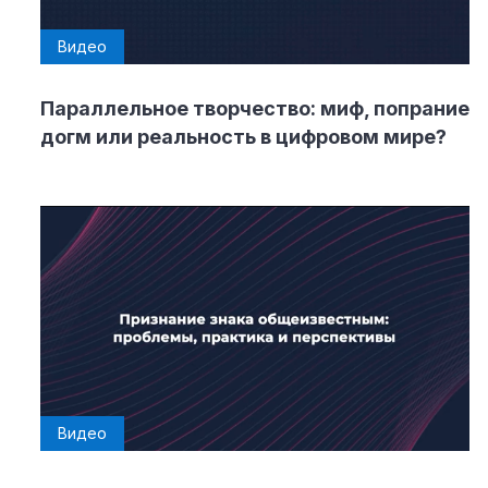
Видео
Параллельное творчество: миф, попрание
догм или реальность в цифровом мире?
Видео