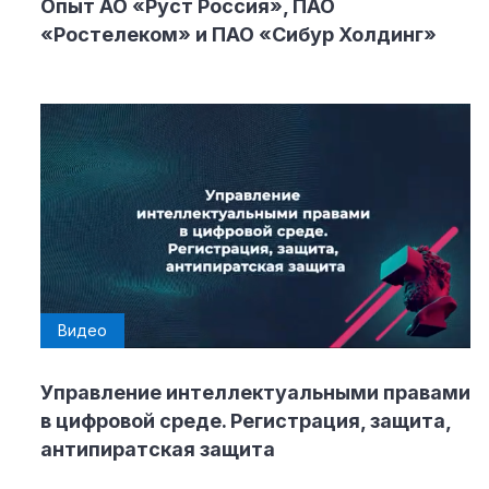
Опыт АО «Руст Россия», ПАО
«Ростелеком» и ПАО «Сибур Холдинг»
Видео
Управление интеллектуальными правами
в цифровой среде. Регистрация, защита,
антипиратская защита