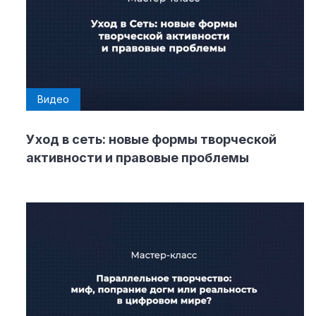
Видео
Уход в сеть: новые формы творческой
активности и правовые проблемы