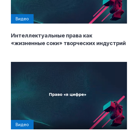
Видео
Интеллектуальные права как
«жизненные соки» творческих индустрий
Видео