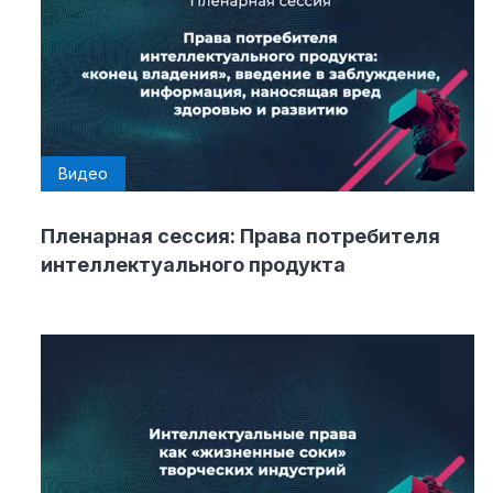
Видео
Пленарная сессия: Права потребителя
интеллектуального продукта