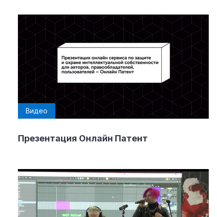
Видео
Презентация Онлайн Патент