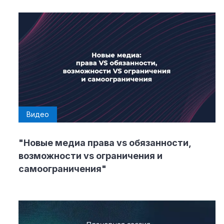
Видео
"Новые медиа права vs обязанности,
возможности vs ограничения и
самоограничения"