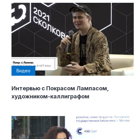
Видео
Интервью с Покрасом Лампасом,
художником-каллиграфом