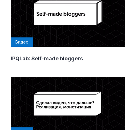
Видео
IPQLab: Self-made bloggers