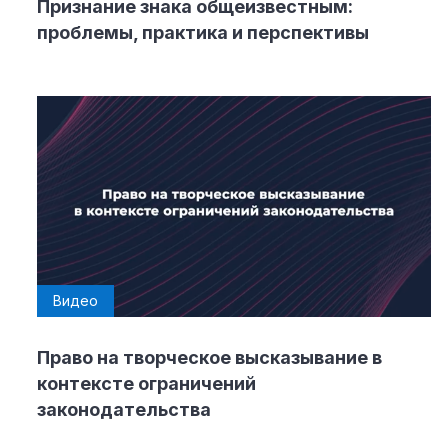
Признание знака общеизвестным:
проблемы, практика и перспективы
Видео
Право на творческое высказывание в
контексте ограничений
законодательства