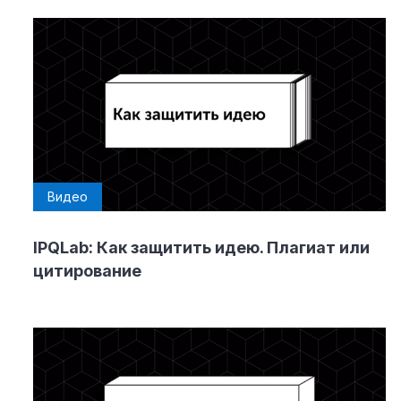
Видео
IPQLab: Как защитить идею. Плагиат или
цитирование