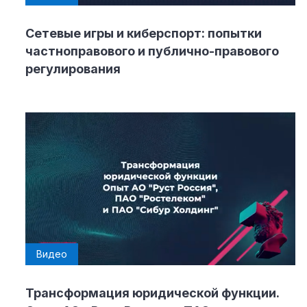
Сетевые игры и киберспорт: попытки
частноправового и публично-правового
регулирования
Видео
Трансформация юридической функции.