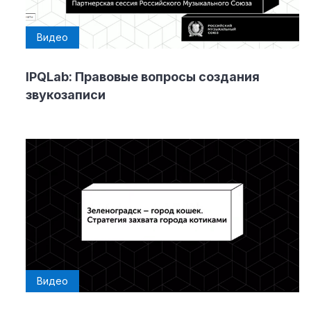
Видео
IPQLab: Правовые вопросы создания
звукозаписи
Видео