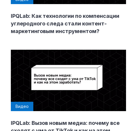
IPQLab: Как технологии по компенсации
углеродного следа стали контент-
маркетинговым инструментом?
Видео
IPQLab: Вызов новым медиа: почему все
сходят с ума от TikTok и как на этом