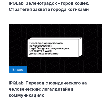
IPQLab: Зеленоградск – город кошек.
Стратегия захвата города котиками
Видео
IPQLab: Перевод с юридического на
человеческий: лигалдизайн в
коммуникациях