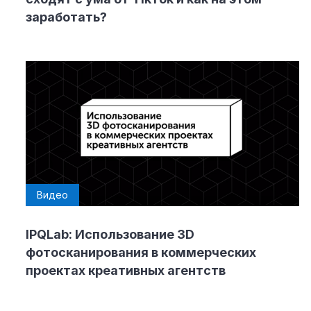
заработать?
Видео
IPQLab: Использование 3D
фотосканирования в коммерческих
проектах креативных агентств