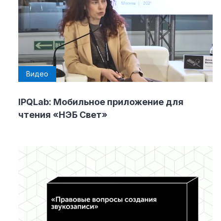
Видео
IPQLab: Мобильное приложение для
чтения «НЭБ Свет»