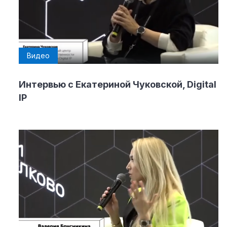
Видео
Интервью с Екатериной Чуковской, Digital
IP