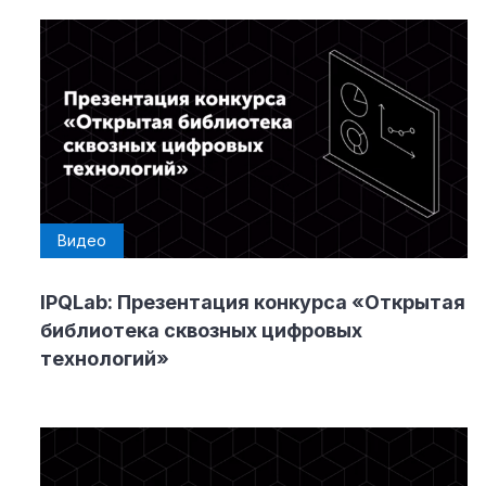
Видео
IPQLab: Презентация конкурса «Открытая
библиотека сквозных цифровых
технологий»