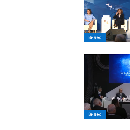
Видео
Видео