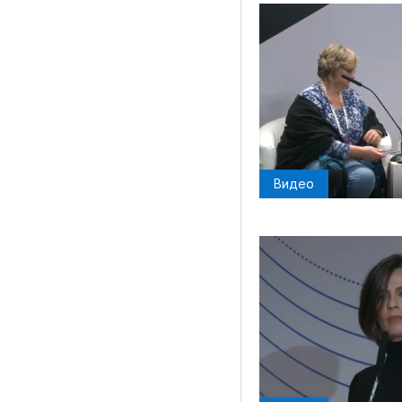
Видео