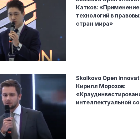
Катков: «Применение
технологий в правовы
стран мира»
Skolkovo Open Innovat
Кирилл Морозов:
«Краудинвестирован
интеллектуальной со