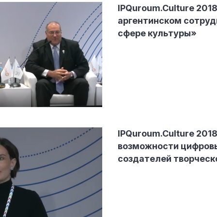
IPQuroum.Culture 2018
аргентинском сотруд
сфере культуры»
IPQuroum.Culture 2018
возможности цифров
создателей творческ