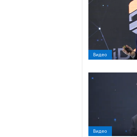
Видео
Видео