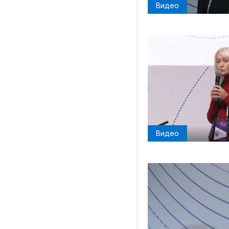
Видео
Видео