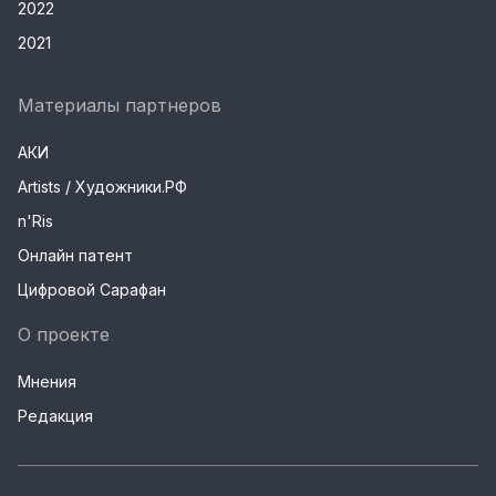
2022
2021
Материалы партнеров
АКИ
Artists / Художники.РФ
n'Ris
Онлайн патент
Цифровой Сарафан
О проекте
Мнения
Редакция