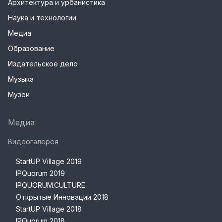
Архитектура и урбанистика
Наука и технологии
Медиа
Образование
Издательское дело
Музыка
Музеи
Медиа
Видеогалерея
StartUP Village 2019
IPQuorum 2019
IPQUORUM.CULTURE
Открытые Инновации 2018
StartUP Village 2018
IPQuorum 2018