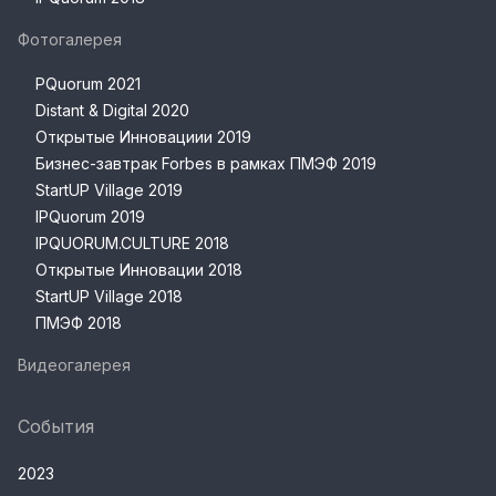
Фотогалерея
PQuorum 2021
Distant & Digital 2020
Открытые Инновациии 2019
Бизнес-завтрак Forbes в рамках ПМЭФ 2019
StartUP Village 2019
IPQuorum 2019
IPQUORUM.CULTURE 2018
Открытые Инновации 2018
StartUP Village 2018
ПМЭФ 2018
Видеогалерея
События
2023