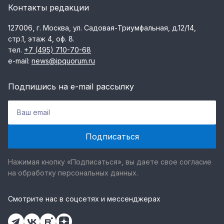
Контакты редакции
127006, г. Москва, ул. Садовая-Триумфальная, д.12/14,
стр.1, этаж 4, оф. 8.
тел.
+7 (495) 710-70-68
e-mail:
news@ipquorum.ru
Подпишись на e-mail рассылку
Нажимая кнопку «Подписаться», вы даете свое согласие
на обработку персональных данных.
Смотрите нас в соцсетях и мессенджерах