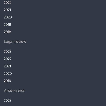
2022
2021
2020
2019
2018
Legal review
2023
2022
2021
2020
2019
Аналитика
2023