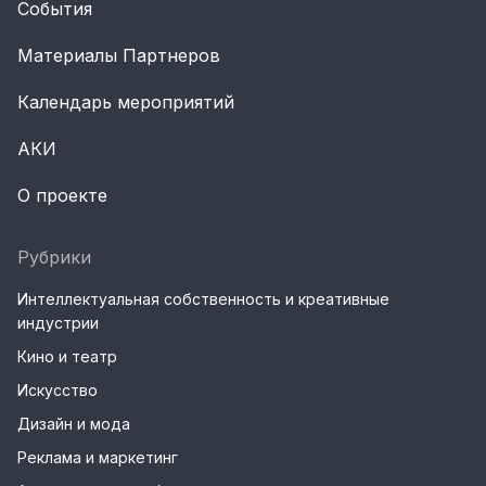
События
Материалы Партнеров
Календарь мероприятий
АКИ
О проекте
Рубрики
Интеллектуальная собственность и креативные
индустрии
Кино и театр
Искусство
Дизайн и мода
Реклама и маркетинг