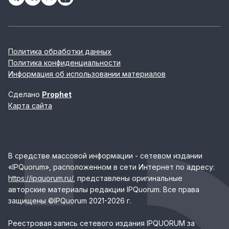
Политика обработки данных
Политика конфиденциальности
Информация об использовании материалов
Сделано
Prophet
Карта сайта
В средстве массовой информации - сетевом издании
«IPQuorum», расположенном в сети Интернет по адресу:
https://ipquorum.ru/
, представлены оригинальные
авторские материалы редакции IPQuorum. Все права
защищены ©IPQuorum 2021-2026 г.
Реестровая запись сетевого издания IPQUORUM за