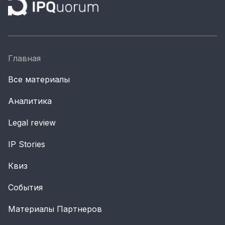
Главная
Все материалы
Аналитика
Legal review
IP Stories
Квиз
События
Материалы Партнеров