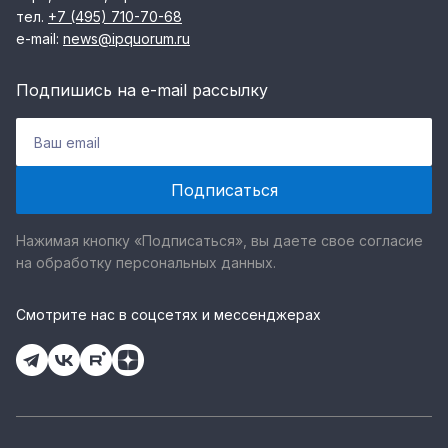
тел.
+7 (495) 710-70-68
e-mail:
news@ipquorum.ru
Подпишись на e-mail рассылку
Нажимая кнопку «Подписаться», вы даете свое согласие
на обработку персональных данных.
Смотрите нас в соцсетях и мессенджерах