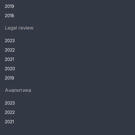
2019
2018
Legal review
2023
2022
2021
2020
2019
Аналитика
2023
2022
2021