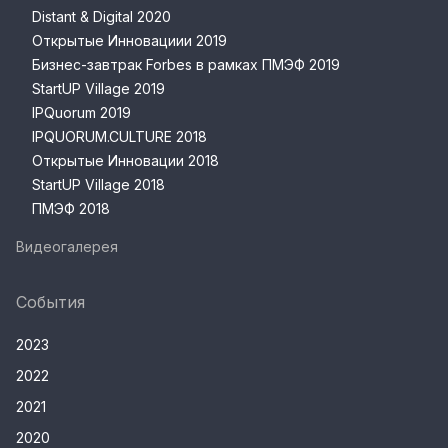
Distant & Digital 2020
Открытые Инновациии 2019
Бизнес-завтрак Forbes в рамках ПМЭФ 2019
StartUP Village 2019
IPQuorum 2019
IPQUORUM.CULTURE 2018
Открытые Инновации 2018
StartUP Village 2018
ПМЭФ 2018
Видеогалерея
События
2023
2022
2021
2020