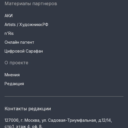
Материалы партнеров
АКИ
Artists / Художники.РФ
n'Ris
Онлайн патент
Цифровой Сарафан
О проекте
Мнения
Редакция
Контакты редакции
127006, г. Москва, ул. Садовая-Триумфальная, д.12/14,
стр.1, этаж 4, оф. 8.