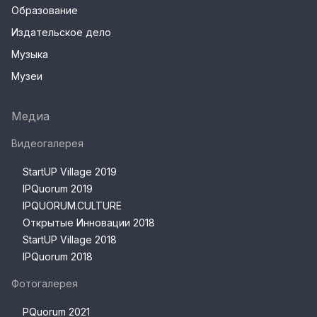
Образование
Издательское дело
Музыка
Музеи
Медиа
Видеогалерея
StartUP Village 2019
IPQuorum 2019
IPQUORUM.CULTURE
Открытые Инновации 2018
StartUP Village 2018
IPQuorum 2018
Фотогалерея
PQuorum 2021