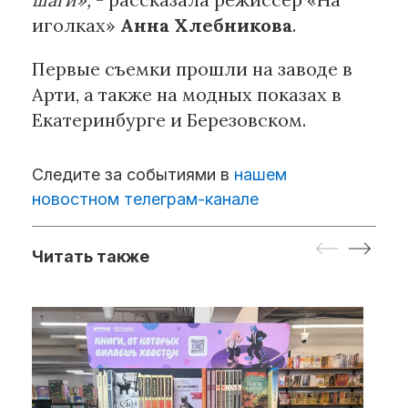
иголках»
Анна Хлебникова
.
Первые съемки прошли на заводе в
Арти, а также на модных показах в
Екатеринбурге и Березовском.
Следите за событиями в
нашем
новостном телеграм-канале
Читать также