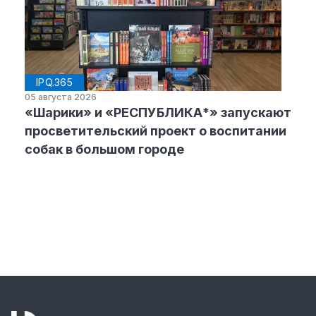
IPQ.365
05 августа 2026
«Шарики» и «РЕСПУБЛИКА*» запускают
просветительский проект о воспитании
собак в большом городе