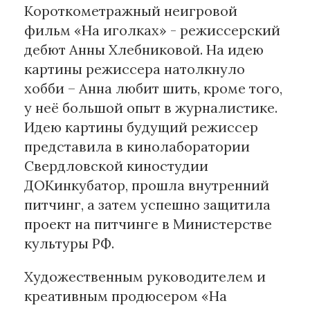
Короткометражный неигровой
фильм «На иголках» - режиссерский
дебют Анны Хлебниковой. На идею
картины режиссера натолкнуло
хобби – Анна любит шить, кроме того,
у неё большой опыт в журналистике.
Идею картины будущий режиссер
представила в кинолаборатории
Свердловской киностудии
ДОКинкубатор, прошла внутренний
питчинг, а затем успешно защитила
проект на питчинге в Министерстве
культуры РФ.
Художественным руководителем и
креативным продюсером «На