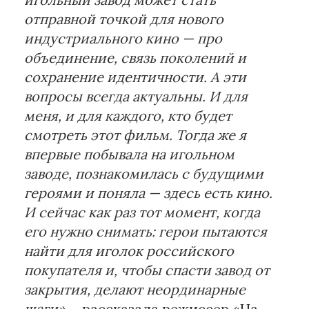
отправной точкой для нового
индустриального кино — про
объединение, связь поколений и
сохранение идентичности. А эти
вопросы всегда актуальны. И для
меня, и для каждого, кто будет
смотреть этот фильм. Тогда же я
впервые побывала на игольном
заводе, познакомилась с будущими
героями и поняла — здесь есть кино.
И сейчас как раз тот момент, когда
его нужно снимать: герои пытаются
найти для иголок российского
покупателя и, чтобы спасти завод от
закрытия, делают неординарные
шаги»,
- рассказала режиссер «На