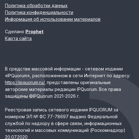
Политика обработки данных
Политика конфиденциальности
Информация об использовании материалов
Сделано
Prophet
Карта сайта
В средстве массовой информации - сетевом издании
«IPQuorum», расположенном в сети Интернет по адресу:
https://ipquorum.ru/
, представлены оригинальные
авторские материалы редакции IPQuorum. Все права
защищены ©IPQuorum 2021-2026 г.
Реестровая запись сетевого издания IPQUORUM за
номером ЭЛ № ФС 77-78697 выдано Федеральной
службой по надзору в сфере связи, информационных
технологий и массовых коммуникаций (Роскомнадзор)
20.07.2020