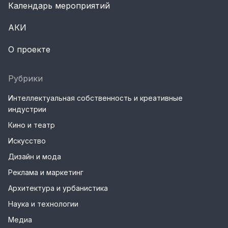
Календарь мероприятий
АКИ
О проекте
Рубрики
Интеллектуальная собственность и креативные
индустрии
Кино и театр
Искусство
Дизайн и мода
Реклама и маркетинг
Архитектура и урбанистика
Наука и технологии
Медиа