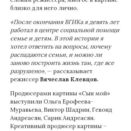
близко для него лично.
«После окончания ВГИКа я девять лет
работал в центре социальной помощи
семье и детям. В этой истории я
хотел ответить на вопросы, почему
распадаются семьи, и можно ли
заново построить жизнь там, где все
разрушено»
, — рассказывает
режиссер
Вячеслав Клевцов.
Продюсерами картины «Сын мой»
выступили Ольга Ерофеева-
Муравьева, Виктор Шадрин, Гевонд
Андреасян, Сарик Андреасян.
Креативный продюсер картины –