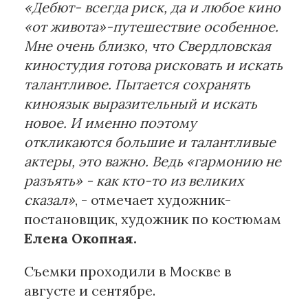
«Дебют- всегда риск, да и любое кино
«от живота»-путешествие особенное.
Мне очень близко, что Свердловская
киностудия готова рисковать и искать
талантливое. Пытается сохранять
киноязык выразительный и искать
новое. И именно поэтому
откликаются большие и талантливые
актеры, это важно. Ведь «гармонию не
разъять» - как кто-то из великих
сказал»
, - отмечает художник-
постановщик, художник по костюмам
Елена Окопная.
Съемки проходили в Москве в
августе и сентябре.