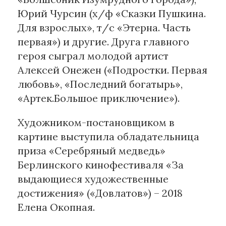
Юрий Чурсин (х/ф «Сказки Пушкина.
Для взрослых», т/с «Этерна. Часть
первая») и другие. Друга главного
героя сыграл молодой артист
Алексей Онежен («Подростки. Первая
любовь», «Последний богатырь»,
«Артек.Большое приключение»).
Художником-постановщиком в
картине выступила обладательница
приза «Серебряный медведь»
Берлинского кинофестиваля «За
выдающиеся художественные
достижения» («Довлатов») – 2018
Елена Окопная.