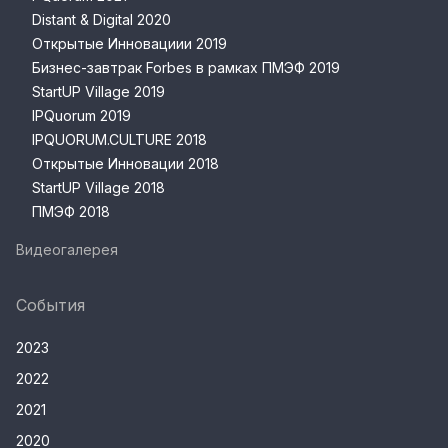
Distant & Digital 2020
Открытые Инновациии 2019
Бизнес-завтрак Forbes в рамках ПМЭФ 2019
StartUP Village 2019
IPQuorum 2019
IPQUORUM.CULTURE 2018
Открытые Инновации 2018
StartUP Village 2018
ПМЭФ 2018
Видеогалерея
События
2023
2022
2021
2020