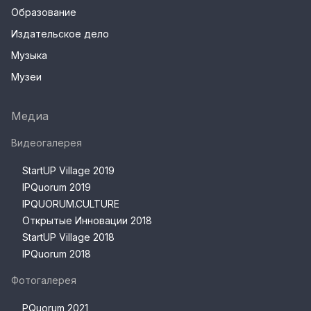
Образование
Издательское дело
Музыка
Музеи
Медиа
Видеогалерея
StartUP Village 2019
IPQuorum 2019
IPQUORUM.CULTURE
Открытые Инновации 2018
StartUP Village 2018
IPQuorum 2018
Фотогалерея
PQuorum 2021