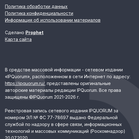
Политика обработки данных
Политика конфиденциальности
Информация об использовании материалов
Сделано
Prophet
Карта сайта
В средстве массовой информации - сетевом издании
«IPQuorum», расположенном в сети Интернет по адресу:
https://ipquorum.ru/
, представлены оригинальные
авторские материалы редакции IPQuorum. Все права
защищены ©IPQuorum 2021-2026 г.
Реестровая запись сетевого издания IPQUORUM за
номером ЭЛ № ФС 77-78697 выдано Федеральной
службой по надзору в сфере связи, информационных
технологий и массовых коммуникаций (Роскомнадзор)
20.07.2020