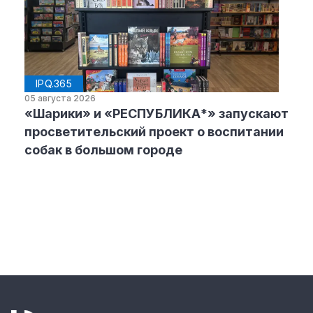
IPQ.365
05 августа 2026
«Шарики» и «РЕСПУБЛИКА*» запускают
просветительский проект о воспитании
собак в большом городе