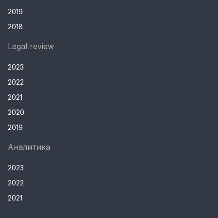
2019
2018
Legal review
2023
2022
2021
2020
2019
Аналитика
2023
2022
2021