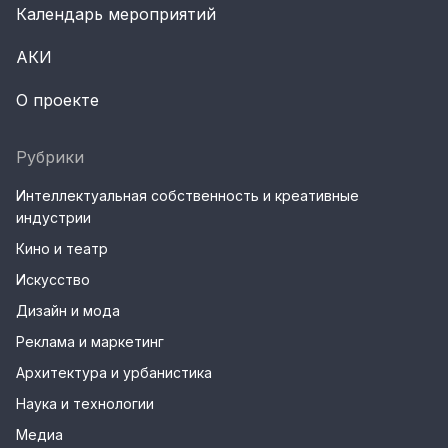
Календарь мероприятий
АКИ
О проекте
Рубрики
Интеллектуальная собственность и креативные
индустрии
Кино и театр
Искусство
Дизайн и мода
Реклама и маркетинг
Архитектура и урбанистика
Наука и технологии
Медиа