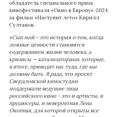
обладатель специального приза
кинофестиваля «Окно в Европу»-2024
за фильм «Наступит лето» Кирилл
Султанов.
«Сын мой - это история о том, когда
ложные ценности становятся
содержанием жизни человека, а
кризисы — катализаторами, которые,
в итоге, приводят нас туда, где мы
должны быть. Я рада, что проект
Свердловской киностудии
поддержали ведущие лица
российского кино - это и артисты, и
продюсеры, и невероятная Лена
Окопная, для которой открыты все