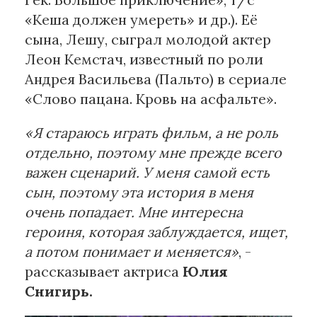
«Кеша должен умереть» и др.). Её
сына, Лешу, сыграл молодой актер
Леон Кемстач, известный по роли
Андрея Васильева (Пальто) в сериале
«Слово пацана. Кровь на асфальте».
«Я стараюсь играть фильм, а не роль
отдельно, поэтому мне прежде всего
важен сценарий. У меня самой есть
сын, поэтому эта история в меня
очень попадает. Мне интересна
героиня, которая заблуждается, ищет,
а потом понимает и меняется»
, -
рассказывает актриса
Юлия
Снигирь.