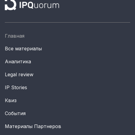
Главная
Все материалы
Аналитика
Legal review
IP Stories
Квиз
События
Материалы Партнеров