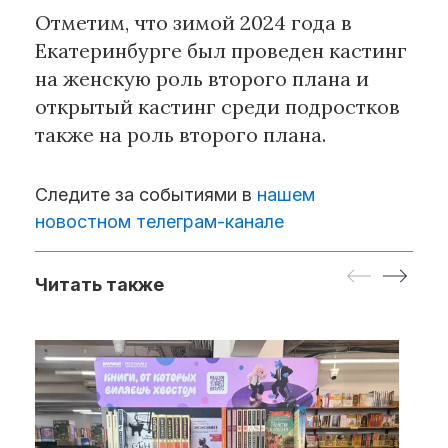
Отметим, что зимой 2024 года в
Екатеринбурге был проведен кастинг
на женскую роль второго плана и
открытый кастинг среди подростков
также на роль второго плана.
Следите за событиями в
нашем
новостном телеграм-канале
Читать также