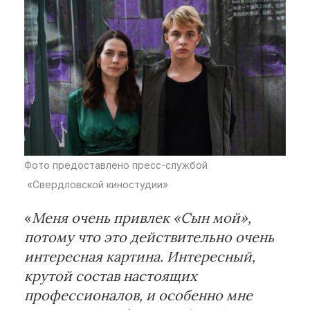
Фото предоставлено пресс-службой
«Свердловской киностудии»
«
Меня очень привлек «Сын мой»,
потому что это действительно очень
интересная картина. Интересный,
крутой состав настоящих
профессионалов, и особенно мне