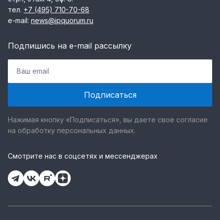
тел.
+7 (495) 710-70-68
e-mail:
news@ipquorum.ru
Подпишись на e-mail рассылку
Нажимая кнопку «Подписаться», вы даете свое согласие
на обработку персональных данных.
Смотрите нас в соцсетях и мессенджерах