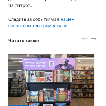
из титров.
Следите за событиями в
нашем
новостном телеграм-канале
Читать также