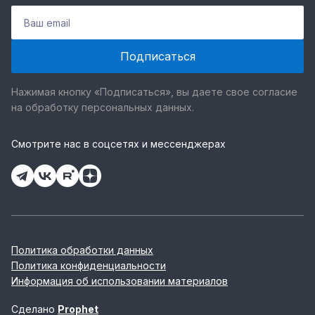
Нажимая кнопку «Подписаться», вы даете свое согласие
на обработку персональных данных.
Смотрите нас в соцсетях и мессенджерах
Политика обработки данных
Политика конфиденциальности
Информация об использовании материалов
Сделано
Prophet