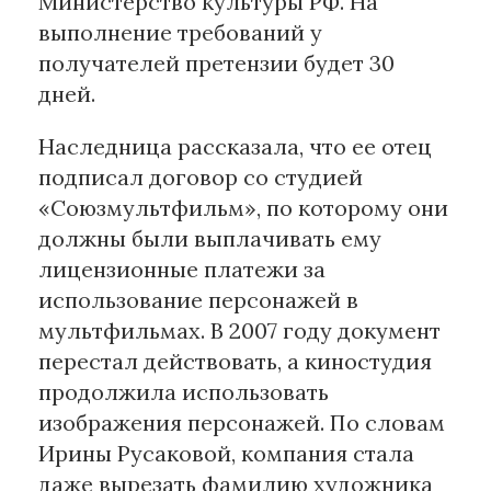
Министерство культуры РФ. На
выполнение требований у
получателей претензии будет 30
дней.
Наследница рассказала, что ее отец
подписал договор со студией
«Союзмультфильм», по которому они
должны были выплачивать ему
лицензионные платежи за
использование персонажей в
мультфильмах. В 2007 году документ
перестал действовать, а киностудия
продолжила использовать
изображения персонажей. По словам
Ирины Русаковой, компания стала
даже вырезать фамилию художника