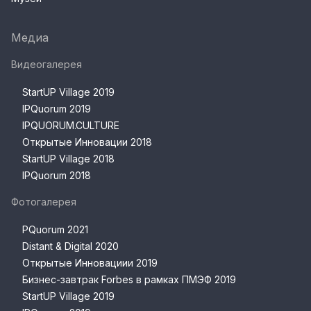
Медиа
Видеогалерея
StartUP Village 2019
IPQuorum 2019
IPQUORUM.CULTURE
Открытые Инновации 2018
StartUP Village 2018
IPQuorum 2018
Фотогалерея
PQuorum 2021
Distant & Digital 2020
Открытые Инновациии 2019
Бизнес-завтрак Forbes в рамках ПМЭФ 2019
StartUP Village 2019