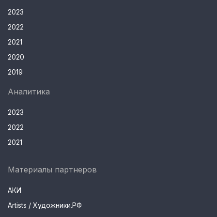
2023
2022
2021
2020
2019
Аналитика
2023
2022
2021
Материалы партнеров
АКИ
Artists / Художники.РФ