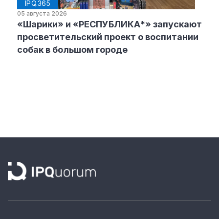
IPQ.365
05 августа 2026
«Шарики» и «РЕСПУБЛИКА*» запускают
просветительский проект о воспитании
собак в большом городе