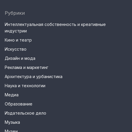
Рубрики
Интеллектуальная собственность и креативные
индустрии
Кино и театр
Искусство
Дизайн и мода
Реклама и маркетинг
Архитектура и урбанистика
Наука и технологии
Медиа
Образование
Издательское дело
Музыка
Музеи