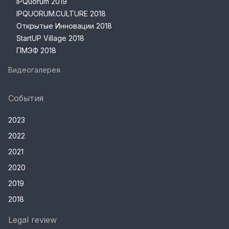
IPQuorum 2019
IPQUORUM.CULTURE 2018
Открытые Инновации 2018
StartUP Village 2018
ПМЭФ 2018
Видеогалерея
События
2023
2022
2021
2020
2019
2018
Legal review