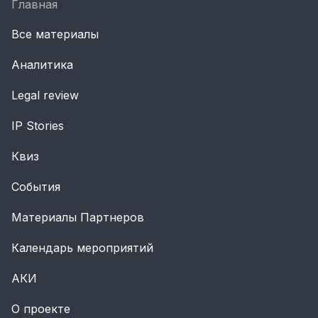
Главная
Все материалы
Аналитика
Legal review
IP Stories
Квиз
События
Материалы Партнеров
Календарь мероприятий
АКИ
О проекте