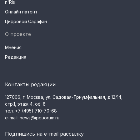
n'Ris
Онлайн патент
Цифровой Сарафан
О проекте
Мнения
Редакция
Контакты редакции
127006, г. Москва, ул. Садовая-Триумфальная, д.12/14,
стр.1, этаж 4, оф. 8.
тел.
+7 (495) 710-70-68
e-mail:
news@ipquorum.ru
Подпишись на e-mail рассылку