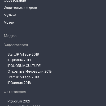
Образование
Издательское дело
Музыка
Музеи
Медиа
Видеогалерея
StartUP Village 2019
IPQuorum 2019
IPQUORUM.CULTURE
Открытые Инновации 2018
StartUP Village 2018
IPQuorum 2018
Фотогалерея
PQuorum 2021