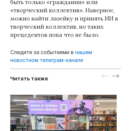
быть только «гражданин» или
«творческий коллектив». Наверное,
можно найти лазейку и принять ИИ в
творческий коллектив, но таких
прецедентов пока что не было.
Следите за событиями в
нашем
новостном телеграм-канале
Читать также