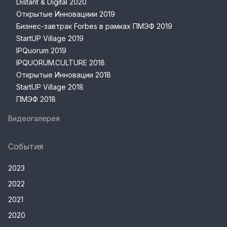
Distant & Digital 2020
Открытые Инновациии 2019
Бизнес-завтрак Forbes в рамках ПМЭФ 2019
StartUP Village 2019
IPQuorum 2019
IPQUORUM.CULTURE 2018
Открытые Инновации 2018
StartUP Village 2018
ПМЭФ 2018
Видеогалерея
События
2023
2022
2021
2020