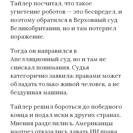
Тайлер посчитал, что такое
угнетение роботов — это беспредел, и
поэтому обратился в Верховный суд
Великобритании, но и там потерпел
поражение.
Тогда он направился в
Апелляционный суд, но и там не
снискал понимания. Судья
категорично заявила: правами может
обладать только живой человек, а не
бездушная машина.
Тайлер решил бороться до победного
конца и подал иски в других странах.
Мнения разделились. Американцы
наотрез отказались давать ИИ права,