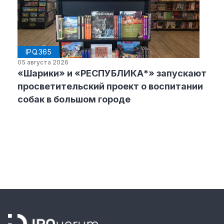
IPQ.365
05 августа 2026
«Шарики» и «РЕСПУБЛИКА*» запускают
просветительский проект о воспитании
собак в большом городе