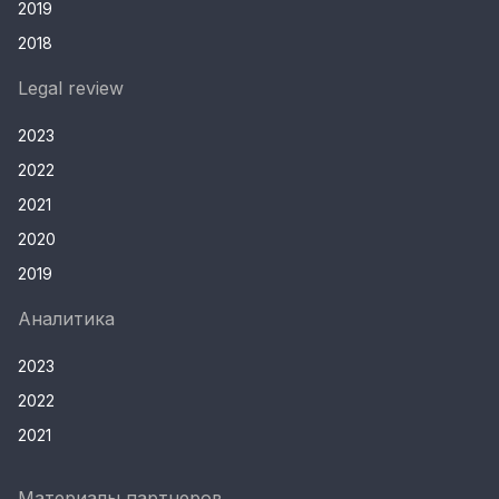
2019
2018
Legal review
2023
2022
2021
2020
2019
Аналитика
2023
2022
2021
Материалы партнеров