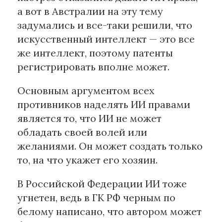
а вот в Австралии на эту тему
задумались и все-таки решили, что
искусственный интеллект — это все
же интеллект, поэтому патенты
регистрировать вполне может.
Основным аргументом всех
противников наделять ИИ правами
является то, что ИИ не может
обладать своей волей или
желаниями. Он может создать только
то, на что укажет его хозяин.
В Российской Федерации ИИ тоже
угнетен, ведь в ГК РФ черным по
белому написано, что автором может