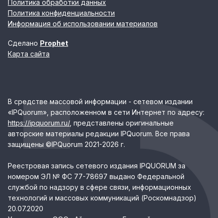
Политика обработки данных
Политика конфиденциальности
Информация об использовании материалов
Сделано
Prophet
Карта сайта
В средстве массовой информации - сетевом издании
«IPQuorum», расположенном в сети Интернет по адресу:
https://ipquorum.ru/
, представлены оригинальные
авторские материалы редакции IPQuorum. Все права
защищены ©IPQuorum 2021-2026 г.
Реестровая запись сетевого издания IPQUORUM за
номером ЭЛ № ФС 77-78697 выдано Федеральной
службой по надзору в сфере связи, информационных
технологий и массовых коммуникаций (Роскомнадзор)
20.07.2020