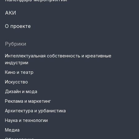
АКИ
О проекте
Рубрики
Интеллектуальная собственность и креативные
индустрии
Кино и театр
Искусство
Дизайн и мода
Реклама и маркетинг
Архитектура и урбанистика
Наука и технологии
Медиа