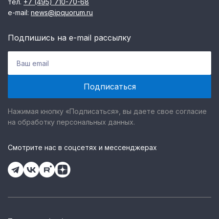
тел.
+7 (495) 710-70-68
e-mail:
news@ipquorum.ru
Подпишись на e-mail рассылку
Нажимая кнопку «Подписаться», вы даете свое согласие
на обработку персональных данных.
Смотрите нас в соцсетях и мессенджерах