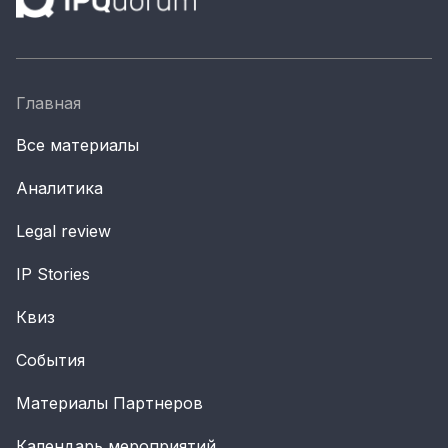
Главная
Все материалы
Аналитика
Legal review
IP Stories
Квиз
События
Материалы Партнеров
Календарь мероприятий