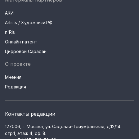
АКИ
Artists / Художники.РФ
n'Ris
Онлайн патент
Цифровой Сарафан
О проекте
Мнения
Редакция
Контакты редакции
127006, г. Москва, ул. Садовая-Триумфальная, д.12/14,
стр.1, этаж 4, оф. 8.