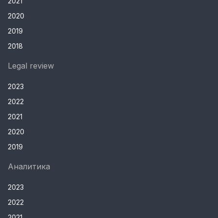
2021
2020
2019
2018
Legal review
2023
2022
2021
2020
2019
Аналитика
2023
2022
2021