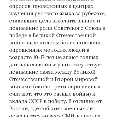
опросов, проведенных в центрах
изучения русского языка за рубежом,
ставивших цель выяснить знание и
понимание роли Советского Союза в
победе в Великой Отечественной
войне, выяснилось: более половины
опрошенных молодых людей в
возрасте 10-17 лет не знают точных
дат начала войны; у них отсутствует
понимание связи между Великой
Отечественной и Второй мировой
войнами (около трети опрошенных
считают, что это разные войны) и
вклада СССР в победу. В отличие от
России, где события военных лет
освещаются во всех СМИ, в школах,