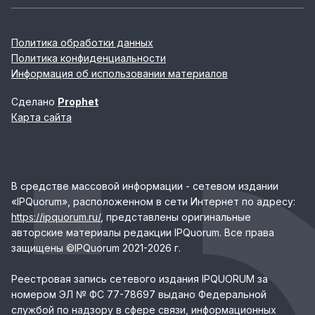
Политика обработки данных
Политика конфиденциальности
Информация об использовании материалов
Сделано
Prophet
Карта сайта
В средстве массовой информации - сетевом издании
«IPQuorum», расположенном в сети Интернет по адресу:
https://ipquorum.ru/
, представлены оригинальные
авторские материалы редакции IPQuorum. Все права
защищены ©IPQuorum 2021-2026 г.
Реестровая запись сетевого издания IPQUORUM за
номером ЭЛ № ФС 77-78697 выдано Федеральной
службой по надзору в сфере связи, информационных