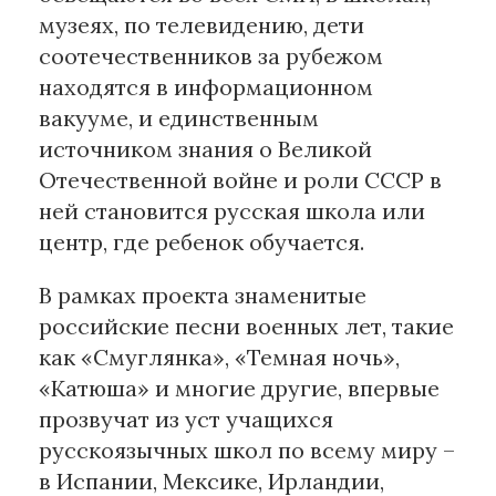
музеях, по телевидению, дети
соотечественников за рубежом
находятся в информационном
вакууме, и единственным
источником знания о Великой
Отечественной войне и роли СССР в
ней становится русская школа или
центр, где ребенок обучается.
В рамках проекта знаменитые
российские песни военных лет, такие
как «Смуглянка», «Темная ночь»,
«Катюша» и многие другие, впервые
прозвучат из уст учащихся
русскоязычных школ по всему миру –
в Испании, Мексике, Ирландии,