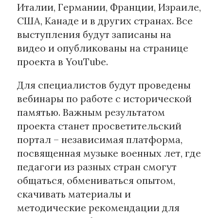
Италии, Германии, Франции, Израиле,
США, Канаде и в других странах. Все
выступления будут записаны на
видео и опубликованы на странице
проекта в YouTube.
Для специалистов будут проведены
вебинары по работе с исторической
памятью. Важным результатом
проекта станет просветительский
портал – независимая платформа,
посвященная музыке военных лет, где
педагоги из разных стран смогут
общаться, обмениваться опытом,
скачивать материалы и
методические рекомендации для