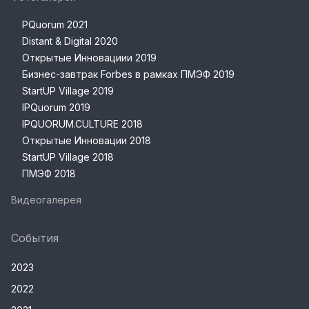
PQuorum 2021
Distant & Digital 2020
Открытые Инновациии 2019
Бизнес-завтрак Forbes в рамках ПМЭФ 2019
StartUP Village 2019
IPQuorum 2019
IPQUORUM.CULTURE 2018
Открытые Инновации 2018
StartUP Village 2018
ПМЭФ 2018
Видеогалерея
События
2023
2022