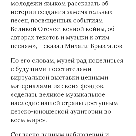
молодежи языком рассказать об
истории создания замечательных
песен, посвященных событиям
Великой Отечественной войны, об
авторах текстов и музыки к этим
песням», – сказал Михаил Брызгалов.
По его словам, музей рад поделиться
с будущими посетителями
виртуальной выставки ценными
материалами из своих фондов,
«сделать великое музыкальное
наследие нашей страны доступным
детско-юношеской аудитории во
всем мире».
Согласно данным наблюдений и