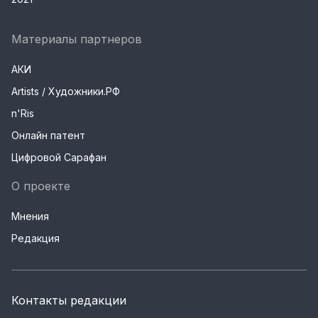
Материалы партнеров
АКИ
Artists / Художники.РФ
n'Ris
Онлайн патент
Цифровой Сарафан
О проекте
Мнения
Редакция
Контакты редакции