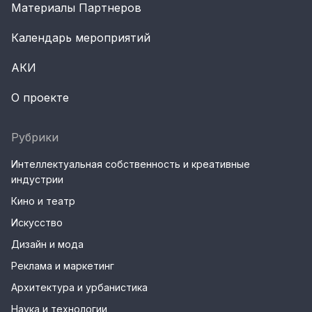
Материалы Партнеров
Календарь мероприятий
АКИ
О проекте
Рубрики
Интеллектуальная собственность и креативные
индустрии
Кино и театр
Искусство
Дизайн и мода
Реклама и маркетинг
Архитектура и урбанистика
Наука и технологии