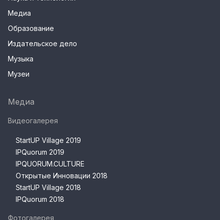
Медиа
Образование
Издательское дело
Музыка
Музеи
Медиа
Видеогалерея
StartUP Village 2019
IPQuorum 2019
IPQUORUM.CULTURE
Открытые Инновации 2018
StartUP Village 2018
IPQuorum 2018
Фотогалерея