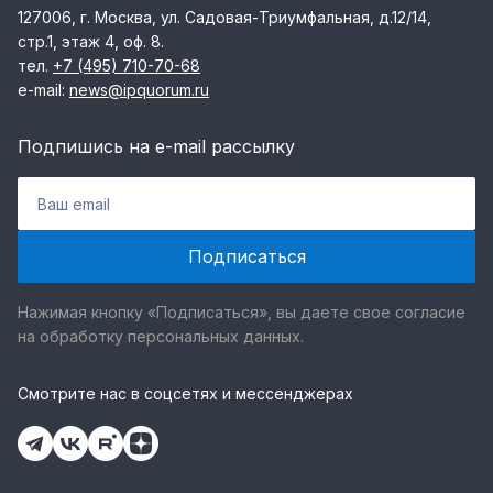
127006, г. Москва, ул. Садовая-Триумфальная, д.12/14,
стр.1, этаж 4, оф. 8.
тел.
+7 (495) 710-70-68
e-mail:
news@ipquorum.ru
Подпишись на e-mail рассылку
Нажимая кнопку «Подписаться», вы даете свое согласие
на обработку персональных данных.
Смотрите нас в соцсетях и мессенджерах