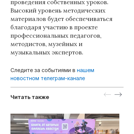
проведения собственных уроков.
Высокий уровень методических
материалов будет обеспечиваться
благодаря участию в проекте
профессиональных педагогов,
методистов, музейных и
музыкальных экспертов.
Следите за событиями в
нашем
новостном телеграм-канале
Читать также