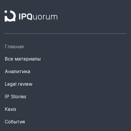
Главная
Все материалы
Аналитика
Legal review
IP Stories
Квиз
События