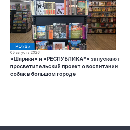
IPQ.365
05 августа 2026
«Шарики» и «РЕСПУБЛИКА*» запускают
просветительский проект о воспитании
собак в большом городе