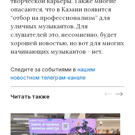
творческой карьеры. Также многие
опасаются, что в Казани появится
“отбор на профессионализм” для
уличных музыкантов. Для
слушателей это, несомненно, будет
хорошей новостью, но вот для многих
начинающих музыкантов - нет.
Следите за событиями в
нашем
новостном телеграм-канале
Читать также