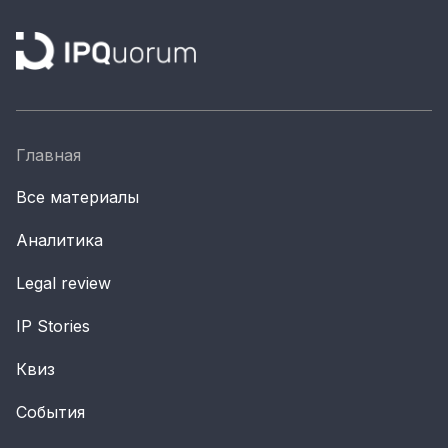
Главная
Все материалы
Аналитика
Legal review
IP Stories
Квиз
События