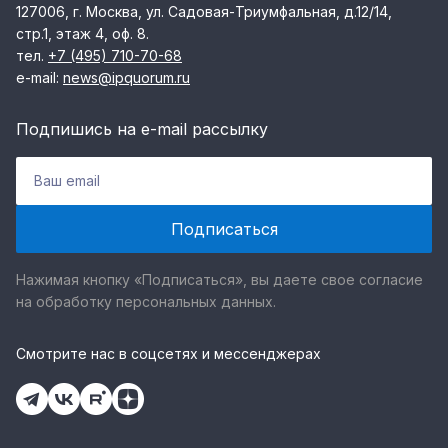
127006, г. Москва, ул. Садовая-Триумфальная, д.12/14,
стр.1, этаж 4, оф. 8.
тел.
+7 (495) 710-70-68
e-mail:
news@ipquorum.ru
Подпишись на e-mail рассылку
Нажимая кнопку «Подписаться», вы даете свое согласие
на обработку персональных данных.
Смотрите нас в соцсетях и мессенджерах