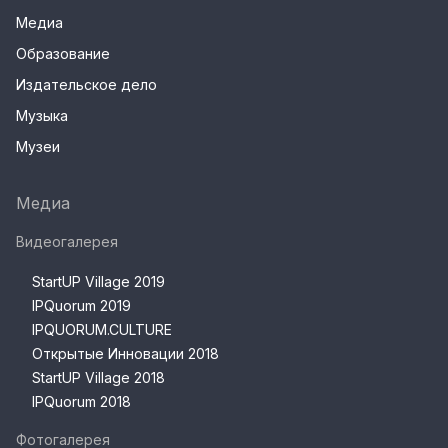
Медиа
Образование
Издательское дело
Музыка
Музеи
Медиа
Видеогалерея
StartUP Village 2019
IPQuorum 2019
IPQUORUM.CULTURE
Открытые Инновации 2018
StartUP Village 2018
IPQuorum 2018
Фотогалерея