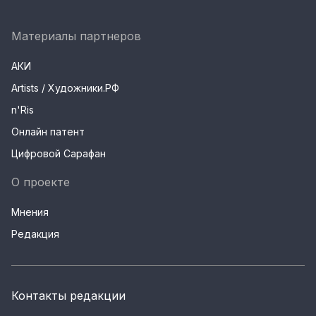
Материалы партнеров
АКИ
Artists / Художники.РФ
n'Ris
Онлайн патент
Цифровой Сарафан
О проекте
Мнения
Редакция
Контакты редакции