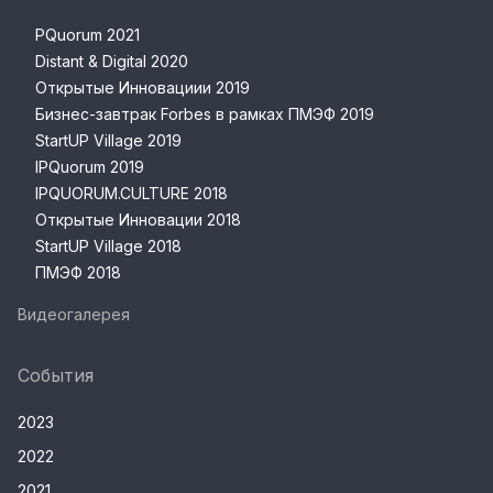
PQuorum 2021
Distant & Digital 2020
Открытые Инновациии 2019
Бизнес-завтрак Forbes в рамках ПМЭФ 2019
StartUP Village 2019
IPQuorum 2019
IPQUORUM.CULTURE 2018
Открытые Инновации 2018
StartUP Village 2018
ПМЭФ 2018
Видеогалерея
События
2023
2022
2021