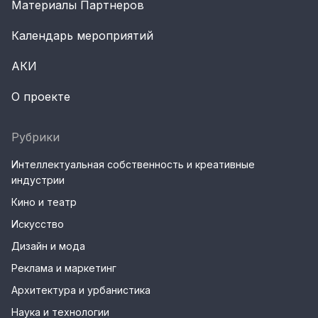
Материалы Партнеров
Календарь мероприятий
АКИ
О проекте
Рубрики
Интеллектуальная собственность и креативные
индустрии
Кино и театр
Искусство
Дизайн и мода
Реклама и маркетинг
Архитектура и урбанистика
Наука и технологии