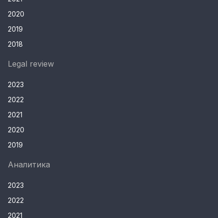
2020
2019
2018
Legal review
2023
2022
2021
2020
2019
Аналитика
2023
2022
2021