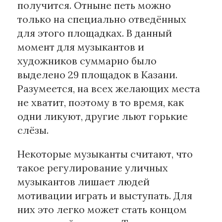
получится. Отныне петь можно
только на специально отведённых
для этого площадках. В данный
момент для музыкантов и
художников суммарно было
выделено 29 площадок в Казани.
Разумеется, на всех желающих места
не хватит, поэтому в то время, как
одни ликуют, другие льют горькие
слёзы.
Некоторые музыканты считают, что
такое регулирование уличных
музыкантов лишает людей
мотивации играть и выступать. Для
них это легко может стать концом