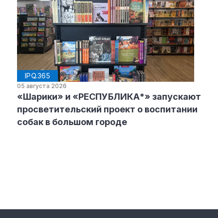
IPQ.365
05 августа 2026
«Шарики» и «РЕСПУБЛИКА*» запускают
просветительский проект о воспитании
собак в большом городе