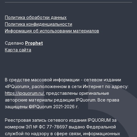
Политика обработки данных
Политика конфиденциальности
Информация об использовании материалов
Сделано
Prophet
Карта сайта
В средстве массовой информации - сетевом издании
«IPQuorum», расположенном в сети Интернет по адресу:
https://ipquorum.ru/
, представлены оригинальные
авторские материалы редакции IPQuorum. Все права
защищены ©IPQuorum 2021-2026 г.
Реестровая запись сетевого издания IPQUORUM за
номером ЭЛ № ФС 77-78697 выдано Федеральной
службой по надзору в сфере связи, информационных