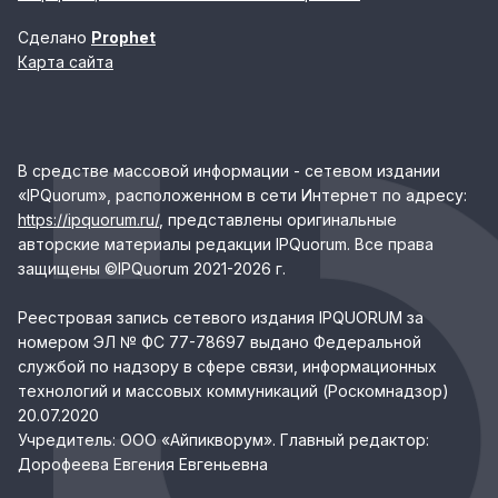
Сделано
Prophet
Карта сайта
В средстве массовой информации - сетевом издании
«IPQuorum», расположенном в сети Интернет по адресу:
https://ipquorum.ru/
, представлены оригинальные
авторские материалы редакции IPQuorum. Все права
защищены ©IPQuorum 2021-2026 г.
Реестровая запись сетевого издания IPQUORUM за
номером ЭЛ № ФС 77-78697 выдано Федеральной
службой по надзору в сфере связи, информационных
технологий и массовых коммуникаций (Роскомнадзор)
20.07.2020
Учредитель: ООО «Айпикворум». Главный редактор:
Дорофеева Евгения Евгеньевна