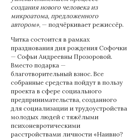
создания нового человека из
микроатома, предложенного
автором»
, — подчёркивает режиссёр.
Читка состоится в рамках
празднования дня рождения Софочки
— Софьи Андреевны Прозоровой.
Вместо подарка —
благотворительный взнос. Все
собранные средства пойдут в пользу
проекта в сфере социального
предпринимательства, созданного
для социализации и трудоустройства
молодых людей с тяжёлыми
психоневротическими
расстройствами личности «Наивно?