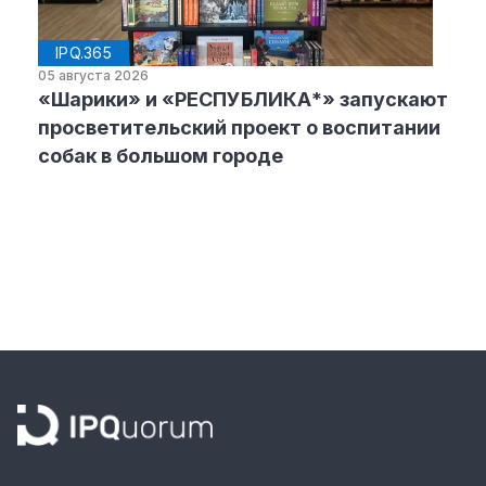
IPQ.365
05 августа 2026
«Шарики» и «РЕСПУБЛИКА*» запускают
просветительский проект о воспитании
собак в большом городе