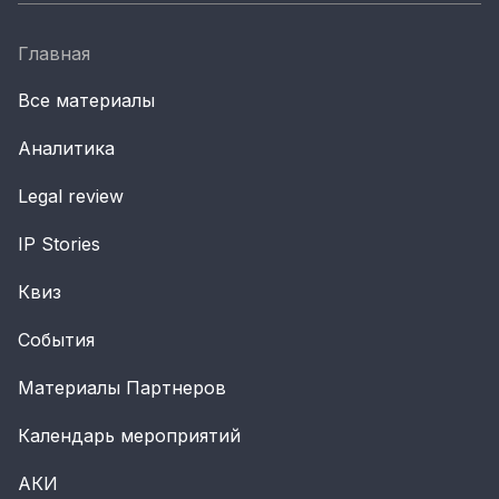
Главная
Все материалы
Аналитика
Legal review
IP Stories
Квиз
События
Материалы Партнеров
Календарь мероприятий
АКИ