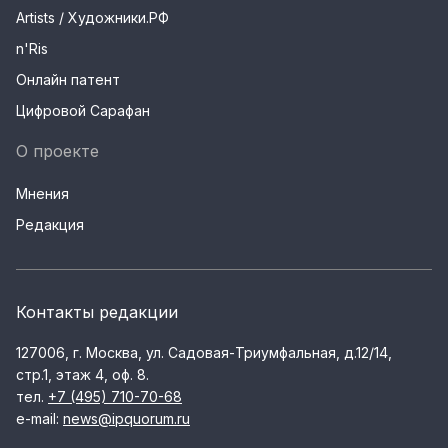
Artists / Художники.РФ
n'Ris
Онлайн патент
Цифровой Сарафан
О проекте
Мнения
Редакция
Контакты редакции
127006, г. Москва, ул. Садовая-Триумфальная, д.12/14,
стр.1, этаж 4, оф. 8.
тел.
+7 (495) 710-70-68
e-mail:
news@ipquorum.ru