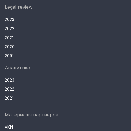
Legal review
2023
2022
2021
2020
2019
Аналитика
2023
2022
2021
Материалы партнеров
АКИ