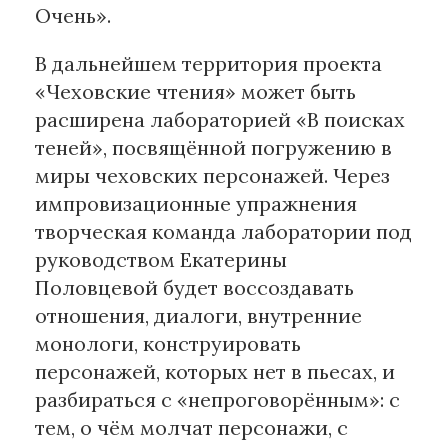
Очень».
В дальнейшем территория проекта
«Чеховские чтения» может быть
расширена лабораторией «В поисках
теней», посвящённой погружению в
миры чеховских персонажей. Через
импровизационные упражнения
творческая команда лаборатории под
руководством Екатерины
Половцевой будет воссоздавать
отношения, диалоги, внутренние
монологи, конструировать
персонажей, которых нет в пьесах, и
разбираться с «непроговорённым»: с
тем, о чём молчат персонажи, с