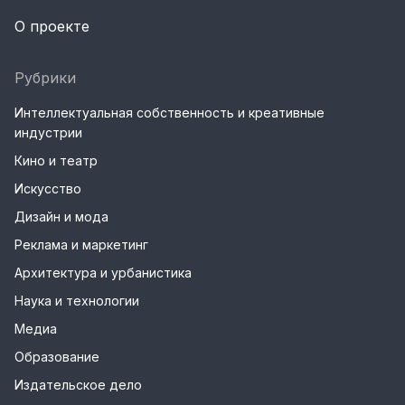
О проекте
Рубрики
Интеллектуальная собственность и креативные
индустрии
Кино и театр
Искусство
Дизайн и мода
Реклама и маркетинг
Архитектура и урбанистика
Наука и технологии
Медиа
Образование
Издательское дело