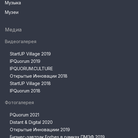
Музыка
Музеи
Медиа
Видеогалерея
StartUP Village 2019
IPQuorum 2019
IPQUORUM.CULTURE
Открытые Инновации 2018
StartUP Village 2018
IPQuorum 2018
Фотогалерея
PQuorum 2021
Distant & Digital 2020
Открытые Инновациии 2019
Бизнес-завтрак Forbes в рамках ПМЭФ 2019