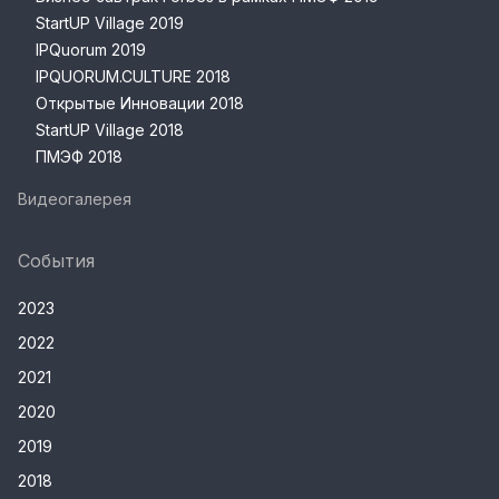
StartUP Village 2019
IPQuorum 2019
IPQUORUM.CULTURE 2018
Открытые Инновации 2018
StartUP Village 2018
ПМЭФ 2018
Видеогалерея
События
2023
2022
2021
2020
2019
2018