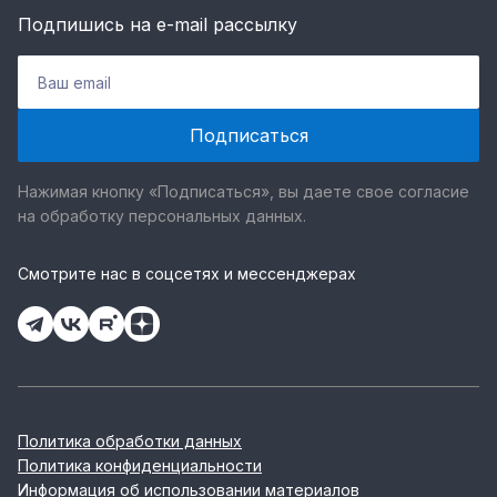
Подпишись на e-mail рассылку
Нажимая кнопку «Подписаться», вы даете свое согласие
на обработку персональных данных.
Смотрите нас в соцсетях и мессенджерах
Политика обработки данных
Политика конфиденциальности
Информация об использовании материалов