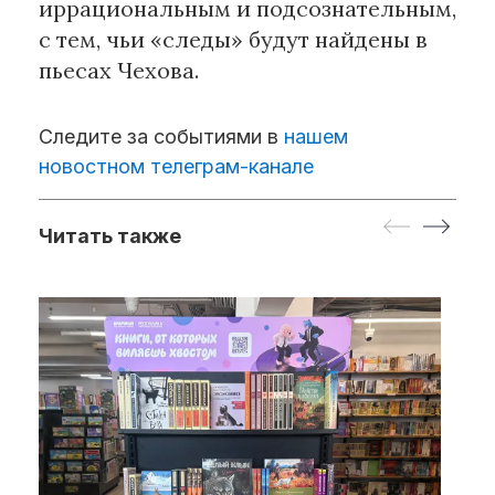
иррациональным и подсознательным,
с тем, чьи «следы» будут найдены в
пьесах Чехова.
Следите за событиями в
нашем
новостном телеграм-канале
Читать также